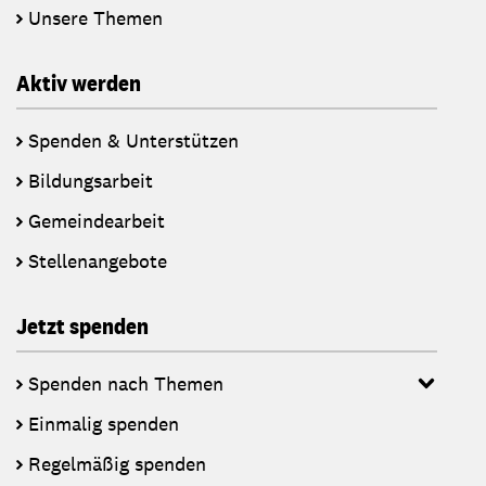
Unsere Themen
Aktiv werden
Spenden & Unterstützen
Bildungsarbeit
Gemeindearbeit
Stellenangebote
Jetzt spenden
Spenden nach Themen
Einmalig spenden
Regelmäßig spenden