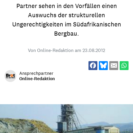
Partner sehen in den Vorfällen einen
Auswuchs der strukturellen
Ungerechtigkeiten im Südafrikanischen
Bergbau.
Von Online-Redaktion am
23.08.2012
Ansprechpartner
Online-Redaktion