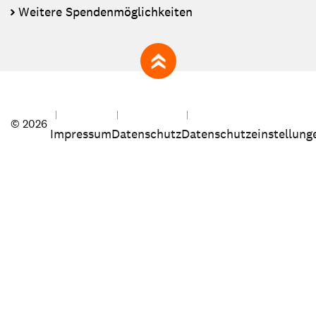
Weitere Spendenmöglichkeiten
zum Seitenanfang
© 2026
Impressum
Datenschutz
Datenschutzeinstellung