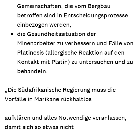
Gemeinschaften, die vom Bergbau
betroffen sind in Entscheidungsprozesse
einbezogen werden,
die Gesundheitssituation der
Minenarbeiter zu verbessern und Fälle von
Platinosis (allergische Reaktion auf den
Kontakt mit Platin) zu untersuchen und zu
behandeln.
„Die Südafrikanische Regierung muss die
Vorfälle in Marikane rückhaltlos
aufklären und alles Notwendige veranlassen,
damit sich so etwas nicht