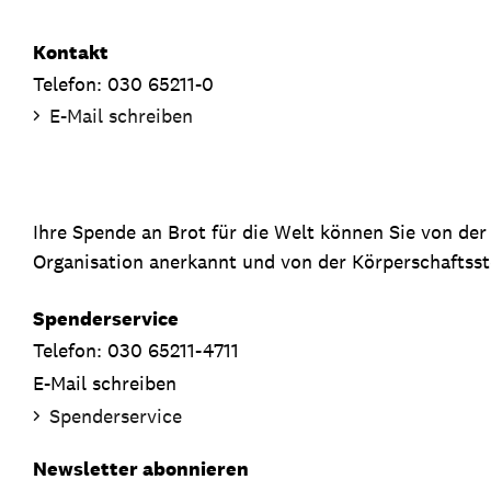
Kontakt
Telefon: 030 65211-0
E-Mail schreiben
Ihre Spende an Brot für die Welt können Sie von de
Organisation anerkannt und von der Körperschaftsste
Spenderservice
Telefon: 030 65211-4711
E-Mail schreiben
Spenderservice
Newsletter abonnieren