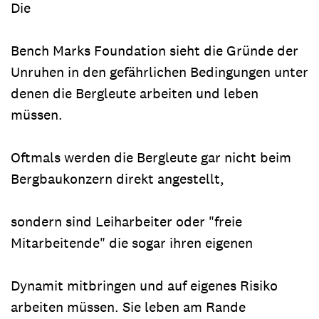
Die
Bench Marks Foundation sieht die Gründe der
Unruhen in den gefährlichen Bedingungen unter
denen die Bergleute arbeiten und leben
müssen.
Oftmals werden die Bergleute gar nicht beim
Bergbaukonzern direkt angestellt,
sondern sind Leiharbeiter oder "freie
Mitarbeitende" die sogar ihren eigenen
Dynamit mitbringen und auf eigenes Risiko
arbeiten müssen. Sie leben am Rande