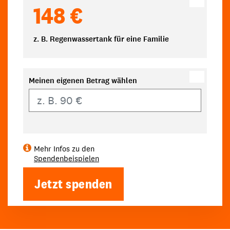
148 €
z. B. Regenwassertank für eine Familie
Meinen eigenen Betrag wählen
Eigener Betrag
Mehr Infos zu den
Spendenbeispielen
Jetzt spenden