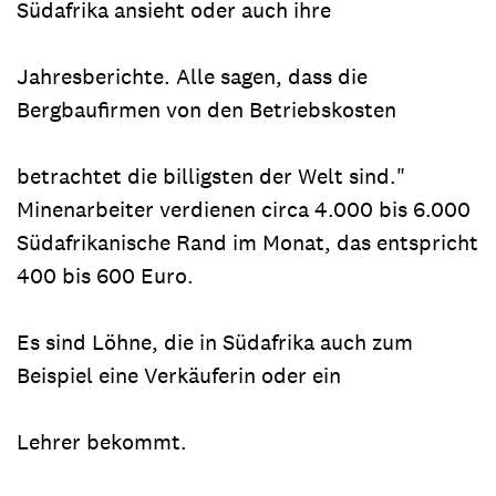
Südafrika ansieht oder auch ihre
Jahresberichte. Alle sagen, dass die
Bergbaufirmen von den Betriebskosten
betrachtet die billigsten der Welt sind."
Minenarbeiter verdienen circa 4.000 bis 6.000
Südafrikanische Rand im Monat, das entspricht
400 bis 600 Euro.
Es sind Löhne, die in Südafrika auch zum
Beispiel eine Verkäuferin oder ein
Lehrer bekommt.