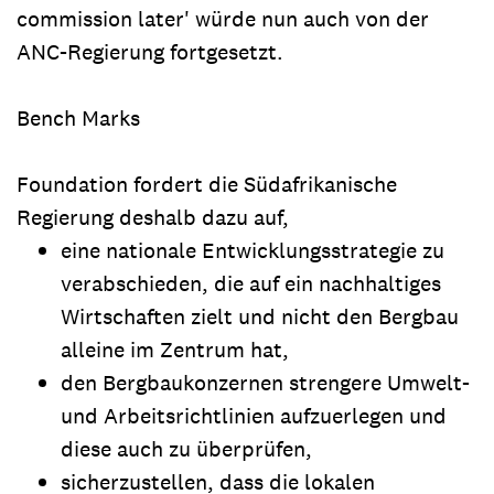
commission later' würde nun auch von der
ANC-Regierung fortgesetzt.
Bench Marks
Foundation fordert die Südafrikanische
Regierung deshalb dazu auf,
eine nationale Entwicklungsstrategie zu
verabschieden, die auf ein nachhaltiges
Wirtschaften zielt und nicht den Bergbau
alleine im Zentrum hat,
den Bergbaukonzernen strengere Umwelt-
und Arbeitsrichtlinien aufzuerlegen und
diese auch zu überprüfen,
sicherzustellen, dass die lokalen