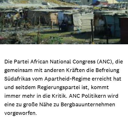
Die Partei African National Congress (ANC), die
gemeinsam mit anderen Kräften die Befreiung
Südafrikas vom Apartheid-Regime erreicht hat
und seitdem Regierungspartei ist, kommt
immer mehr in die Kritik. ANC Politikern wird
eine zu große Nähe zu Bergbauunternehmen
vorgeworfen.