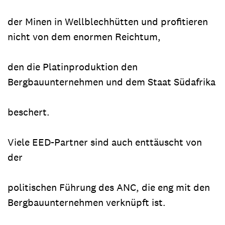
der Minen in Wellblechhütten und profitieren
nicht von dem enormen Reichtum,
den die Platinproduktion den
Bergbauunternehmen und dem Staat Südafrika
beschert.
Viele EED-Partner sind auch enttäuscht von
der
politischen Führung des ANC, die eng mit den
Bergbauunternehmen verknüpft ist.