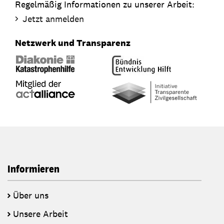
Regelmäßig Informationen zu unserer Arbeit:
Jetzt anmelden
Netzwerk und Transparenz
Informieren
Über uns
Unsere Arbeit