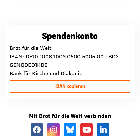
Spendenkonto
Brot für die Welt
IBAN:
DE10 1006 1006 0500 5005 00
| BIC:
GENODED1KDB
Bank für Kirche und Diakonie
IBAN kopieren
Mit Brot für die Welt verbinden