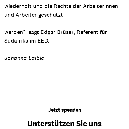
wiederholt und die Rechte der Arbeiterinnen
und Arbeiter geschützt
werden", sagt Edgar Brüser, Referent für
Südafrika im EED.
Johanna Laible
Jetzt spenden
Unterstützen Sie uns