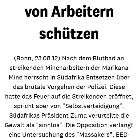
von Arbeitern
schützen
(Bonn, 23.08.12) Nach dem Blutbad an
streikenden Minenarbeitern der Marikana
Mine herrscht in Südafrika Entsetzen über
das brutale Vorgehen der Polizei. Diese
hatte das Feuer auf die Streikenden eröffnet,
spricht aber von "Selbstverteidigung".
Südafrikas Präsident Zuma verurteilte die
Gewalt als "sinnlos". Die Opposition verlangt
eine Untersuchung des "Massakers". EED-