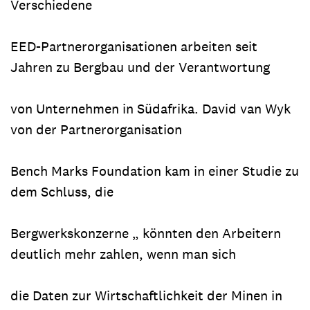
Verschiedene
EED-Partnerorganisationen arbeiten seit
Jahren zu Bergbau und der Verantwortung
von Unternehmen in Südafrika. David van Wyk
von der Partnerorganisation
Bench Marks Foundation kam in einer Studie zu
dem Schluss, die
Bergwerkskonzerne „ könnten den Arbeitern
deutlich mehr zahlen, wenn man sich
die Daten zur Wirtschaftlichkeit der Minen in