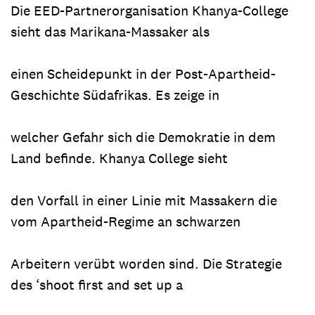
Die EED-Partnerorganisation Khanya-College
sieht das Marikana-Massaker als
einen Scheidepunkt in der Post-Apartheid-
Geschichte Südafrikas. Es zeige in
welcher Gefahr sich die Demokratie in dem
Land befinde. Khanya College sieht
den Vorfall in einer Linie mit Massakern die
vom Apartheid-Regime an schwarzen
Arbeitern verübt worden sind. Die Strategie
des ‘shoot first and set up a