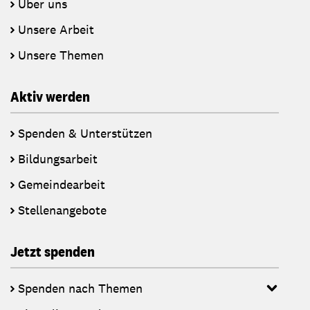
Über uns
Unsere Arbeit
Unsere Themen
Aktiv werden
Spenden & Unterstützen
Bildungsarbeit
Gemeindearbeit
Stellenangebote
Jetzt spenden
Spenden nach Themen