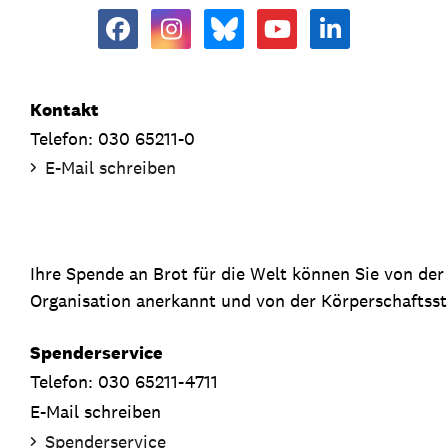
Kontakt
Telefon: 030 65211-0
E-Mail schreiben
Ihre Spende an Brot für die Welt können Sie von de
Organisation anerkannt und von der Körperschaftsste
Spenderservice
Telefon: 030 65211-4711
E-Mail schreiben
Spenderservice