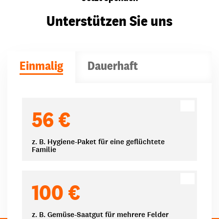
Unterstützen Sie uns
Einmalig
Dauerhaft
Spendenbeträge
56 €
z. B. Hygiene-Paket für eine geflüchtete
Familie
100 €
z. B. Gemüse-Saatgut für mehrere Felder