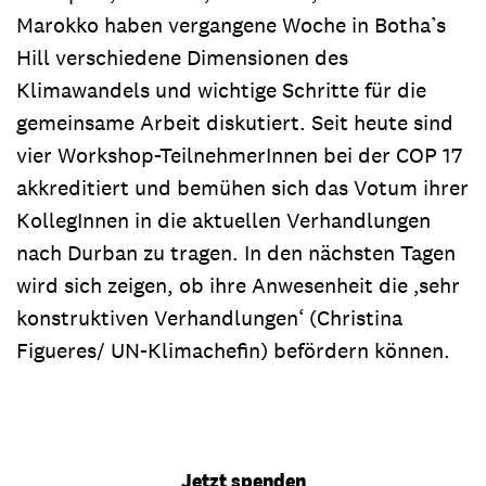
Marokko haben vergangene Woche in Botha’s
Hill verschiedene Dimensionen des
Klimawandels und wichtige Schritte für die
gemeinsame Arbeit diskutiert. Seit heute sind
vier Workshop-TeilnehmerInnen bei der COP 17
akkreditiert und bemühen sich das Votum ihrer
KollegInnen in die aktuellen Verhandlungen
nach Durban zu tragen. In den nächsten Tagen
wird sich zeigen, ob ihre Anwesenheit die ‚sehr
konstruktiven Verhandlungen‘ (Christina
Figueres/ UN-Klimachefin) befördern können.
Jetzt spenden