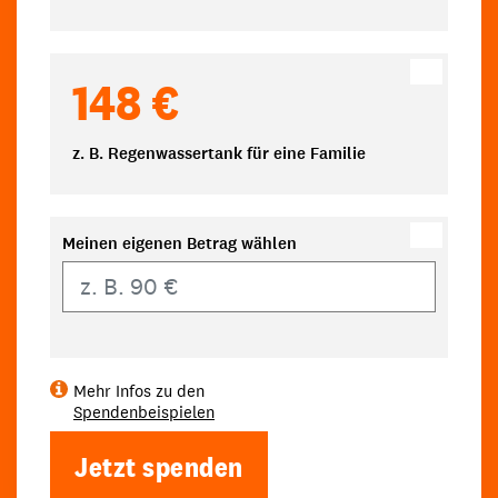
148 €
z. B. Regenwassertank für eine Familie
Meinen eigenen Betrag wählen
Eigener Betrag
Mehr Infos zu den
Spendenbeispielen
Jetzt spenden