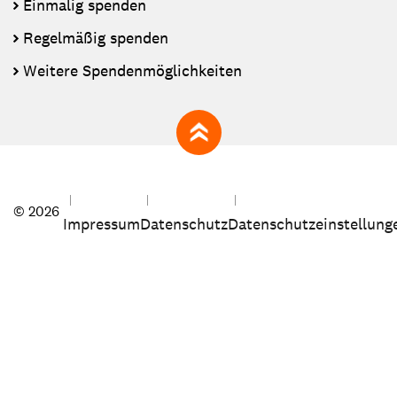
Einmalig spenden
Regelmäßig spenden
Weitere Spendenmöglichkeiten
zum Seitenanfang
© 2026
Impressum
Datenschutz
Datenschutzeinstellung