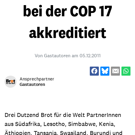
bei der COP 17
akkreditiert
Von Gastautoren am
05.12.2011
Ansprechpartner
Gastautoren
Drei Dutzend Brot für die Welt PartnerInnen
aus Südafrika, Lesotho, Simbabwe, Kenia,
Äthiopien, Tansania, Swasiland, Burundi und