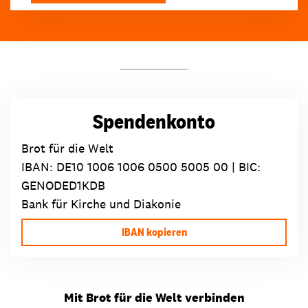
Spendenkonto
Brot für die Welt
IBAN:
DE10 1006 1006 0500 5005 00
| BIC:
GENODED1KDB
Bank für Kirche und Diakonie
IBAN kopieren
Mit Brot für die Welt verbinden