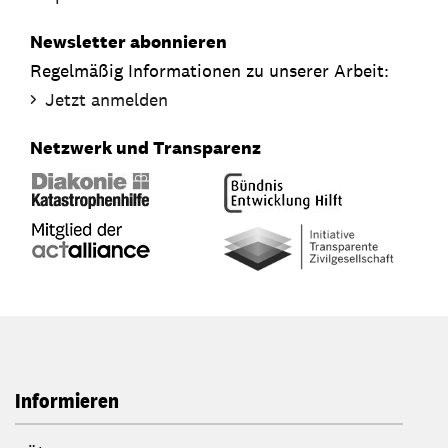
Newsletter abonnieren
Regelmäßig Informationen zu unserer Arbeit:
Jetzt anmelden
Netzwerk und Transparenz
Informieren