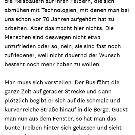
die Reisbauern auf ihren Feldern, die sich
abmühen mit Technologien, mit denen man bei
uns schon vor 70 Jahren aufgehört hat zu
arbeiten. Aber das macht hier nichts. Die
Menschen sind deswegen nicht etwa
unzufrieden oder so, nein, sie sind fast noch
zufriedener, weil nicht dauernd der Wunsch
besteht noch mehr haben zu wollen.
Man muss sich vorstellen: Der Bus fährt die
ganze Zeit auf gerader Strecke und dann
plötzlich begibt er sich auf die schmale und
kurvenreiche Straße hinauf in die Berge. Guckt
man nun aus dem Fenster, so hat man das
bunte Treiben hinter sich gelassen und sieht