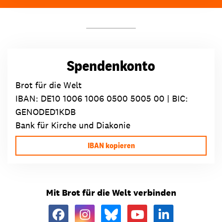
Spendenkonto
Brot für die Welt
IBAN:
DE10 1006 1006 0500 5005 00
| BIC:
GENODED1KDB
Bank für Kirche und Diakonie
IBAN kopieren
Mit Brot für die Welt verbinden