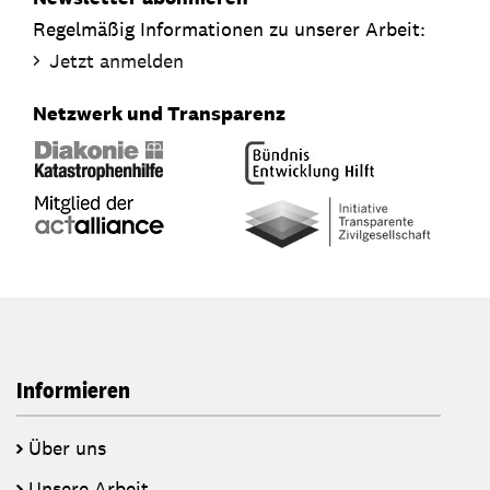
Regelmäßig Informationen zu unserer Arbeit:
Jetzt anmelden
Netzwerk und Transparenz
Informieren
Über uns
Unsere Arbeit