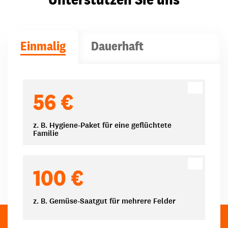
Einmalig
Dauerhaft
Spendenbeträge
56 €
z. B. Hygiene-Paket für eine geflüchtete
Familie
100 €
z. B. Gemüse-Saatgut für mehrere Felder