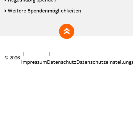
Weitere Spendenmöglichkeiten
zum Seitenanfang
© 2026
Impressum
Datenschutz
Datenschutzeinstellung