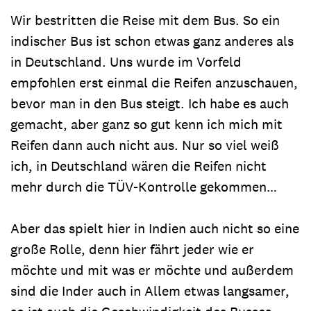
Wir bestritten die Reise mit dem Bus. So ein
indischer Bus ist schon etwas ganz anderes als
in Deutschland. Uns wurde im Vorfeld
empfohlen erst einmal die Reifen anzuschauen,
bevor man in den Bus steigt. Ich habe es auch
gemacht, aber ganz so gut kenn ich mich mit
Reifen dann auch nicht aus. Nur so viel weiß
ich, in Deutschland wären die Reifen nicht
mehr durch die TÜV-Kontrolle gekommen…
Aber das spielt hier in Indien auch nicht so eine
große Rolle, denn hier fährt jeder wie er
möchte und mit was er möchte und außerdem
sind die Inder auch in Allem etwas langsamer,