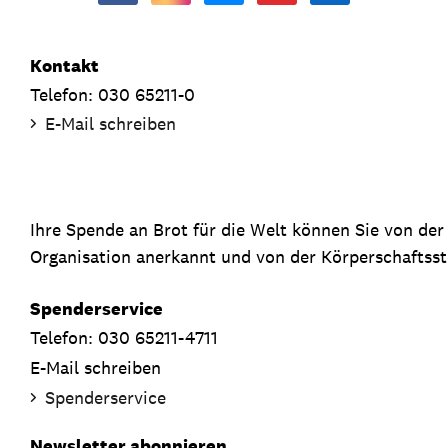
Kontakt
Telefon: 030 65211-0
E-Mail schreiben
Ihre Spende an Brot für die Welt können Sie von de
Organisation anerkannt und von der Körperschaftsste
Spenderservice
Telefon: 030 65211-4711
E-Mail schreiben
Spenderservice
Newsletter abonnieren