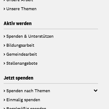
Unsere Themen
Aktiv werden
Spenden & Unterstützen
Bildungsarbeit
Gemeindearbeit
Stellenangebote
Jetzt spenden
Spenden nach Themen
Einmalig spenden
Regelmäßig spenden