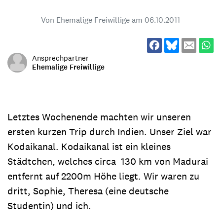
Von Ehemalige Freiwillige am
06.10.2011
Ansprechpartner
Ehemalige Freiwillige
Letztes Wochenende machten wir unseren
ersten kurzen Trip durch Indien. Unser Ziel war
Kodaikanal. Kodaikanal ist ein kleines
Städtchen, welches circa 130 km von Madurai
entfernt auf 2200m Höhe liegt. Wir waren zu
dritt, Sophie, Theresa (eine deutsche
Studentin) und ich.