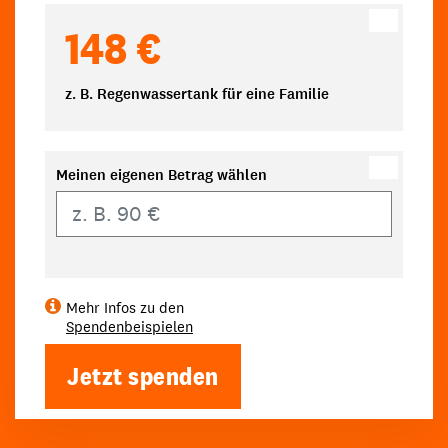
148 €
z. B. Regenwassertank für eine Familie
Meinen eigenen Betrag wählen
Eigener Betrag
Mehr Infos zu den
Spendenbeispielen
Jetzt spenden