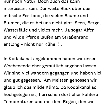
nur noch Natur. Doch auch das kann
interessant sein. Der weite Blick über das
indische Festland, die vielen Bäume und
Blumen, die es bei uns nicht gibt, Seen, Berge,
Wasserfälle und vieles mehr. Ja sogar Affen
und wilde Pferde laufen am Straßenrand
entlang – nicht nur Kühe :) .
In Kodaikanal angekommen haben wir unser
Wochenende eher gemütlich angehen lassen.
Wir sind viel wandern gegangen und haben viel
und gut gegessen. Am Meisten genossen wir
glaub ich das milde Klima. Da Kodaikanal so
hochgelegen ist, herrschen dort eher kühlere
Temperaturen und mit dem Regen, den wir