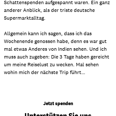
Schattenspenden aufgespannt waren. Ein ganz
anderer Anblick, als der triste deutsche
Supermarktalltag.
Allgemein kann ich sagen, dass ich das
Wochenende genossen habe, denn es war gut
mal etwas Anderes von Indien sehen. Und ich
muss auch zugeben: Die 3 Tage haben gereicht
um meine Reiselust zu wecken. Mal sehen
wohin mich der nächste Trip führt…
Jetzt spenden
Unterstützen Sie uns