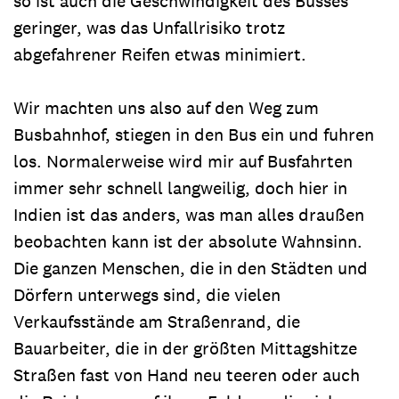
so ist auch die Geschwindigkeit des Busses
geringer, was das Unfallrisiko trotz
abgefahrener Reifen etwas minimiert.
Wir machten uns also auf den Weg zum
Busbahnhof, stiegen in den Bus ein und fuhren
los. Normalerweise wird mir auf Busfahrten
immer sehr schnell langweilig, doch hier in
Indien ist das anders, was man alles draußen
beobachten kann ist der absolute Wahnsinn.
Die ganzen Menschen, die in den Städten und
Dörfern unterwegs sind, die vielen
Verkaufsstände am Straßenrand, die
Bauarbeiter, die in der größten Mittagshitze
Straßen fast von Hand neu teeren oder auch