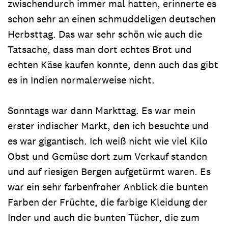
zwischendurch immer mal hatten, erinnerte es
schon sehr an einen schmuddeligen deutschen
Herbsttag. Das war sehr schön wie auch die
Tatsache, dass man dort echtes Brot und
echten Käse kaufen konnte, denn auch das gibt
es in Indien normalerweise nicht.
Sonntags war dann Markttag. Es war mein
erster indischer Markt, den ich besuchte und
es war gigantisch. Ich weiß nicht wie viel Kilo
Obst und Gemüse dort zum Verkauf standen
und auf riesigen Bergen aufgetürmt waren. Es
war ein sehr farbenfroher Anblick die bunten
Farben der Früchte, die farbige Kleidung der
Inder und auch die bunten Tücher, die zum