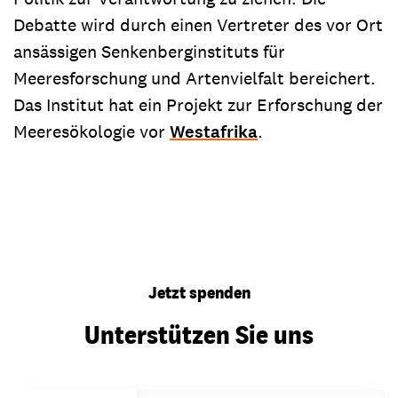
Debatte wird durch einen Vertreter des vor Ort
ansässigen Senkenberginstituts für
Meeresforschung und Artenvielfalt bereichert.
Das Institut hat ein Projekt zur Erforschung der
Meeresökologie vor
Westafrika
.
Jetzt spenden
Unterstützen Sie uns