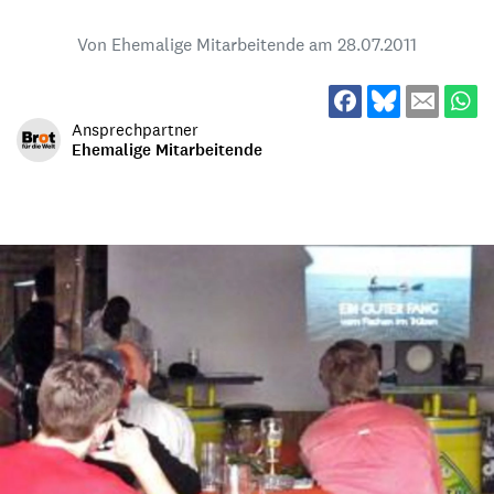
Von Ehemalige Mitarbeitende am
28.07.2011
Ansprechpartner
Ehemalige Mitarbeitende