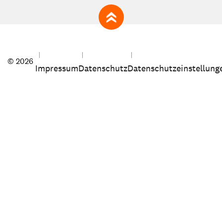
zum Seitenanfang
© 2026
Impressum
Datenschutz
Datenschutzeinstellung