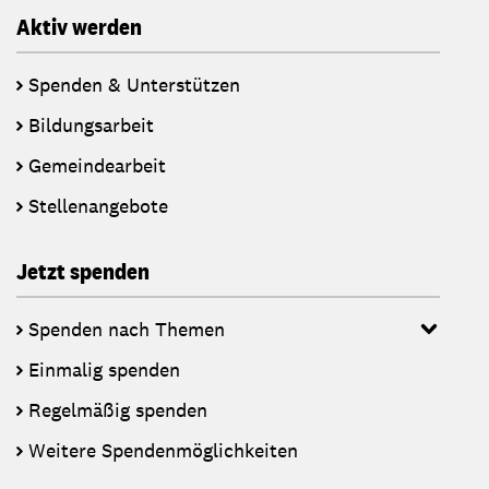
Aktiv werden
Spenden & Unterstützen
Bildungsarbeit
Gemeindearbeit
Stellenangebote
Jetzt spenden
Spenden nach Themen
Einmalig spenden
Regelmäßig spenden
Weitere Spendenmöglichkeiten