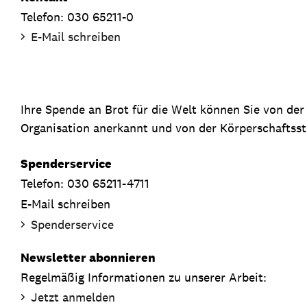
Telefon: 030 65211-0
E-Mail schreiben
Ihre Spende an Brot für die Welt können Sie von de
Organisation anerkannt und von der Körperschaftsste
Spenderservice
Telefon: 030 65211-4711
E-Mail schreiben
Spenderservice
Newsletter abonnieren
Regelmäßig Informationen zu unserer Arbeit:
Jetzt anmelden