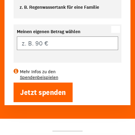
z. B. Regenwassertank für eine Familie
Meinen eigenen Betrag wählen
Eigener Betrag
Mehr Infos zu den
Spendenbeispielen
Jetzt spenden