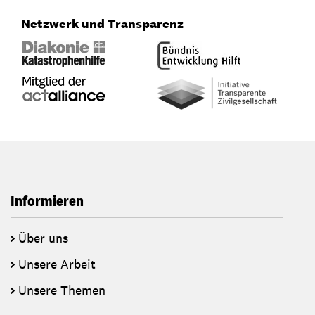
Netzwerk und Transparenz
Informieren
Über uns
Unsere Arbeit
Unsere Themen