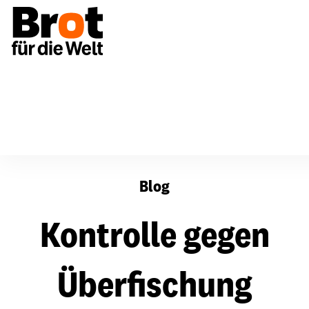
Kontrolle gegen Überfischung
Blog
Kontrolle gegen
Überfischung