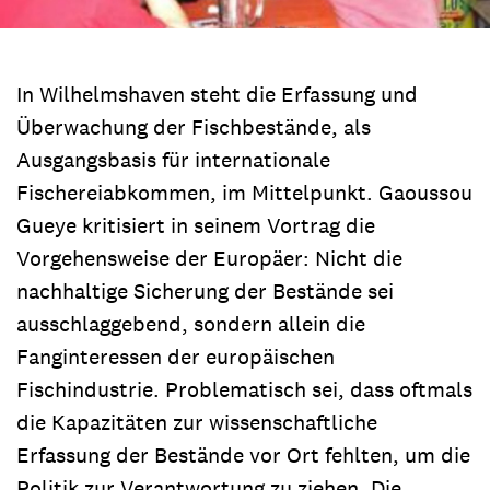
In Wilhelmshaven steht die Erfassung und
Überwachung der Fischbestände, als
Ausgangsbasis für internationale
Fischereiabkommen, im Mittelpunkt. Gaoussou
Gueye kritisiert in seinem Vortrag die
Vorgehensweise der Europäer: Nicht die
nachhaltige Sicherung der Bestände sei
ausschlaggebend, sondern allein die
Fanginteressen der europäischen
Fischindustrie. Problematisch sei, dass oftmals
die Kapazitäten zur wissenschaftliche
Erfassung der Bestände vor Ort fehlten, um die
Politik zur Verantwortung zu ziehen. Die