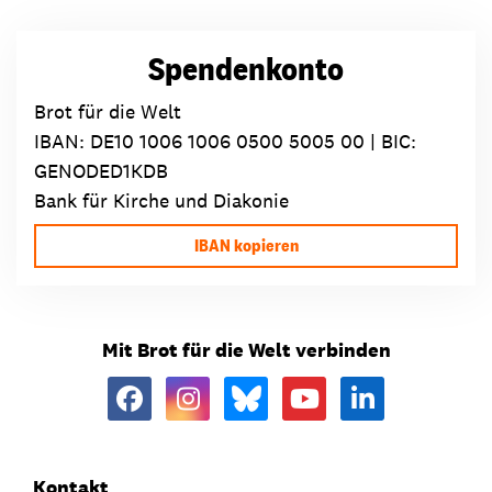
Spendenkonto
Brot für die Welt
IBAN:
DE10 1006 1006 0500 5005 00
| BIC:
GENODED1KDB
Bank für Kirche und Diakonie
IBAN kopieren
Mit Brot für die Welt verbinden
Kontakt