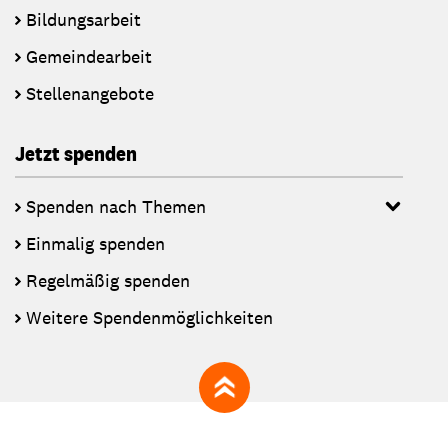
Bildungsarbeit
Gemeindearbeit
Stellenangebote
Jetzt spenden
Spenden nach Themen
Einmalig spenden
Regelmäßig spenden
Weitere Spendenmöglichkeiten
zum Seitenanfang