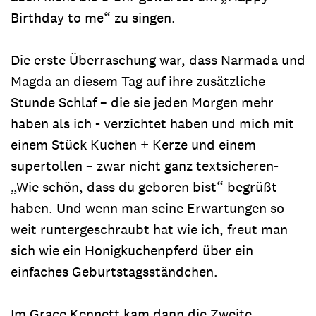
Birthday to me“ zu singen.
Die erste Überraschung war, dass Narmada und
Magda an diesem Tag auf ihre zusätzliche
Stunde Schlaf – die sie jeden Morgen mehr
haben als ich - verzichtet haben und mich mit
einem Stück Kuchen + Kerze und einem
supertollen – zwar nicht ganz textsicheren-
„Wie schön, dass du geboren bist“ begrüßt
haben. Und wenn man seine Erwartungen so
weit runtergeschraubt hat wie ich, freut man
sich wie ein Honigkuchenpferd über ein
einfaches Geburtstagsständchen.
Im Grace Kennett kam dann die Zweite