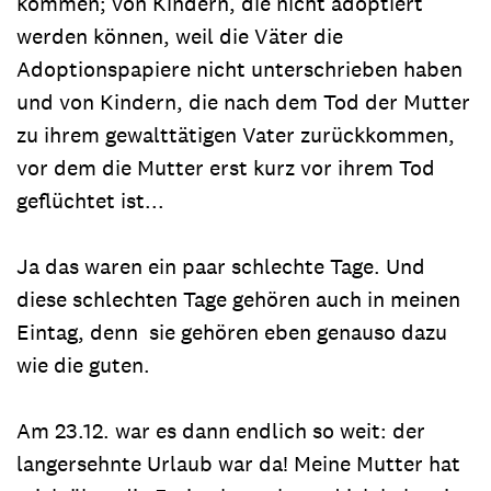
kommen; von Kindern, die nicht adoptiert
werden können, weil die Väter die
Adoptionspapiere nicht unterschrieben haben
und von Kindern, die nach dem Tod der Mutter
zu ihrem gewalttätigen Vater zurückkommen,
vor dem die Mutter erst kurz vor ihrem Tod
geflüchtet ist...
Ja das waren ein paar schlechte Tage. Und
diese schlechten Tage gehören auch in meinen
Eintag, denn sie gehören eben genauso dazu
wie die guten.
Am 23.12. war es dann endlich so weit: der
langersehnte Urlaub war da! Meine Mutter hat