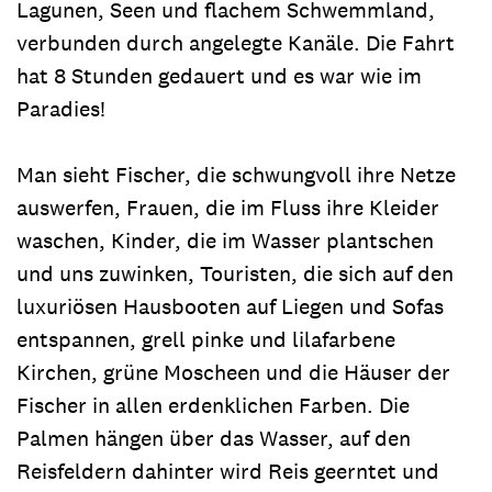
Lagunen, Seen und flachem Schwemmland,
verbunden durch angelegte Kanäle. Die Fahrt
hat 8 Stunden gedauert und es war wie im
Paradies!
Man sieht Fischer, die schwungvoll ihre Netze
auswerfen, Frauen, die im Fluss ihre Kleider
waschen, Kinder, die im Wasser plantschen
und uns zuwinken, Touristen, die sich auf den
luxuriösen Hausbooten auf Liegen und Sofas
entspannen, grell pinke und lilafarbene
Kirchen, grüne Moscheen und die Häuser der
Fischer in allen erdenklichen Farben. Die
Palmen hängen über das Wasser, auf den
Reisfeldern dahinter wird Reis geerntet und