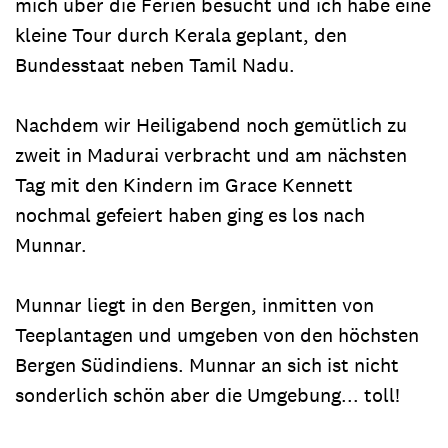
mich über die Ferien besucht und ich habe eine
kleine Tour durch Kerala geplant, den
Bundesstaat neben Tamil Nadu.
Nachdem wir Heiligabend noch gemütlich zu
zweit in Madurai verbracht und am nächsten
Tag mit den Kindern im Grace Kennett
nochmal gefeiert haben ging es los nach
Munnar.
Munnar liegt in den Bergen, inmitten von
Teeplantagen und umgeben von den höchsten
Bergen Südindiens. Munnar an sich ist nicht
sonderlich schön aber die Umgebung... toll!