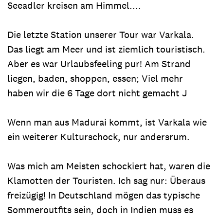
Seeadler kreisen am Himmel....
Die letzte Station unserer Tour war Varkala.
Das liegt am Meer und ist ziemlich touristisch.
Aber es war Urlaubsfeeling pur! Am Strand
liegen, baden, shoppen, essen; Viel mehr
haben wir die 6 Tage dort nicht gemacht J
Wenn man aus Madurai kommt, ist Varkala wie
ein weiterer Kulturschock, nur andersrum.
Was mich am Meisten schockiert hat, waren die
Klamotten der Touristen. Ich sag nur: Überaus
freizügig! In Deutschland mögen das typische
Sommeroutfits sein, doch in Indien muss es