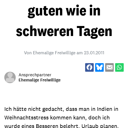
guten wie in
schweren Tagen
Von Ehemalige Freiwillige am
23.01.2011
Ansprechpartner
Ehemalige Freiwillige
Ich hätte nicht gedacht, dass man in Indien in
Weihnachtsstress kommen kann, doch ich
wurde eines Besseren belehrt. Urlaub planen,