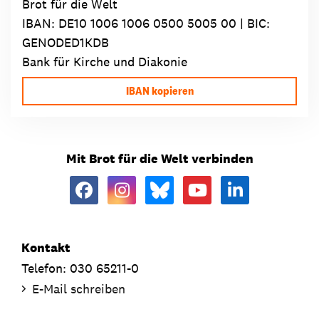
Brot für die Welt
IBAN:
DE10 1006 1006 0500 5005 00
| BIC:
GENODED1KDB
Bank für Kirche und Diakonie
IBAN kopieren
Mit Brot für die Welt verbinden
Kontakt
Telefon: 030 65211-0
E-Mail schreiben