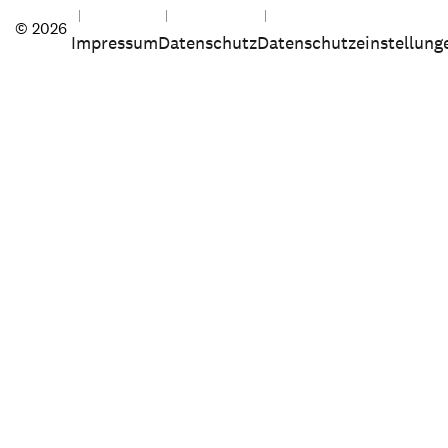
© 2026
Impressum
Datenschutz
Datenschutzeinstellung