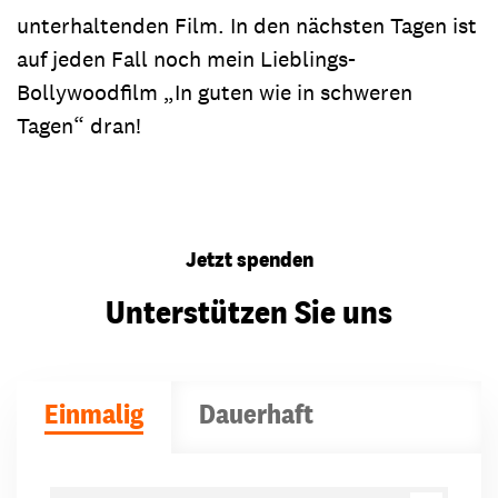
unterhaltenden Film. In den nächsten Tagen ist
auf jeden Fall noch mein Lieblings-
Bollywoodfilm „In guten wie in schweren
Tagen“ dran!
Jetzt spenden
Unterstützen Sie uns
Einmalig
Dauerhaft