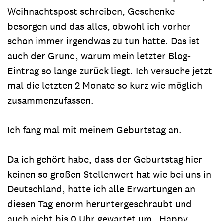
Weihnachtspost schreiben, Geschenke
besorgen und das alles, obwohl ich vorher
schon immer irgendwas zu tun hatte. Das ist
auch der Grund, warum mein letzter Blog-
Eintrag so lange zurück liegt. Ich versuche jetzt
mal die letzten 2 Monate so kurz wie möglich
zusammenzufassen.
Ich fang mal mit meinem Geburtstag an.
Da ich gehört habe, dass der Geburtstag hier
keinen so großen Stellenwert hat wie bei uns in
Deutschland, hatte ich alle Erwartungen an
diesen Tag enorm heruntergeschraubt und
auch nicht bis 0 Uhr gewartet um „Happy