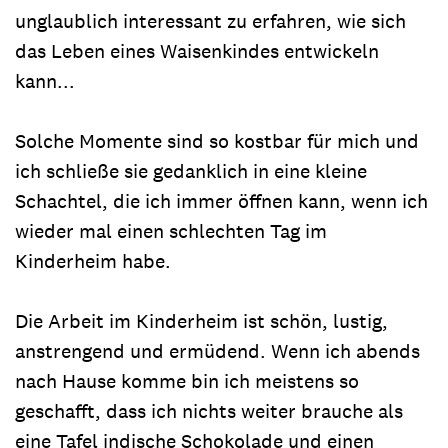
unglaublich interessant zu erfahren, wie sich
das Leben eines Waisenkindes entwickeln
kann...
Solche Momente sind so kostbar für mich und
ich schließe sie gedanklich in eine kleine
Schachtel, die ich immer öffnen kann, wenn ich
wieder mal einen schlechten Tag im
Kinderheim habe.
Die Arbeit im Kinderheim ist schön, lustig,
anstrengend und ermüdend. Wenn ich abends
nach Hause komme bin ich meistens so
geschafft, dass ich nichts weiter brauche als
eine Tafel indische Schokolade und einen