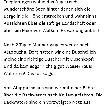
Teeplantagen wohin das Auge reicht,
wunderschöne Seen hinter denen sich die
Berge in die Höhe erstrecken und wahnsinns
Aussichten über die saftige Landschaft oder
über ein Meer von Wolken. Es war unglaublich!
Nach 2 Tagen Munnar ging es weiter nach
Alappuzha. Dort hatten wir eine Dusche! Ich
meine eine richtige Dusche! Mit Duschkopf!
Und da kam sogar richtig gut Wasser raus!
Wahnsinn! Das tat so gut!
Von Alappuzha aus sind wir mit einer Fähre
über die Backwaters nach Kollam gefahren. Die
Backwaters sind ein verzweigtes Netz aus