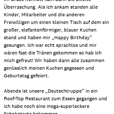
Überraschung. Als ich ankam standen alle
Kinder, Mitarbeiter und die anderen
Freiwilligen um einen kleinen Tisch auf dem ein
großer, elefantenförmiger, blauer Kuchen
stand und haben mir „Happy Birthday“
gesungen. Ich war echt sprachlos und mir
wären fast die Tränen gekommen so hab ich
mich gefreut! Wir haben dann alle zusammen
genüsslich meinen Kuchen gegessen und
Geburtstag gefeiert.
Abends ist unsere „Deutschtruppe“ in ein
Roof-Top Restaurant zum Essen gegangen und
ich habe noch eine mega-superleckere
Schokotorte bekommen.