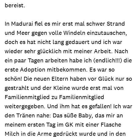
bereist.
In Madurai fiel es mir erst mal schwer Strand
und Meer gegen volle Windeln einzutauschen,
doch es hat nicht lang gedauert und ich war
wieder sehr glücklich mit meiner Arbeit. Nach
ein paar Tagen arbeiten habe ich (endlich!!!) die
erste Adoption mitbekommen. Es war so
schön! Die neuen Eltern haben vor Glück nur so
gestrahlt und der Kleine wurde erst mal von
Familienmitglied zu Familienmitglied
weitergegeben. Und ihm hat es gefallen! Ich war
den Tränen nahe: Das süße Baby, das mir an
meinem ersten Tag im GK mit einer Flasche
Milch in die Arme gedrückt wurde und in den