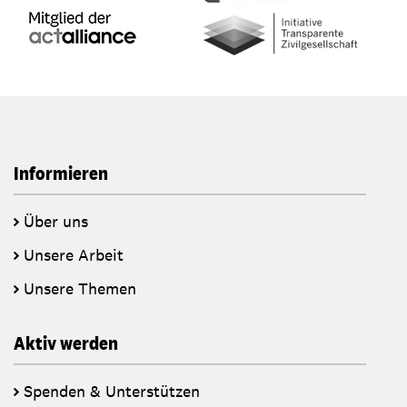
Informieren
Über uns
Unsere Arbeit
Unsere Themen
Aktiv werden
Spenden & Unterstützen