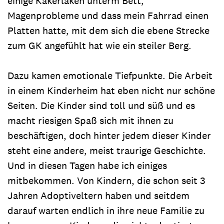
einige Kakerlaken unterm Bett,
Magenprobleme und dass mein Fahrrad einen
Platten hatte, mit dem sich die ebene Strecke
zum GK angefühlt hat wie ein steiler Berg.
Dazu kamen emotionale Tiefpunkte. Die Arbeit
in einem Kinderheim hat eben nicht nur schöne
Seiten. Die Kinder sind toll und süß und es
macht riesigen Spaß sich mit ihnen zu
beschäftigen, doch hinter jedem dieser Kinder
steht eine andere, meist traurige Geschichte.
Und in diesen Tagen habe ich einiges
mitbekommen. Von Kindern, die schon seit 3
Jahren Adoptiveltern haben und seitdem
darauf warten endlich in ihre neue Familie zu