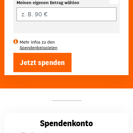
Meinen eigenen Betrag wählen
Eigener Betrag
Mehr Infos zu den
Spendenbeispielen
Jetzt spenden
Spendenkonto