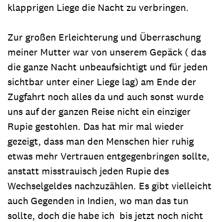
klapprigen Liege die Nacht zu verbringen.
Zur großen Erleichterung und Überraschung
meiner Mutter war von unserem Gepäck ( das
die ganze Nacht unbeaufsichtigt und für jeden
sichtbar unter einer Liege lag) am Ende der
Zugfahrt noch alles da und auch sonst wurde
uns auf der ganzen Reise nicht ein einziger
Rupie gestohlen. Das hat mir mal wieder
gezeigt, dass man den Menschen hier ruhig
etwas mehr Vertrauen entgegenbringen sollte,
anstatt misstrauisch jeden Rupie des
Wechselgeldes nachzuzählen. Es gibt vielleicht
auch Gegenden in Indien, wo man das tun
sollte, doch die habe ich bis jetzt noch nicht