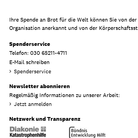
Ihre Spende an Brot für die Welt können Sie von de
Organisation anerkannt und von der Körperschaftsste
Spenderservice
Telefon: 030 65211-4711
E-Mail schreiben
Spenderservice
Newsletter abonnieren
Regelmäßig Informationen zu unserer Arbeit:
Jetzt anmelden
Netzwerk und Transparenz