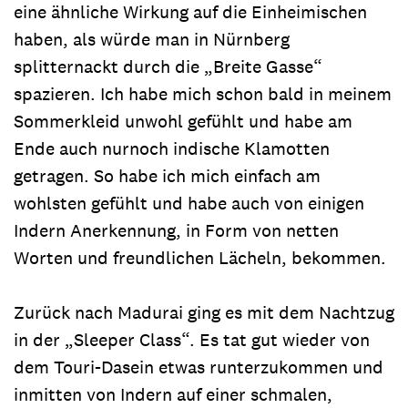
eine ähnliche Wirkung auf die Einheimischen
haben, als würde man in Nürnberg
splitternackt durch die „Breite Gasse“
spazieren. Ich habe mich schon bald in meinem
Sommerkleid unwohl gefühlt und habe am
Ende auch nurnoch indische Klamotten
getragen. So habe ich mich einfach am
wohlsten gefühlt und habe auch von einigen
Indern Anerkennung, in Form von netten
Worten und freundlichen Lächeln, bekommen.
Zurück nach Madurai ging es mit dem Nachtzug
in der „Sleeper Class“. Es tat gut wieder von
dem Touri-Dasein etwas runterzukommen und
inmitten von Indern auf einer schmalen,