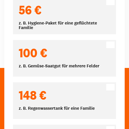
Spendenbeträge
56 €
z. B. Hygiene-Paket für eine geflüchtete
Familie
100 €
z. B. Gemüse-Saatgut für mehrere Felder
148 €
z. B. Regenwassertank für eine Familie