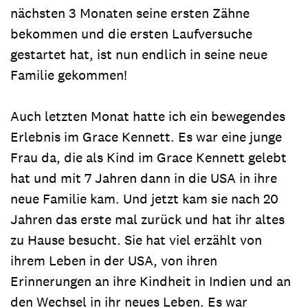
nächsten 3 Monaten seine ersten Zähne
bekommen und die ersten Laufversuche
gestartet hat, ist nun endlich in seine neue
Familie gekommen!
Auch letzten Monat hatte ich ein bewegendes
Erlebnis im Grace Kennett. Es war eine junge
Frau da, die als Kind im Grace Kennett gelebt
hat und mit 7 Jahren dann in die USA in ihre
neue Familie kam. Und jetzt kam sie nach 20
Jahren das erste mal zurück und hat ihr altes
zu Hause besucht. Sie hat viel erzählt von
ihrem Leben in der USA, von ihren
Erinnerungen an ihre Kindheit in Indien und an
den Wechsel in ihr neues Leben. Es war