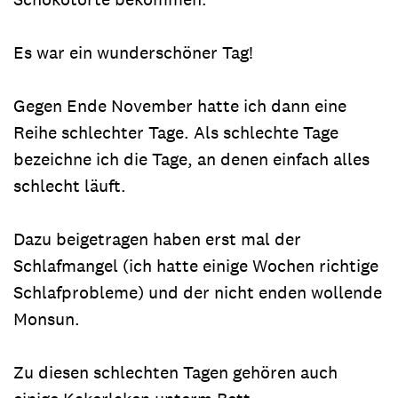
Es war ein wunderschöner Tag!
Gegen Ende November hatte ich dann eine
Reihe schlechter Tage. Als schlechte Tage
bezeichne ich die Tage, an denen einfach alles
schlecht läuft.
Dazu beigetragen haben erst mal der
Schlafmangel (ich hatte einige Wochen richtige
Schlafprobleme) und der nicht enden wollende
Monsun.
Zu diesen schlechten Tagen gehören auch