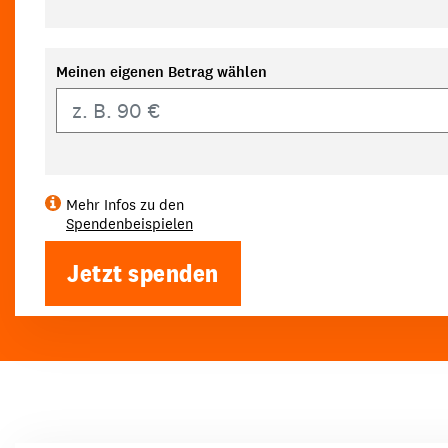
Meinen eigenen Betrag wählen
Eigener Betrag
Mehr Infos zu den
Spendenbeispielen
Jetzt spenden