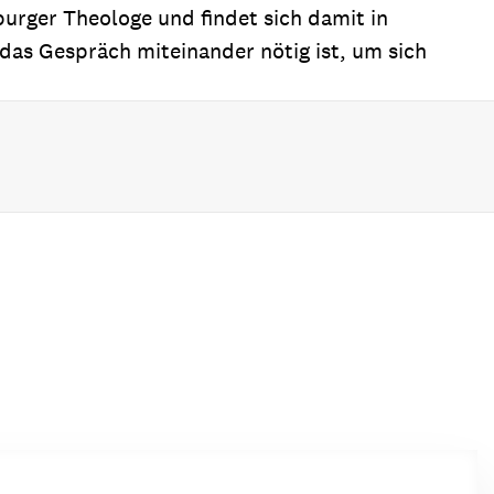
rger Theologe und findet sich damit in
das Gespräch miteinander nötig ist, um sich