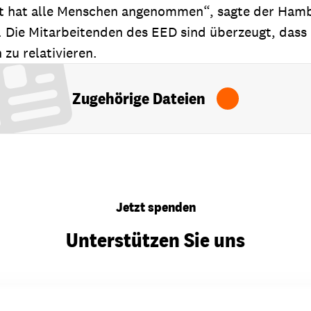
 hat alle Menschen angenommen“, sagte der Hambu
 Die Mitarbeitenden des EED sind überzeugt, dass 
zu relativieren.
Zugehörige Dateien
Jetzt spenden
Unterstützen Sie uns