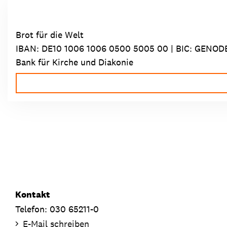
Brot für die Welt
IBAN:
DE10 1006 1006 0500 5005 00
| BIC: GENOD
Bank für Kirche und Diakonie
Kontakt
Telefon: 030 65211-0
E-Mail schreiben