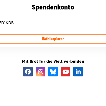
Spendenkonto
ED1KDB
IBAN kopieren
Mit Brot für die Welt verbinden