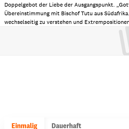
Doppelgebot der Liebe der Ausgangspunkt. „Gott
Übereinstimmung mit Bischof Tutu aus Südafrika.
wechselseitig zu verstehen und Extrempositionen 
Einmalig
Dauerhaft