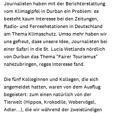
Journalisten haben mit der Berichterstattung
vom Klimagipfel in Durban ein Problem: es
besteht kaum Interesse bei den Zeitungen,
Radio- und Fernsehstationen in Deutschland
am Thema Klimaschutz. Umso mehr haben wir
uns gefreut, dass unsere Idee, Journalisten bei
einer Safari in die St. Lucia Wetlands nördlich
von Durban das Thema "Fairer Tourismus"
nahezubringen, reges Interesse fand.
Die fünf Kolleginnen und Kollegen, die sich
angemeldet hatten, waren von dem Ausflug
begeistert: zum einen natürlich von der
Tierwelt (Hippos, Krokodile, Webervögel,
Adler...), die wir während der zweistündigen