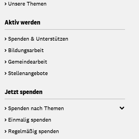
Unsere Themen
Aktiv werden
Spenden & Unterstützen
Bildungsarbeit
Gemeindearbeit
Stellenangebote
Jetzt spenden
Spenden nach Themen
Einmalig spenden
Regelmäßig spenden