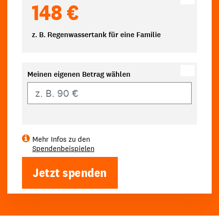
148 €
z. B. Regenwassertank für eine Familie
Meinen eigenen Betrag wählen
Eigener Betrag
Mehr Infos zu den
Spendenbeispielen
Jetzt spenden