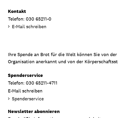
Kontakt
Telefon: 030 65211-0
E-Mail schreiben
Ihre Spende an Brot für die Welt können Sie von de
Organisation anerkannt und von der Körperschaftsste
Spenderservice
Telefon: 030 65211-4711
E-Mail schreiben
Spenderservice
Newsletter abonnieren