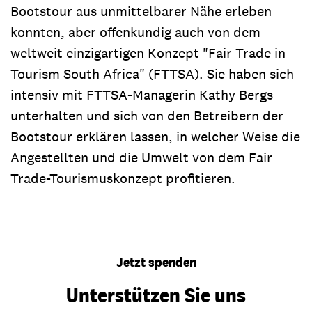
Bootstour aus unmittelbarer Nähe erleben
konnten, aber offenkundig auch von dem
weltweit einzigartigen Konzept "Fair Trade in
Tourism South Africa" (FTTSA). Sie haben sich
intensiv mit FTTSA-Managerin Kathy Bergs
unterhalten und sich von den Betreibern der
Bootstour erklären lassen, in welcher Weise die
Angestellten und die Umwelt von dem Fair
Trade-Tourismuskonzept profitieren.
Jetzt spenden
Unterstützen Sie uns