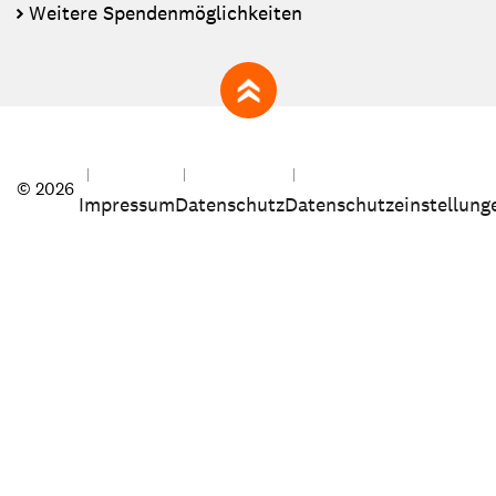
Weitere Spendenmöglichkeiten
zum Seitenanfang
© 2026
Impressum
Datenschutz
Datenschutzeinstellung