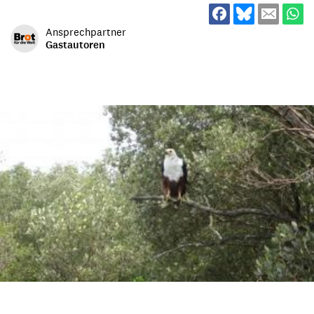
Ansprechpartner
Gastautoren