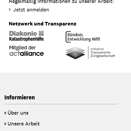
Regelmäßig Informationen zu unserer Arbeit:
Jetzt anmelden
Netzwerk und Transparenz
Informieren
Über uns
Unsere Arbeit