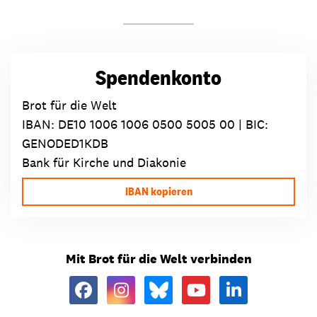
Spendenkonto
Brot für die Welt
IBAN:
DE10 1006 1006 0500 5005 00
| BIC:
GENODED1KDB
Bank für Kirche und Diakonie
IBAN kopieren
Mit Brot für die Welt verbinden