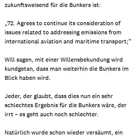
zukunftsweisend für die Bunkers ist:
„72. Agrees to continue its consideration of
issues related to addressing emissions from
international aviation and maritime transport;“
Will sagen, mit einer Willensbekundung wird
kundgetan, dass man weiterhin die Bunkers im
Blick haben wird.
Jeder, der glaubt, dass dies nun ein sehr
schlechtes Ergebnis für die Bunkers wäre, der
irrt – es geht auch noch schlechter.
Natürlich wurde schon wieder versäumt, ein