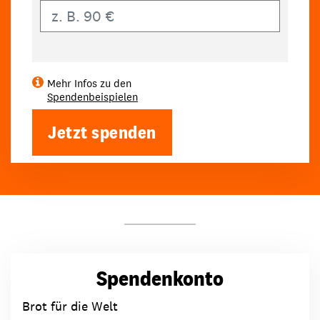
Eigener Betrag
Mehr Infos zu den
Spendenbeispielen
Jetzt spenden
Spendenkonto
Brot für die Welt