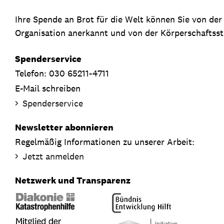
Ihre Spende an Brot für die Welt können Sie von de
Organisation anerkannt und von der Körperschaftsste
Spenderservice
Telefon: 030 65211-4711
E-Mail schreiben
Spenderservice
Newsletter abonnieren
Regelmäßig Informationen zu unserer Arbeit:
Jetzt anmelden
Netzwerk und Transparenz