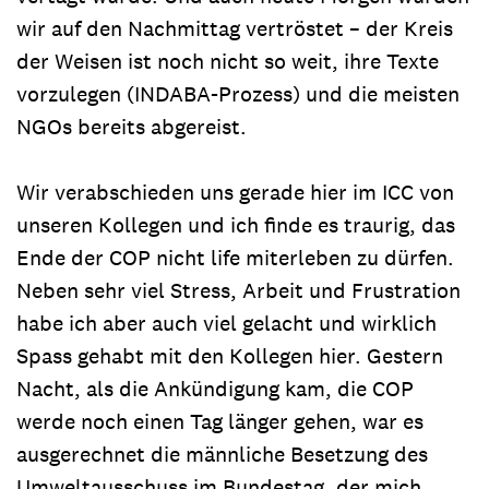
wir auf den Nachmittag vertröstet – der Kreis
der Weisen ist noch nicht so weit, ihre Texte
vorzulegen (INDABA-Prozess) und die meisten
NGOs bereits abgereist.
Wir verabschieden uns gerade hier im ICC von
unseren Kollegen und ich finde es traurig, das
Ende der COP nicht life miterleben zu dürfen.
Neben sehr viel Stress, Arbeit und Frustration
habe ich aber auch viel gelacht und wirklich
Spass gehabt mit den Kollegen hier. Gestern
Nacht, als die Ankündigung kam, die COP
werde noch einen Tag länger gehen, war es
ausgerechnet die männliche Besetzung des
Umweltausschuss im Bundestag, der mich