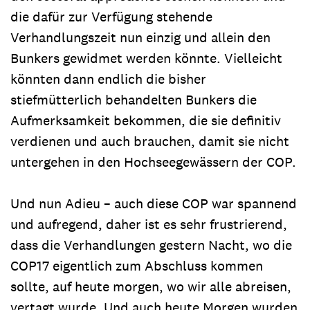
die dafür zur Verfügung stehende
Verhandlungszeit nun einzig und allein den
Bunkers gewidmet werden könnte. Vielleicht
könnten dann endlich die bisher
stiefmütterlich behandelten Bunkers die
Aufmerksamkeit bekommen, die sie definitiv
verdienen und auch brauchen, damit sie nicht
untergehen in den Hochseegewässern der COP.
Und nun Adieu – auch diese COP war spannend
und aufregend, daher ist es sehr frustrierend,
dass die Verhandlungen gestern Nacht, wo die
COP17 eigentlich zum Abschluss kommen
sollte, auf heute morgen, wo wir alle abreisen,
vertagt wurde. Und auch heute Morgen wurden