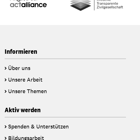
Informieren
Über uns
Unsere Arbeit
Unsere Themen
Aktiv werden
Spenden & Unterstützen
Bildungsarbeit