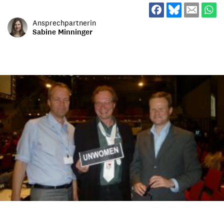
Ansprechpartnerin
Sabine Minninger