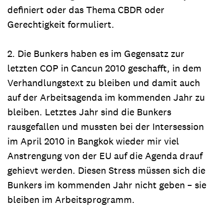
definiert oder das Thema CBDR oder
Gerechtigkeit formuliert.
2. Die Bunkers haben es im Gegensatz zur
letzten COP in Cancun 2010 geschafft, in dem
Verhandlungstext zu bleiben und damit auch
auf der Arbeitsagenda im kommenden Jahr zu
bleiben. Letztes Jahr sind die Bunkers
rausgefallen und mussten bei der Intersession
im April 2010 in Bangkok wieder mir viel
Anstrengung von der EU auf die Agenda drauf
gehievt werden. Diesen Stress müssen sich die
Bunkers im kommenden Jahr nicht geben – sie
bleiben im Arbeitsprogramm.