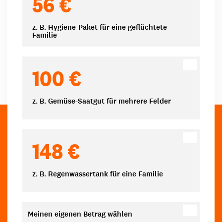
56 €
z. B. Hygiene-Paket für eine geflüchtete
Familie
100 €
z. B. Gemüse-Saatgut für mehrere Felder
148 €
z. B. Regenwassertank für eine Familie
Meinen eigenen Betrag wählen