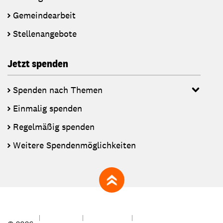
Gemeindearbeit
Stellenangebote
Jetzt spenden
Spenden nach Themen
Einmalig spenden
Regelmäßig spenden
Weitere Spendenmöglichkeiten
zum Seitenanfang