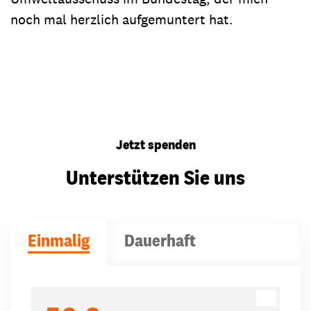
noch mal herzlich aufgemuntert hat.
Jetzt spenden
Unterstützen Sie uns
Einmalig
Dauerhaft
Spendenbeträge