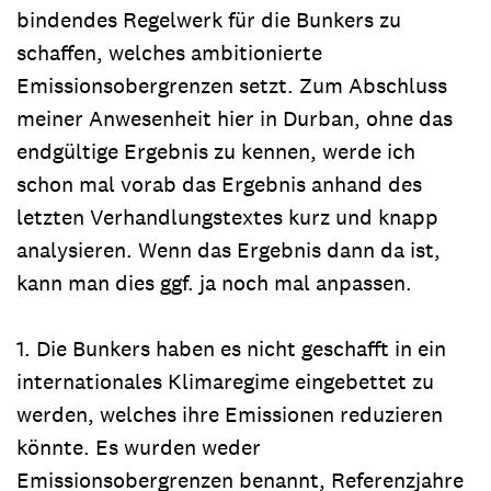
bindendes Regelwerk für die Bunkers zu
schaffen, welches ambitionierte
Emissionsobergrenzen setzt. Zum Abschluss
meiner Anwesenheit hier in Durban, ohne das
endgültige Ergebnis zu kennen, werde ich
schon mal vorab das Ergebnis anhand des
letzten Verhandlungstextes kurz und knapp
analysieren. Wenn das Ergebnis dann da ist,
kann man dies ggf. ja noch mal anpassen.
1. Die Bunkers haben es nicht geschafft in ein
internationales Klimaregime eingebettet zu
werden, welches ihre Emissionen reduzieren
könnte. Es wurden weder
Emissionsobergrenzen benannt, Referenzjahre