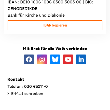
IBAN:
DE10 1006 1006 0500 5005 00
| BIC:
GENODED1KDB
Bank für Kirche und Diakonie
IBAN kopieren
Mit Brot für die Welt verbinden
Kontakt
Telefon: 030 65211-0
E-Mail schreiben