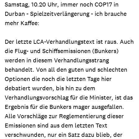
Samstag, 10.20 Uhr, immer noch COP17 in
Durban - Spielzeitverlängerung - ich brauche
mehr Kaffee:
Der letzte LCA-Verhandlungstext ist raus. Auch
die Flug- und Schiffsemissionen (Bunkers)
werden in diesem Verhandlungsstrang
behandelt. Von all den guten und schlechten
Optionen die noch die letzten Tage hier
debatiert wurden, bis hin zu dem
Verhandlungsvorschlag für die Minister, ist das
Ergebnis für die Bunkers mager ausgefallen.
Alle Vorschläge zur Reglementierung dieser
Emissionen sind aus dem letzten Text
verschwunden, nur ein Satz dazu blieb, der