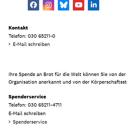
Kontakt
Telefon: 030 65211-0
E-Mail schreiben
Ihre Spende an Brot für die Welt können Sie von de
Organisation anerkannt und von der Körperschaftsste
Spenderservice
Telefon: 030 65211-4711
E-Mail schreiben
Spenderservice