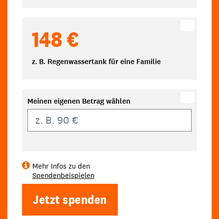
148 €
z. B. Regenwassertank für eine Familie
Meinen eigenen Betrag wählen
Eigener Betrag
Mehr Infos zu den
Spendenbeispielen
Jetzt spenden