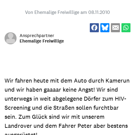
Von Ehemalige Freiwillige am
08.11.2010
Ansprechpartner
Ehemalige Freiwillige
Wir fahren heute mit dem Auto durch Kamerun
und wir haben gaaaar keine Angst! Wir sind
unterwegs in weit abgelegene Dörfer zum HIV-
Screening und die Straßen sollen furchtbar
sein. Zum Glück sind wir mit unserem
Landrover und dem Fahrer Peter aber bestens
ausgerüstet!