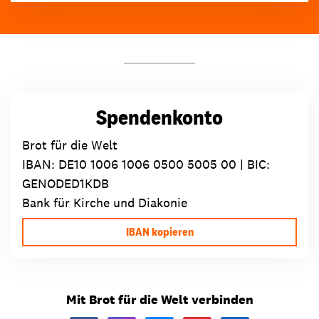
Spendenkonto
Brot für die Welt
IBAN:
DE10 1006 1006 0500 5005 00
| BIC:
GENODED1KDB
Bank für Kirche und Diakonie
IBAN kopieren
Mit Brot für die Welt verbinden