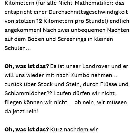
Kilometern (für alle Nicht-Mathematiker: das
entspricht einer Durchschnittsgeschwindigkeit
von stolzen 12 Kilometern pro Stunde!) endlich
angekommen! Nach zwei unbequemen Nächten
auf dem Boden und Screenings in kleinen
Schulen...
Oh, was ist das?
Es ist unser Landrover und er
will uns wieder mit nach Kumbo nehmen...
zurück über Stock und Stein, durch Flüsse und
Schlammlöcher?? Laufen dürfen wir nicht,
fliegen können wir nicht... oh nein, wir müssen
da jetzt rein!
Oh, was ist das?
Kurz nachdem wir