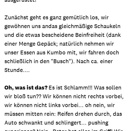
Zunächst geht es ganz gemütlich los, wir
gewöhnen uns andas gleichmäßige Schaukeln
und die etwas bescheidene Beinfreiheit (dank
einer Menge Gepäck; natürlich nehmen wir
unser Essen aus Kumbo mit, wir fahren doch
schließlich in den "Busch"). Nach ca. einer
Stunde....
Oh, wa
s ist das?
Es ist Schlamm!!! Was sollen
wir bloß tun?? Wir können nicht rechts vorbei,
wir können nicht links vorbei... oh nein, wir
müssen mitten rein: Reifen drehen durch, das
Auto schwankt und schlingert... pushing