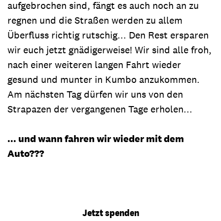
aufgebrochen sind, fängt es auch noch an zu
regnen und die Straßen werden zu allem
Überfluss richtig rutschig... Den Rest ersparen
wir euch jetzt gnädigerweise! Wir sind alle froh,
nach einer weiteren langen Fahrt wieder
gesund und munter in Kumbo anzukommen.
Am nächsten Tag dürfen wir uns von den
Strapazen der vergangenen Tage erholen...
... und wann fahren wir wieder mit dem
Auto???
Jetzt spenden