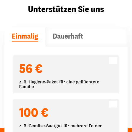
Unterstützen Sie uns
Einmalig
Dauerhaft
Spendenbeträge
56 €
z. B. Hygiene-Paket für eine geflüchtete
Familie
100 €
z. B. Gemüse-Saatgut für mehrere Felder