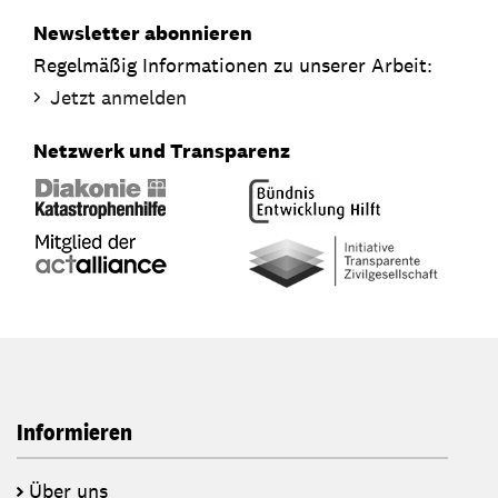
Newsletter abonnieren
Regelmäßig Informationen zu unserer Arbeit:
Jetzt anmelden
Netzwerk und Transparenz
Informieren
Über uns