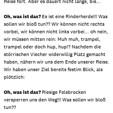
Reise fort. Aber es dauert nicht lange, bis...
Oh, was ist das?
Es ist eine Rinderherde!!! Was
sollen wir bloß tun?? Wir können nicht rechts
vorbei, wir können nicht links vorbei... oh nein,
wir müssen mitten rein: Muh muh, trampel,
trampel oder doch hup, hup!? Nachdem die
störrischen Viecher widerwillig Platz gemacht
haben, nähern wir uns dem Ende unserer Reise.
Wir haben unser Ziel bereits festim Blick, als
plötzlich:
Oh, was ist das?
Riesige Felsbrocken
versperren uns den Weg!!! Was sollen wir bloß
tun??