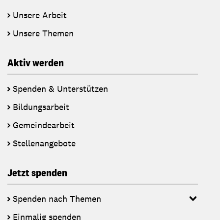
Unsere Arbeit
Unsere Themen
Aktiv werden
Spenden & Unterstützen
Bildungsarbeit
Gemeindearbeit
Stellenangebote
Jetzt spenden
Spenden nach Themen
Einmalig spenden