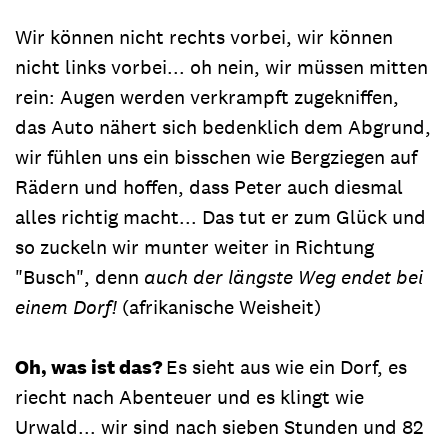
Wir können nicht rechts vorbei, wir können
nicht links vorbei... oh nein, wir müssen mitten
rein: Augen werden verkrampft zugekniffen,
das Auto nähert sich bedenklich dem Abgrund,
wir fühlen uns ein bisschen wie Bergziegen auf
Rädern und hoffen, dass Peter auch diesmal
alles richtig macht... Das tut er zum Glück und
so zuckeln wir munter weiter in Richtung
"Busch", denn
auch der längste Weg endet bei
einem Dorf!
(afrikanische Weisheit)
Oh, was ist das?
Es sieht aus wie ein Dorf, es
riecht nach Abenteuer und es klingt wie
Urwald... wir sind nach sieben Stunden und 82