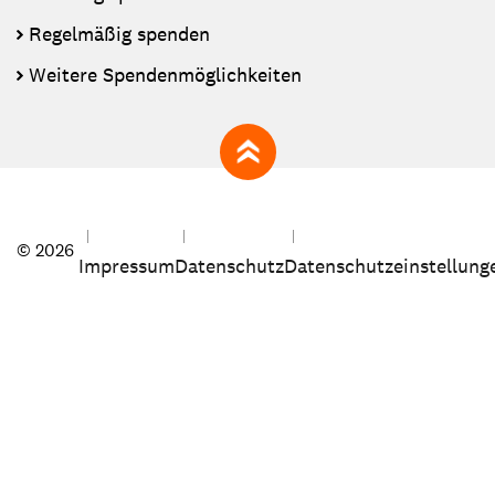
Regelmäßig spenden
Weitere Spendenmöglichkeiten
zum Seitenanfang
© 2026
Impressum
Datenschutz
Datenschutzeinstellung