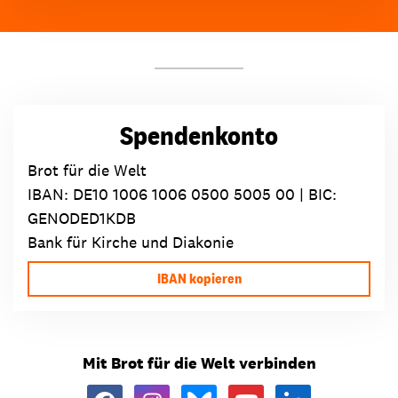
Spendenkonto
Brot für die Welt
IBAN:
DE10 1006 1006 0500 5005 00
| BIC:
GENODED1KDB
Bank für Kirche und Diakonie
IBAN kopieren
Mit Brot für die Welt verbinden