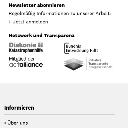
Newsletter abonnieren
Regelmäßig Informationen zu unserer Arbeit:
Jetzt anmelden
Netzwerk und Transparenz
Informieren
Über uns