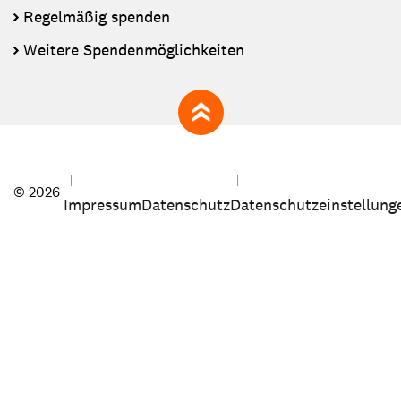
Regelmäßig spenden
Weitere Spendenmöglichkeiten
zum Seitenanfang
© 2026
Impressum
Datenschutz
Datenschutzeinstellung