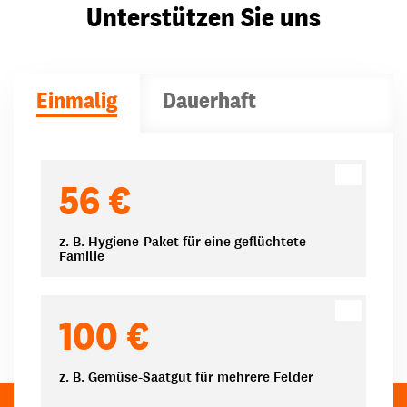
Unterstützen Sie uns
Einmalig
Dauerhaft
Spendenbeträge
56 €
z. B. Hygiene-Paket für eine geflüchtete
Familie
100 €
z. B. Gemüse-Saatgut für mehrere Felder