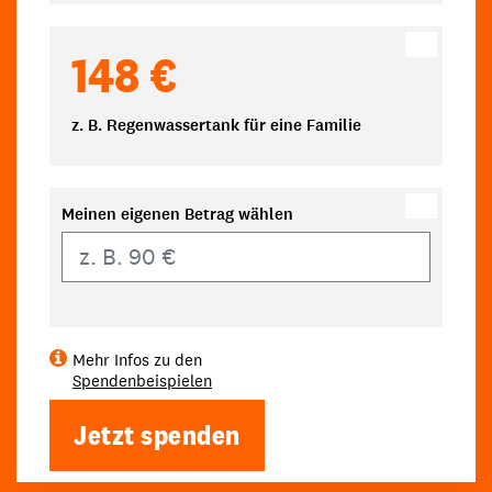
148 €
z. B. Regenwassertank für eine Familie
Meinen eigenen Betrag wählen
Eigener Betrag
Mehr Infos zu den
Spendenbeispielen
Jetzt spenden