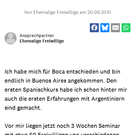
Von Ehemalige Freiwillige am
20.08.2010
Ansprechpartner
Ehemalige Freiwillige
Ich habe mich für Boca entschieden und bin
endlich in Buenos Aires angekommen. Den
ersten Spanischkurs habe ich schon hinter mir
auch die ersten Erfahrungen mit Argentiniern
sind gemacht.
Vor mir liegen jetzt noch 3 Wochen Seminar
mit etwa 50 Freiwilligen von verschiedenen