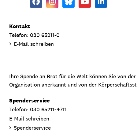
Kontakt
Telefon: 030 65211-0
E-Mail schreiben
Ihre Spende an Brot für die Welt können Sie von de
Organisation anerkannt und von der Körperschaftsste
Spenderservice
Telefon: 030 65211-4711
E-Mail schreiben
Spenderservice