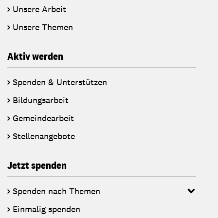
Unsere Arbeit
Unsere Themen
Aktiv werden
Spenden & Unterstützen
Bildungsarbeit
Gemeindearbeit
Stellenangebote
Jetzt spenden
Spenden nach Themen
Einmalig spenden