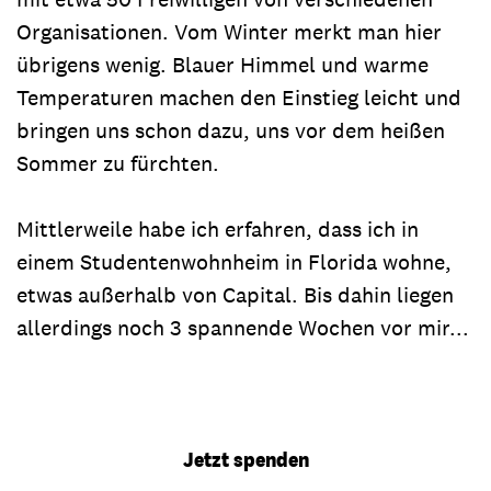
Organisationen. Vom Winter merkt man hier
übrigens wenig. Blauer Himmel und warme
Temperaturen machen den Einstieg leicht und
bringen uns schon dazu, uns vor dem heißen
Sommer zu fürchten.
Mittlerweile habe ich erfahren, dass ich in
einem Studentenwohnheim in Florida wohne,
etwas außerhalb von Capital. Bis dahin liegen
allerdings noch 3 spannende Wochen vor mir...
Jetzt spenden