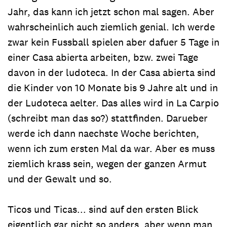
Jahr, das kann ich jetzt schon mal sagen. Aber
wahrscheinlich auch ziemlich genial. Ich werde
zwar kein Fussball spielen aber dafuer 5 Tage in
einer Casa abierta arbeiten, bzw. zwei Tage
davon in der ludoteca. In der Casa abierta sind
die Kinder von 10 Monate bis 9 Jahre alt und in
der Ludoteca aelter. Das alles wird in La Carpio
(schreibt man das so?) stattfinden. Darueber
werde ich dann naechste Woche berichten,
wenn ich zum ersten Mal da war. Aber es muss
ziemlich krass sein, wegen der ganzen Armut
und der Gewalt und so.
Ticos und Ticas... sind auf den ersten Blick
eigentlich gar nicht so anders, aber wenn man