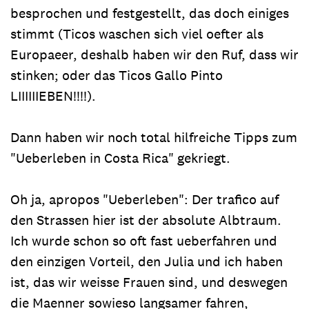
besprochen und festgestellt, das doch einiges
stimmt (Ticos waschen sich viel oefter als
Europaeer, deshalb haben wir den Ruf, dass wir
stinken; oder das Ticos Gallo Pinto
LIIIIIIEBEN!!!!).
Dann haben wir noch total hilfreiche Tipps zum
"Ueberleben in Costa Rica" gekriegt.
Oh ja, apropos "Ueberleben": Der trafico auf
den Strassen hier ist der absolute Albtraum.
Ich wurde schon so oft fast ueberfahren und
den einzigen Vorteil, den Julia und ich haben
ist, das wir weisse Frauen sind, und deswegen
die Maenner sowieso langsamer fahren,