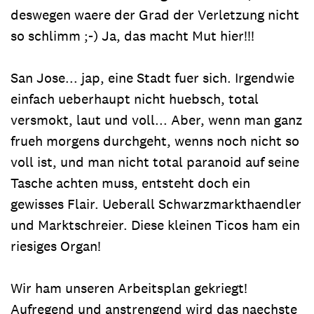
deswegen waere der Grad der Verletzung nicht
so schlimm ;-) Ja, das macht Mut hier!!!
San Jose... jap, eine Stadt fuer sich. Irgendwie
einfach ueberhaupt nicht huebsch, total
versmokt, laut und voll... Aber, wenn man ganz
frueh morgens durchgeht, wenns noch nicht so
voll ist, und man nicht total paranoid auf seine
Tasche achten muss, entsteht doch ein
gewisses Flair. Ueberall Schwarzmarkthaendler
und Marktschreier. Diese kleinen Ticos ham ein
riesiges Organ!
Wir ham unseren Arbeitsplan gekriegt!
Aufregend und anstrengend wird das naechste