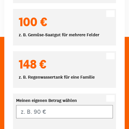
100 €
z. B. Gemüse-Saatgut für mehrere Felder
148 €
z. B. Regenwassertank für eine Familie
Meinen eigenen Betrag wählen
Eigener Betrag