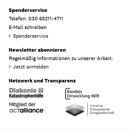
Spenderservice
Telefon: 030 65211-4711
E-Mail schreiben
Spenderservice
Newsletter abonnieren
Regelmäßig Informationen zu unserer Arbeit:
Jetzt anmelden
Netzwerk und Transparenz