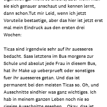
sie sich genauer anschaut und kennen lernt,
dann schon.Tut mir Leid, wenn ich jetzt
Voruteile bestaetige, aber das hier ist jetzt erst
mal mein Eindruck aus den ersten drei
Wochen:
Ticas sind irgendwie sehr auf ihr auesseres
bedacht. Sass letztens im Bus morgens zur
Schule und absolut jede Frau in diesem Bus,
hat ihr Make up ueberprueft oder sonstiges
fuer ihr auesseres getan. Und das ist
permanent bei den meisten Ticas so. Oh, und
Ausschnitte sindhier was ganz wichtiges. Ich
hab in meinem ganzen Leben noch nie so
riesige Ausschnitte gesehen... Okay, das ist