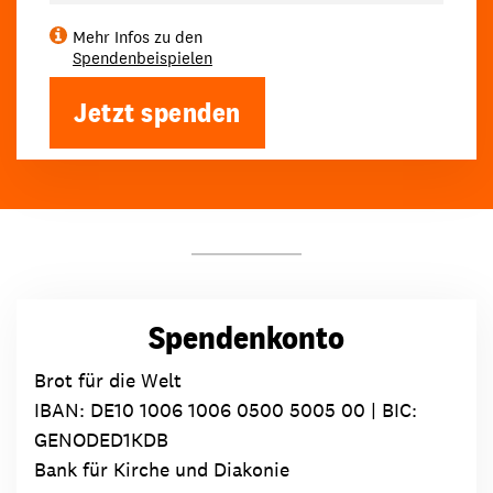
Mehr Infos zu den
Spendenbeispielen
Jetzt spenden
Spendenkonto
Brot für die Welt
IBAN:
DE10 1006 1006 0500 5005 00
| BIC:
GENODED1KDB
Bank für Kirche und Diakonie