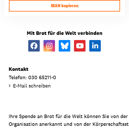
IBAN kopieren
Mit Brot für die Welt verbinden
Kontakt
Telefon: 030 65211-0
E-Mail schreiben
Ihre Spende an Brot für die Welt können Sie von de
Organisation anerkannt und von der Körperschaftsste