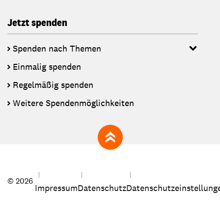
Jetzt spenden
Spenden nach Themen
Einmalig spenden
Regelmäßig spenden
Weitere Spendenmöglichkeiten
zum Seitenanfang
© 2026
Impressum
Datenschutz
Datenschutzeinstellung