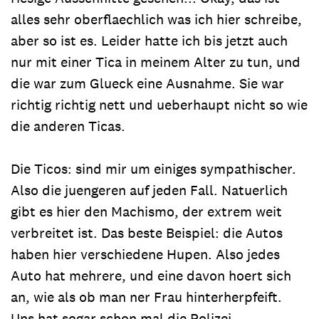
alles sehr oberflaechlich was ich hier schreibe,
aber so ist es. Leider hatte ich bis jetzt auch
nur mit einer Tica in meinem Alter zu tun, und
die war zum Glueck eine Ausnahme. Sie war
richtig richtig nett und ueberhaupt nicht so wie
die anderen Ticas.
Die Ticos: sind mir um einiges sympathischer.
Also die juengeren auf jeden Fall. Natuerlich
gibt es hier den Machismo, der extrem weit
verbreitet ist. Das beste Beispiel: die Autos
haben hier verschiedene Hupen. Also jedes
Auto hat mehrere, und eine davon hoert sich
an, wie als ob man ner Frau hinterherpfeift.
Uns hat sogar schon mal die Polizei