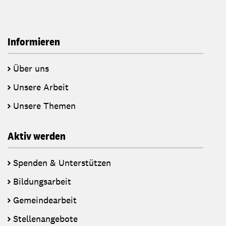
Informieren
Über uns
Unsere Arbeit
Unsere Themen
Aktiv werden
Spenden & Unterstützen
Bildungsarbeit
Gemeindearbeit
Stellenangebote