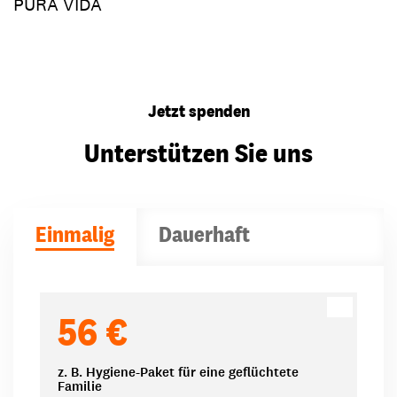
PURA VIDA
Jetzt spenden
Unterstützen Sie uns
Einmalig
Dauerhaft
Spendenbeträge
56 €
z. B. Hygiene-Paket für eine geflüchtete
Familie