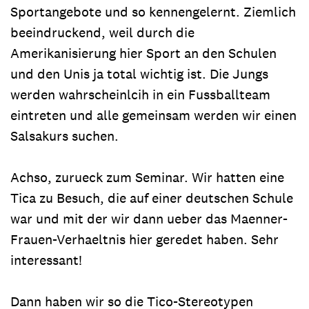
Sportangebote und so kennengelernt. Ziemlich
beeindruckend, weil durch die
Amerikanisierung hier Sport an den Schulen
und den Unis ja total wichtig ist. Die Jungs
werden wahrscheinlcih in ein Fussballteam
eintreten und alle gemeinsam werden wir einen
Salsakurs suchen.
Achso, zurueck zum Seminar. Wir hatten eine
Tica zu Besuch, die auf einer deutschen Schule
war und mit der wir dann ueber das Maenner-
Frauen-Verhaeltnis hier geredet haben. Sehr
interessant!
Dann haben wir so die Tico-Stereotypen