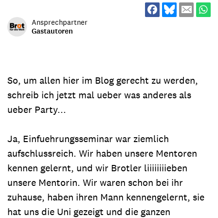
Ansprechpartner
Gastautoren
So, um allen hier im Blog gerecht zu werden,
schreib ich jetzt mal ueber was anderes als
ueber Party...
Ja, Einfuehrungsseminar war ziemlich
aufschlussreich. Wir haben unsere Mentoren
kennen gelernt, und wir Brotler liiiiiiiieben
unsere Mentorin. Wir waren schon bei ihr
zuhause, haben ihren Mann kennengelernt, sie
hat uns die Uni gezeigt und die ganzen