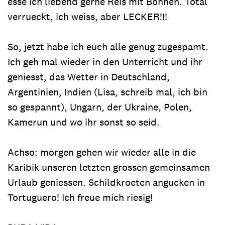
esse ich liebend gerne Reis mit Bohnen. Total
verrueckt, ich weiss, aber LECKER!!!
So, jetzt habe ich euch alle genug zugespamt.
Ich geh mal wieder in den Unterricht und ihr
geniesst, das Wetter in Deutschland,
Argentinien, Indien (Lisa, schreib mal, ich bin
so gespannt), Ungarn, der Ukraine, Polen,
Kamerun und wo ihr sonst so seid.
Achso: morgen gehen wir wieder alle in die
Karibik unseren letzten grossen gemeinsamen
Urlaub geniessen. Schildkroeten angucken in
Tortuguero! Ich freue mich riesig!