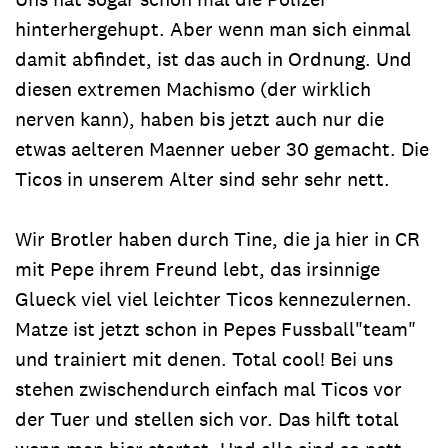
hinterhergehupt. Aber wenn man sich einmal
damit abfindet, ist das auch in Ordnung. Und
diesen extremen Machismo (der wirklich
nerven kann), haben bis jetzt auch nur die
etwas aelteren Maenner ueber 30 gemacht. Die
Ticos in unserem Alter sind sehr sehr nett.
Wir Brotler haben durch Tine, die ja hier in CR
mit Pepe ihrem Freund lebt, das irsinnige
Glueck viel viel leichter Ticos kennezulernen.
Matze ist jetzt schon in Pepes Fussball"team"
und trainiert mit denen. Total cool! Bei uns
stehen zwischendurch einfach mal Ticos vor
der Tuer und stellen sich vor. Das hilft total