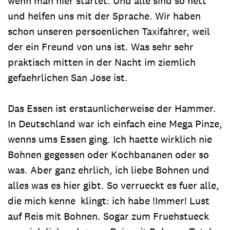
wenn man hier startet. Und alle sind so nett
und helfen uns mit der Sprache. Wir haben
schon unseren persoenlichen Taxifahrer, weil
der ein Freund von uns ist. Was sehr sehr
praktisch mitten in der Nacht im ziemlich
gefaehrlichen San Jose ist.
Das Essen ist erstaunlicherweise der Hammer.
In Deutschland war ich einfach eine Mega Pinze,
wenns ums Essen ging. Ich haette wirklich nie
Bohnen gegessen oder Kochbananen oder so
was. Aber ganz ehrlich, ich liebe Bohnen und
alles was es hier gibt. So verrueckt es fuer alle,
die mich kenne klingt: ich habe !Immer! Lust
auf Reis mit Bohnen. Sogar zum Fruehstueck