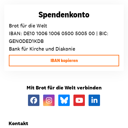
Spendenkonto
Brot für die Welt
IBAN:
DE10 1006 1006 0500 5005 00
| BIC:
GENODED1KDB
Bank für Kirche und Diakonie
IBAN kopieren
Mit Brot für die Welt verbinden
Kontakt