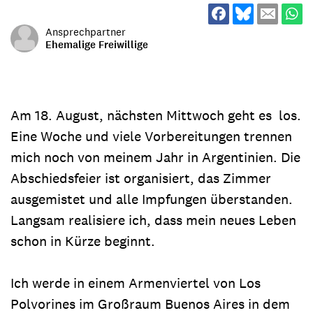
Ansprechpartner
Ehemalige Freiwillige
Am 18. August, nächsten Mittwoch geht es los.
Eine Woche und viele Vorbereitungen trennen
mich noch von meinem Jahr in Argentinien. Die
Abschiedsfeier ist organisiert, das Zimmer
ausgemistet und alle Impfungen überstanden.
Langsam realisiere ich, dass mein neues Leben
schon in Kürze beginnt.
Ich werde in einem Armenviertel von Los
Polvorines im Großraum Buenos Aires in dem