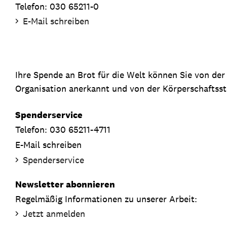
Telefon: 030 65211-0
E-Mail schreiben
Ihre Spende an Brot für die Welt können Sie von de
Organisation anerkannt und von der Körperschaftsste
Spenderservice
Telefon: 030 65211-4711
E-Mail schreiben
Spenderservice
Newsletter abonnieren
Regelmäßig Informationen zu unserer Arbeit:
Jetzt anmelden