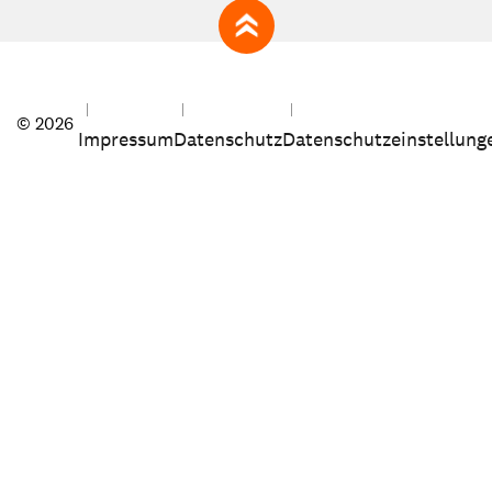
zum Seitenanfang
© 2026
Impressum
Datenschutz
Datenschutzeinstellung