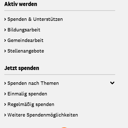
Aktiv werden
Spenden & Unterstützen
Bildungsarbeit
Gemeindearbeit
Stellenangebote
Jetzt spenden
Spenden nach Themen
Einmalig spenden
Regelmäßig spenden
Weitere Spendenmöglichkeiten