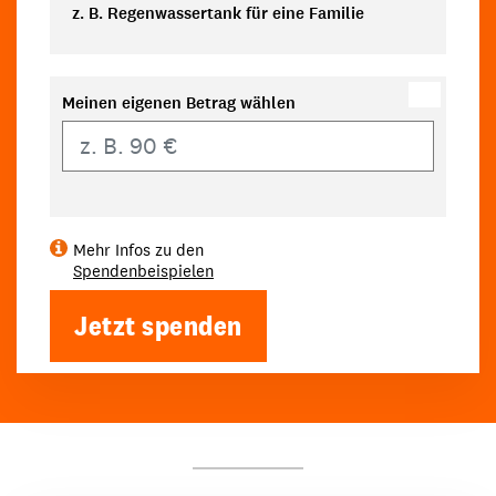
z. B. Regenwassertank für eine Familie
Meinen eigenen Betrag wählen
Eigener Betrag
Mehr Infos zu den
Spendenbeispielen
Jetzt spenden