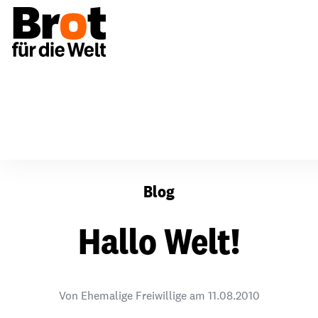
Hallo Welt!
Blog
Hallo Welt!
Von Ehemalige Freiwillige am
11.08.2010