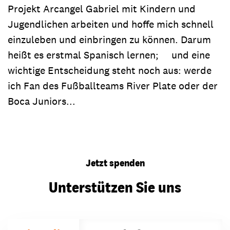
Projekt Arcangel Gabriel mit Kindern und
Jugendlichen arbeiten und hoffe mich schnell
einzuleben und einbringen zu können. Darum
heißt es erstmal Spanisch lernen; und eine
wichtige Entscheidung steht noch aus: werde
ich Fan des Fußballteams River Plate oder der
Boca Juniors...
Jetzt spenden
Unterstützen Sie uns