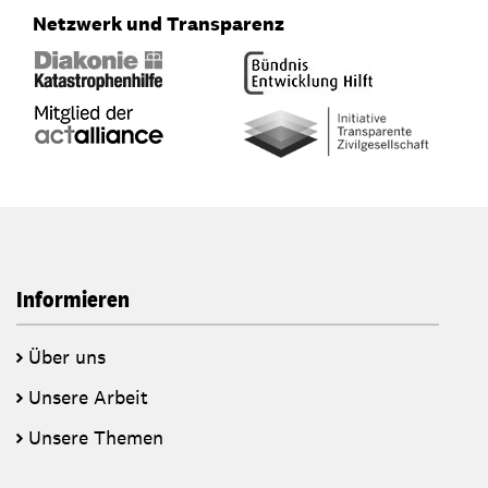
Netzwerk und Transparenz
Informieren
Über uns
Unsere Arbeit
Unsere Themen