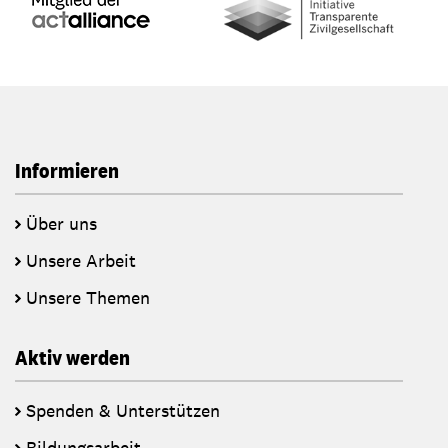
Informieren
Über uns
Unsere Arbeit
Unsere Themen
Aktiv werden
Spenden & Unterstützen
Bildungsarbeit