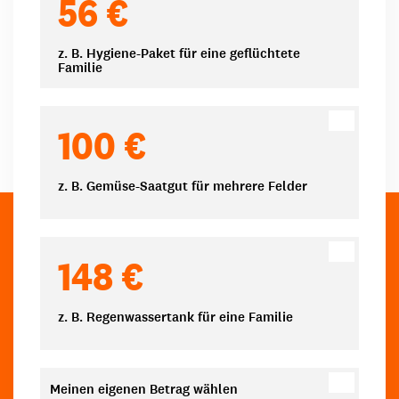
56 €
z. B. Hygiene-Paket für eine geflüchtete
Familie
100 €
z. B. Gemüse-Saatgut für mehrere Felder
148 €
z. B. Regenwassertank für eine Familie
Meinen eigenen Betrag wählen