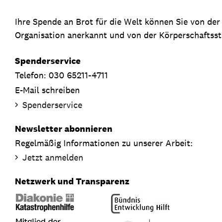
Ihre Spende an Brot für die Welt können Sie von de
Organisation anerkannt und von der Körperschaftsste
Spenderservice
Telefon: 030 65211-4711
E-Mail schreiben
Spenderservice
Newsletter abonnieren
Regelmäßig Informationen zu unserer Arbeit:
Jetzt anmelden
Netzwerk und Transparenz