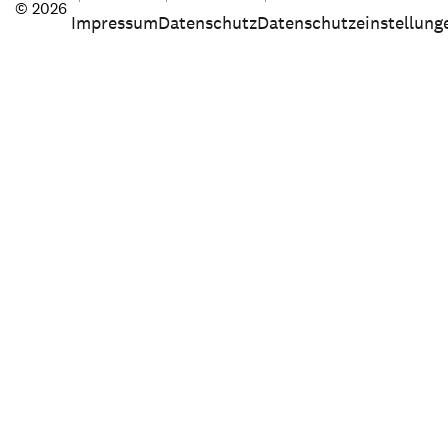
© 2026
Impressum
Datenschutz
Datenschutzeinstellung