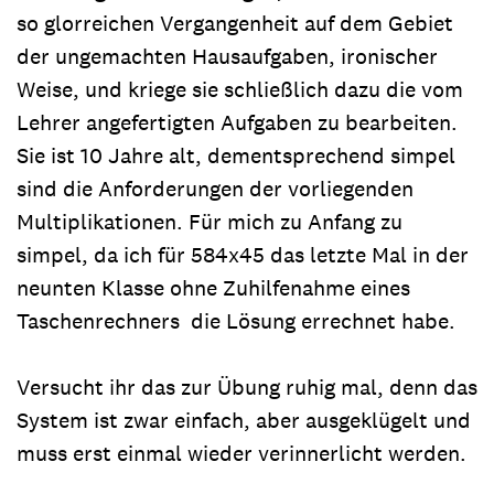
so glorreichen Vergangenheit auf dem Gebiet
der ungemachten Hausaufgaben, ironischer
Weise, und kriege sie schließlich dazu die vom
Lehrer angefertigten Aufgaben zu bearbeiten.
Sie ist 10 Jahre alt, dementsprechend simpel
sind die Anforderungen der vorliegenden
Multiplikationen. Für mich zu Anfang zu
simpel, da ich für 584x45 das letzte Mal in der
neunten Klasse ohne Zuhilfenahme eines
Taschenrechners die Lösung errechnet habe.
Versucht ihr das zur Übung ruhig mal, denn das
System ist zwar einfach, aber ausgeklügelt und
muss erst einmal wieder verinnerlicht werden.