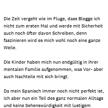
Die Zeit vergeht wie im Fluge, dass Blogge ich
nicht zum ersten Mal und werde mit Sicherheit
auch noch öfter davon Schreiben, denn
faszinieren wird es mich wohl noch eine ganze
Weile.
Die Kinder haben mich nun endgültig in ihrer
mentalen Familie aufgenommen, was Vor- aber
auch Nachteile mit sich bringt.
Da mein Spanisch immer noch nicht perfekt ist,
ich aber nun ein Teil des ganz normalen Alltags
und keine Sehenswürdigkeit mit lustigem