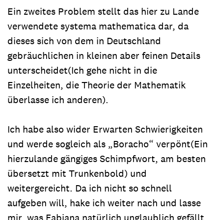
Ein zweites Problem stellt das hier zu Lande
verwendete systema mathematica dar, da
dieses sich von dem in Deutschland
gebräuchlichen in kleinen aber feinen Details
unterscheidet(Ich gehe nicht in die
Einzelheiten, die Theorie der Mathematik
überlasse ich anderen).
Ich habe also wider Erwarten Schwierigkeiten
und werde sogleich als „Boracho“ verpönt(Ein
hierzulande gängiges Schimpfwort, am besten
übersetzt mit Trunkenbold) und
weitergereicht. Da ich nicht so schnell
aufgeben will, hake ich weiter nach und lasse
mir, was Fabiana natürlich unglaublich gefällt,