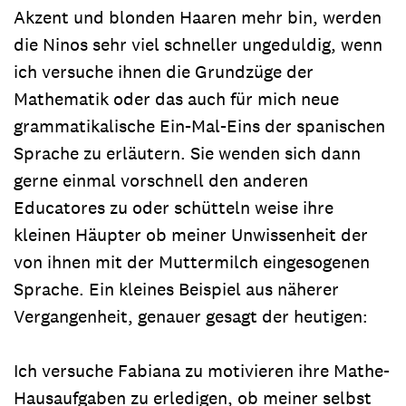
Akzent und blonden Haaren mehr bin, werden
die Ninos sehr viel schneller ungeduldig, wenn
ich versuche ihnen die Grundzüge der
Mathematik oder das auch für mich neue
grammatikalische Ein-Mal-Eins der spanischen
Sprache zu erläutern. Sie wenden sich dann
gerne einmal vorschnell den anderen
Educatores zu oder schütteln weise ihre
kleinen Häupter ob meiner Unwissenheit der
von ihnen mit der Muttermilch eingesogenen
Sprache. Ein kleines Beispiel aus näherer
Vergangenheit, genauer gesagt der heutigen:
Ich versuche Fabiana zu motivieren ihre Mathe-
Hausaufgaben zu erledigen, ob meiner selbst