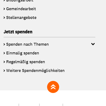
Gemeindearbeit
Stellenangebote
Jetzt spenden
Spenden nach Themen
Einmalig spenden
Regelmäßig spenden
Weitere Spendenmöglichkeiten
zum Seitenanfang