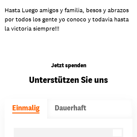
Hasta Luego amigos y familia, besos y abrazos
por todos los gente yo conoco y todavia hasta
la victoria siempre!!!
Jetzt spenden
Unterstützen Sie uns
Einmalig
Dauerhaft
Spendenbeträge