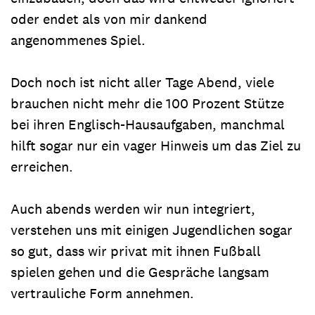
oder endet als von mir dankend
angenommenes Spiel.
Doch noch ist nicht aller Tage Abend, viele
brauchen nicht mehr die 100 Prozent Stütze
bei ihren Englisch-Hausaufgaben, manchmal
hilft sogar nur ein vager Hinweis um das Ziel zu
erreichen.
Auch abends werden wir nun integriert,
verstehen uns mit einigen Jugendlichen sogar
so gut, dass wir privat mit ihnen Fußball
spielen gehen und die Gespräche langsam
vertrauliche Form annehmen.