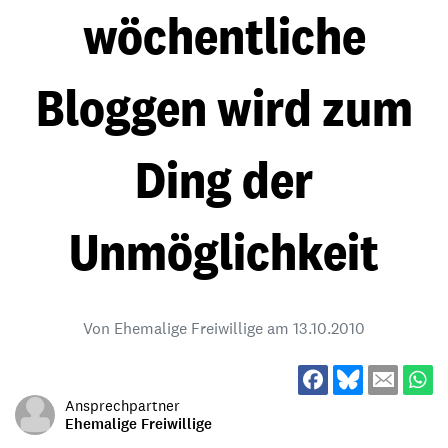
wöchentliche
Bloggen wird zum
Ding der
Unmöglichkeit
Von Ehemalige Freiwillige am
13.10.2010
Ansprechpartner
Ehemalige Freiwillige