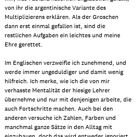
von ihr die argentinische Variante des
Multiplizierens erklären. Als der Groschen
dann erst einmal gefallen ist, sind die
restlichen Aufgaben ein leichtes und meine
Ehre gerettet.
Im Englischen verzweifle ich zunehmend, und
werde immer ungeduldiger und damit wenig
hilfreich. Ich merke, wie ich die von mir
verhasste Mentalität der hiesige Lehrer
übernehme und nur mit denjenigen arbeite, die
auch Fortschritte machen. Auch bei den
anderen versuche ich Zahlen, Farben und
manchmal ganze Sätze in den Alltag mit
einzubauen, doch das wird entweder ignoriert