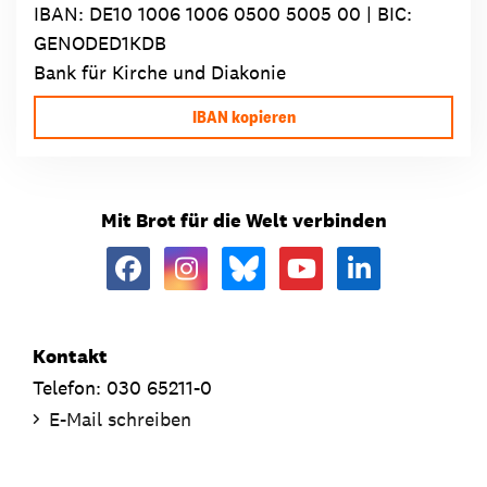
IBAN:
DE10 1006 1006 0500 5005 00
| BIC:
GENODED1KDB
Bank für Kirche und Diakonie
IBAN kopieren
Mit Brot für die Welt verbinden
Kontakt
Telefon: 030 65211-0
E-Mail schreiben