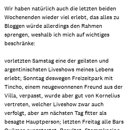
Wir haben natürlich auch die letzten beiden
Wochenenden wieder viel erlebt, das alles zu
Bloggen würde allerdings den Rahmen
sprengen, weshalb ich mich auf wichtiges
beschränke:
vorletzten Samstag eine der geilsten und
argentinischsten Liveshows meines Lebens
erlebt; Sonntag deswegen Freizeitpark mit
Tincho, einem neugewonnenen Freund aus der
Villa, verpasst, wurde aber gut von Kornelius
vertreten, welcher Liveshow zwar auch
verfolgt, aber am nächsten Tag fitter als
besagte Hauptperson; letzten Freitag alle Bars