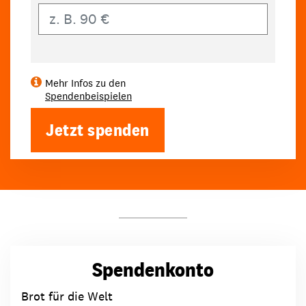
Eigener Betrag
Mehr Infos zu den
Spendenbeispielen
Jetzt spenden
Spendenkonto
Brot für die Welt