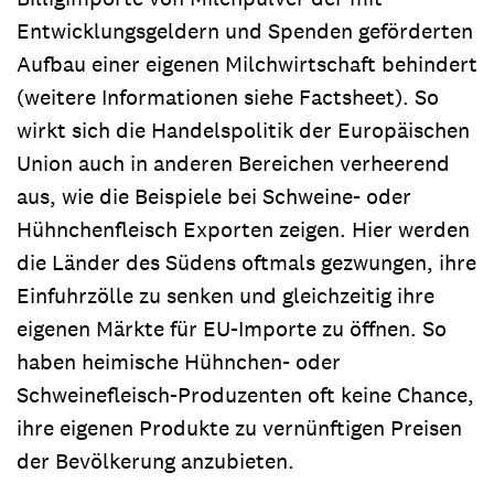
Entwicklungsgeldern und Spenden geförderten
Aufbau einer eigenen Milchwirtschaft behindert
(weitere Informationen siehe Factsheet). So
wirkt sich die Handelspolitik der Europäischen
Union auch in anderen Bereichen verheerend
aus, wie die Beispiele bei Schweine- oder
Hühnchenfleisch Exporten zeigen. Hier werden
die Länder des Südens oftmals gezwungen, ihre
Einfuhrzölle zu senken und gleichzeitig ihre
eigenen Märkte für EU-Importe zu öffnen. So
haben heimische Hühnchen- oder
Schweinefleisch-Produzenten oft keine Chance,
ihre eigenen Produkte zu vernünftigen Preisen
der Bevölkerung anzubieten.