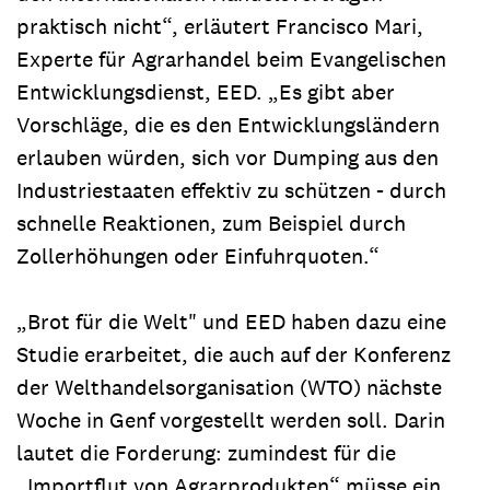
praktisch nicht“, erläutert Francisco Mari,
Experte für Agrarhandel beim Evangelischen
Entwicklungsdienst, EED. „Es gibt aber
Vorschläge, die es den Entwicklungsländern
erlauben würden, sich vor Dumping aus den
Industriestaaten effektiv zu schützen - durch
schnelle Reaktionen, zum Beispiel durch
Zollerhöhungen oder Einfuhrquoten.“
„Brot für die Welt" und EED haben dazu eine
Studie erarbeitet, die auch auf der Konferenz
der Welthandelsorganisation (WTO) nächste
Woche in Genf vorgestellt werden soll. Darin
lautet die Forderung: zumindest für die
„Importflut von Agrarprodukten“ müsse ein