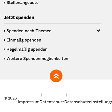
Stellenangebote
Jetzt spenden
Spenden nach Themen
Einmalig spenden
Regelmäßig spenden
Weitere Spendenmöglichkeiten
zum Seitenanfang
© 2026
Impressum
Datenschutz
Datenschutzeinstellung