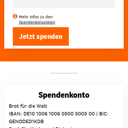
Mehr Infos zu den
Spendenbeispielen
Jetzt spenden
Spendenkonto
Brot für die Welt
IBAN:
DE10 1006 1006 0500 5005 00
| BIC:
GENODED1KDB