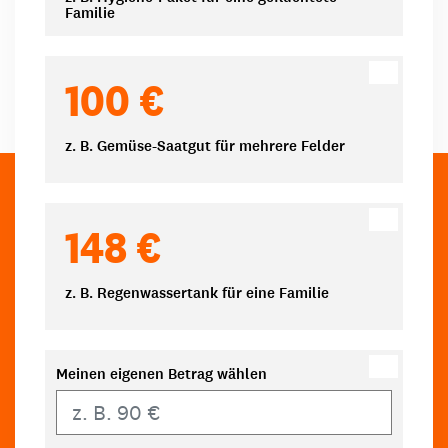
Familie
100 €
z. B. Gemüse-Saatgut für mehrere Felder
148 €
z. B. Regenwassertank für eine Familie
Meinen eigenen Betrag wählen
Eigener Betrag