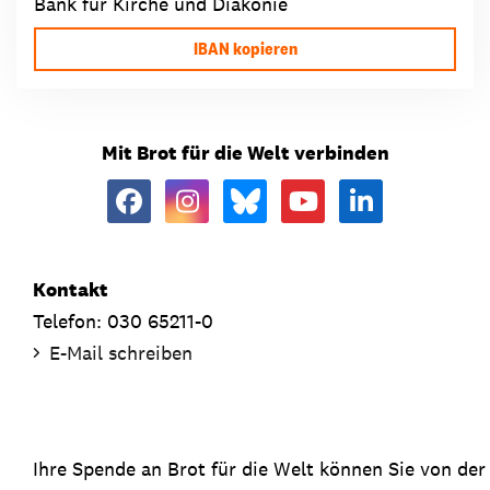
Bank für Kirche und Diakonie
IBAN kopieren
Mit Brot für die Welt verbinden
Kontakt
Telefon: 030 65211-0
E-Mail schreiben
Ihre Spende an Brot für die Welt können Sie von de