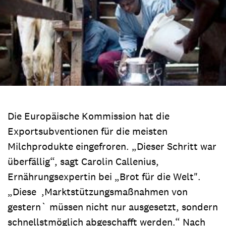
Die Europäische Kommission hat die
Exportsubventionen für die meisten
Milchprodukte eingefroren. „Dieser Schritt war
überfällig“, sagt Carolin Callenius,
Ernährungsexpertin bei „Brot für die Welt".
„Diese ,Marktstützungsmaßnahmen von
gestern` müssen nicht nur ausgesetzt, sondern
schnellstmöglich abgeschafft werden.“ Nach