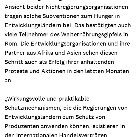
Ansicht beider Nichtregierungsorganisationen
tragen solche Subventionen zum Hunger in
Entwicklungsländern bei. Das bestätigten auch
viele Teilnehmer des Welternährungsgipfels in
Rom. Die Entwicklungsorganisationen und ihre
Partner aus Afrika und Asien sehen diesen
Schritt auch als Erfolg ihrer anhaltenden
Proteste und Aktionen in den letzten Monaten
an.
„Wirkungsvolle und praktikable
Schutzmechanismen, die die Regierungen von
Entwicklungsländern zum Schutz von
Produzenten anwenden können, existieren in
den internationalen Handelsverträgen