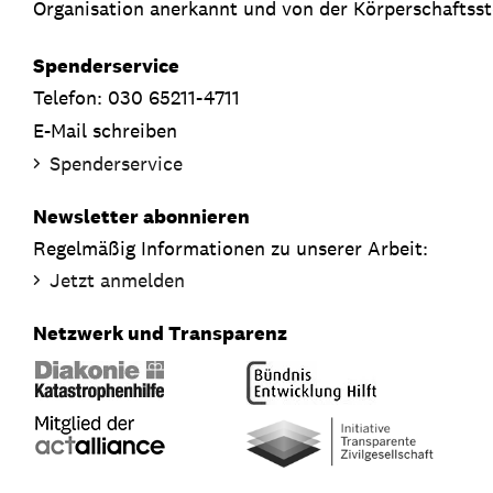
Organisation anerkannt und von der Körperschaftsste
Spenderservice
Telefon: 030 65211-4711
E-Mail schreiben
Spenderservice
Newsletter abonnieren
Regelmäßig Informationen zu unserer Arbeit:
Jetzt anmelden
Netzwerk und Transparenz