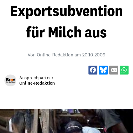
Exportsubvention
für Milch aus
Von Online-Redaktion am
20.10.2009
Ansprechpartner
Online-Redaktion