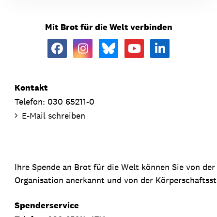
Mit Brot für die Welt verbinden
Kontakt
Telefon: 030 65211-0
E-Mail schreiben
Ihre Spende an Brot für die Welt können Sie von de
Organisation anerkannt und von der Körperschaftsste
Spenderservice