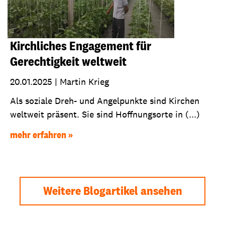
Kirchliches Engagement für
Gerechtigkeit weltweit
20.01.2025
|
Martin Krieg
Als soziale Dreh- und Angelpunkte sind Kirchen
weltweit präsent. Sie sind Hoffnungsorte in (...)
mehr erfahren
Weitere Blogartikel ansehen