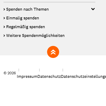
Spenden nach Themen
Einmalig spenden
Regelmäßig spenden
Weitere Spendenmöglichkeiten
zum Seitenanfang
© 2026
Impressum
Datenschutz
Datenschutzeinstellung