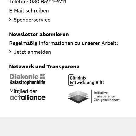
Telefon: 030 65211-4711
E-Mail schreiben
Spenderservice
Newsletter abonnieren
Regelmäßig Informationen zu unserer Arbeit:
Jetzt anmelden
Netzwerk und Transparenz