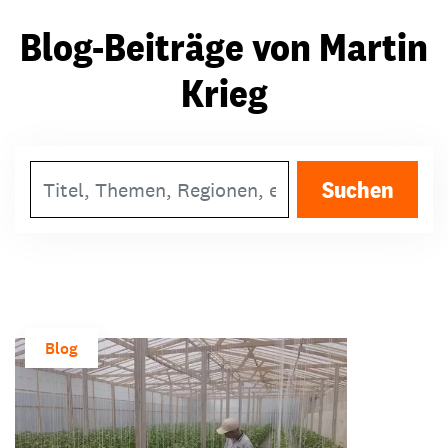
Blog-Beiträge von Martin
Krieg
Suchbegriff
Suchen
Blog