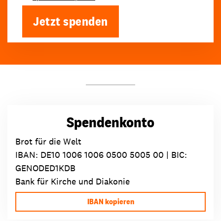
Jetzt spenden
Spendenkonto
Brot für die Welt
IBAN:
DE10 1006 1006 0500 5005 00
| BIC:
GENODED1KDB
Bank für Kirche und Diakonie
IBAN kopieren