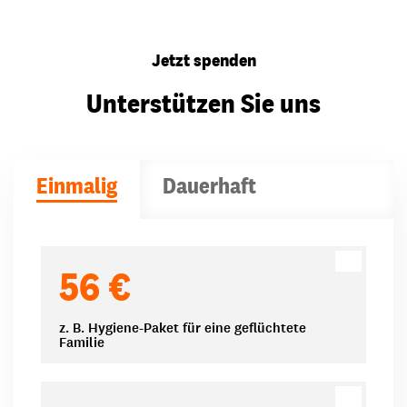
Jetzt spenden
Unterstützen Sie uns
Einmalig
Dauerhaft
Spendenbeträge
56 €
z. B. Hygiene-Paket für eine geflüchtete
Familie