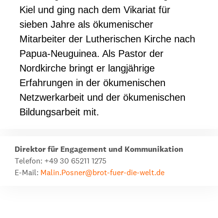
Kiel und ging nach dem Vikariat für
sieben Jahre als ökumenischer
Mitarbeiter der Lutherischen Kirche nach
Papua-Neuguinea. Als Pastor der
Nordkirche bringt er langjährige
Erfahrungen in der ökumenischen
Netzwerkarbeit und der ökumenischen
Bildungsarbeit mit.
Direktor für Engagement und Kommunikation
Telefon: +49 30 65211 1275
E-Mail:
Malin.Posner@brot-fuer-die-welt.de