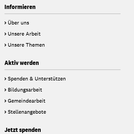
Informieren
Über uns
Unsere Arbeit
Unsere Themen
Aktiv werden
Spenden & Unterstützen
Bildungsarbeit
Gemeindearbeit
Stellenangebote
Jetzt spenden