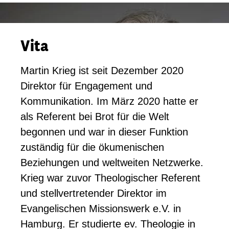
Vita
Martin Krieg ist seit Dezember 2020
Direktor für Engagement und
Kommunikation. Im März 2020 hatte er
als Referent bei Brot für die Welt
begonnen und war in dieser Funktion
zuständig für die ökumenischen
Beziehungen und weltweiten Netzwerke.
Krieg war zuvor Theologischer Referent
und stellvertretender Direktor im
Evangelischen Missionswerk e.V. in
Hamburg. Er studierte ev. Theologie in