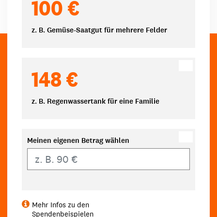
100 €
z. B. Gemüse-Saatgut für mehrere Felder
148 €
z. B. Regenwassertank für eine Familie
Meinen eigenen Betrag wählen
Eigener Betrag
Mehr Infos zu den
Spendenbeispielen