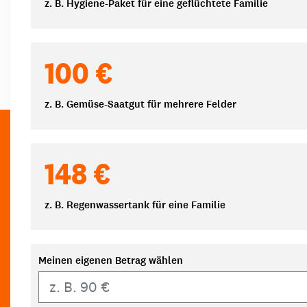
z. B. Hygiene-Paket für eine geflüchtete Familie
100 €
z. B. Gemüse-Saatgut für mehrere Felder
148 €
z. B. Regenwassertank für eine Familie
Meinen eigenen Betrag wählen
Eigener Betrag