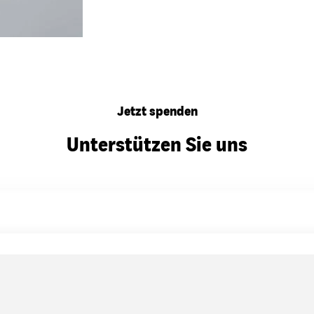
Jetzt spenden
Unterstützen Sie uns