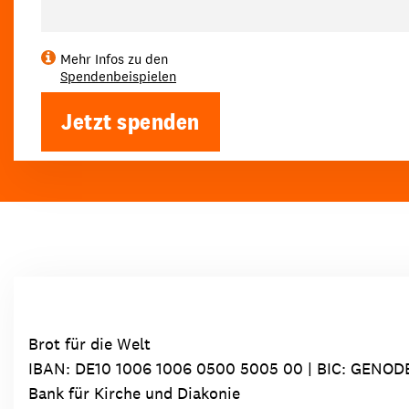
Mehr Infos zu den
Spendenbeispielen
Jetzt spenden
Brot für die Welt
IBAN:
DE10 1006 1006 0500 5005 00
| BIC: GENOD
Bank für Kirche und Diakonie