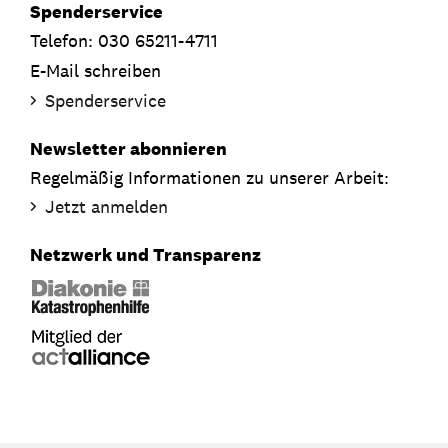
Spenderservice
Telefon: 030 65211-4711
E-Mail schreiben
Spenderservice
Newsletter abonnieren
Regelmäßig Informationen zu unserer Arbeit:
Jetzt anmelden
Netzwerk und Transparenz