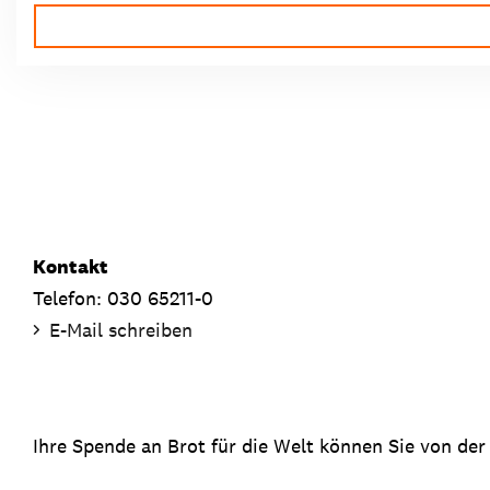
Kontakt
Telefon: 030 65211-0
E-Mail schreiben
Ihre Spende an Brot für die Welt können Sie von der