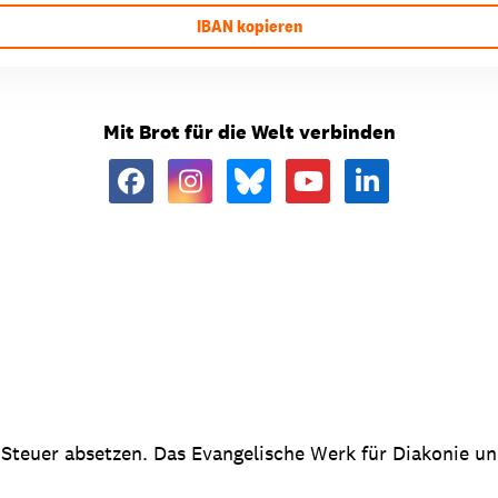
IBAN kopieren
Mit Brot für die Welt verbinden
 Steuer absetzen. Das Evangelische Werk für Diakonie u