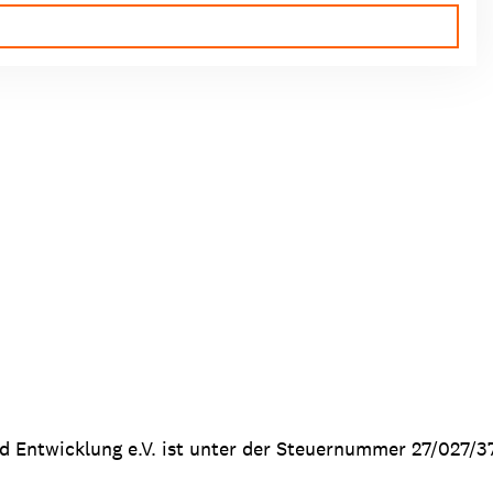
nd Entwicklung e.V. ist unter der Steuernummer 27/027/3