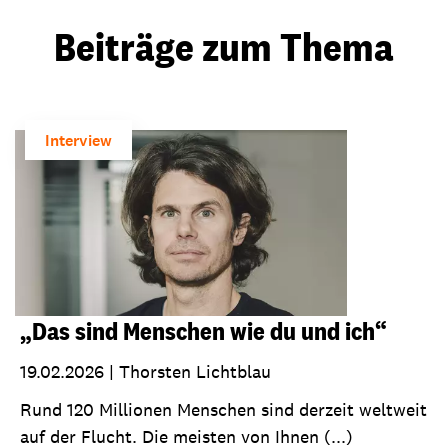
Beiträge zum Thema
Interview
„Das sind Menschen wie du und ich“
19.02.2026
|
Thorsten Lichtblau
Rund 120 Millionen Menschen sind derzeit weltweit
auf der Flucht. Die meisten von Ihnen (...)