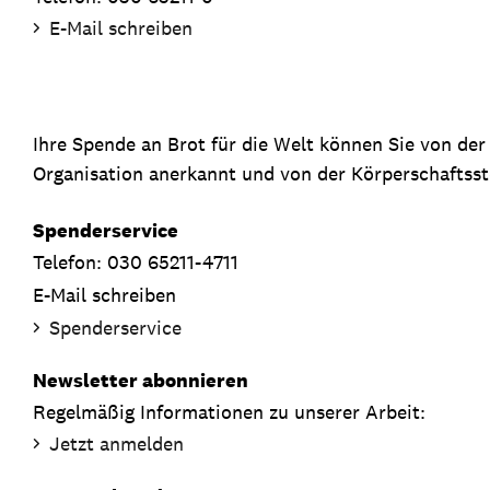
E-Mail schreiben
Ihre Spende an Brot für die Welt können Sie von de
Organisation anerkannt und von der Körperschaftsste
Spenderservice
Telefon: 030 65211-4711
E-Mail schreiben
Spenderservice
Newsletter abonnieren
Regelmäßig Informationen zu unserer Arbeit:
Jetzt anmelden