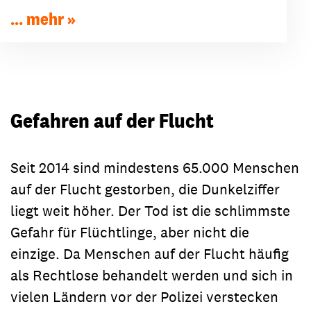
... mehr
Gefahren auf der Flucht
Seit 2014 sind mindestens 65.000 Menschen
auf der Flucht gestorben, die Dunkelziffer
liegt weit höher. Der Tod ist die schlimmste
Gefahr für Flüchtlinge, aber nicht die
einzige. Da Menschen auf der Flucht häufig
als Rechtlose behandelt werden und sich in
vielen Ländern vor der Polizei verstecken