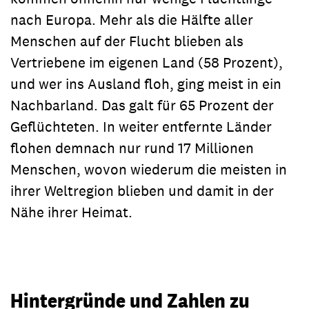
nach Europa. Mehr als die Hälfte aller
Menschen auf der Flucht blieben als
Vertriebene im eigenen Land (58 Prozent),
und wer ins Ausland floh, ging meist in ein
Nachbarland. Das galt für 65 Prozent der
Geflüchteten. In weiter entfernte Länder
flohen demnach nur rund 17 Millionen
Menschen, wovon wiederum die meisten in
ihrer Weltregion blieben und damit in der
Nähe ihrer Heimat.
Hintergründe und Zahlen zu