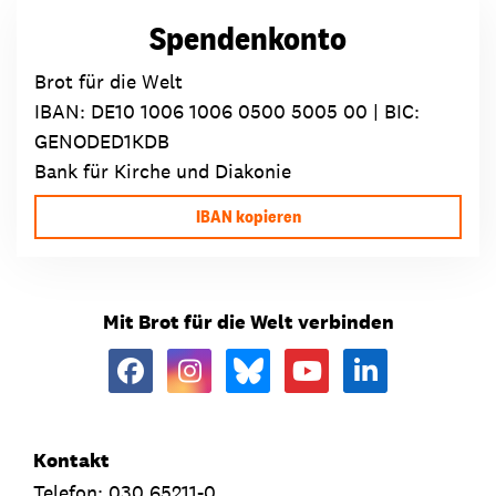
Spendenkonto
Brot für die Welt
IBAN:
DE10 1006 1006 0500 5005 00
| BIC:
GENODED1KDB
Bank für Kirche und Diakonie
IBAN kopieren
Mit Brot für die Welt verbinden
Kontakt
Telefon: 030 65211-0