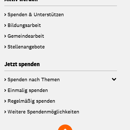
Spenden & Unterstützen
Bildungsarbeit
Gemeindearbeit
Stellenangebote
Jetzt spenden
Spenden nach Themen
Einmalig spenden
Regelmäßig spenden
Weitere Spendenmöglichkeiten