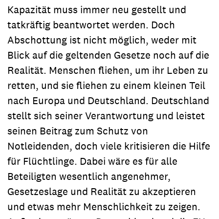
Kapazität muss immer neu gestellt und
tatkräftig beantwortet werden. Doch
Abschottung ist nicht möglich, weder mit
Blick auf die geltenden Gesetze noch auf die
Realität. Menschen fliehen, um ihr Leben zu
retten, und sie fliehen zu einem kleinen Teil
nach Europa und Deutschland. Deutschland
stellt sich seiner Verantwortung und leistet
seinen Beitrag zum Schutz von
Notleidenden, doch viele kritisieren die Hilfe
für Flüchtlinge. Dabei wäre es für alle
Beteiligten wesentlich angenehmer,
Gesetzeslage und Realität zu akzeptieren
und etwas mehr Menschlichkeit zu zeigen.