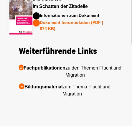
Im Schatten der Zitadelle
Informationen zum Dokument
Dokument herunterladen (PDF |
874 KB)
Weiterführende Links
Fachpublikationen
zu den Themen Flucht und
Migration
Bildungsmaterial
zum Thema Flucht und
Migration