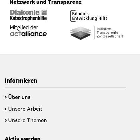
Netzwerk und Transparenz
Informieren
Über uns
Unsere Arbeit
Unsere Themen
Aktiv werden