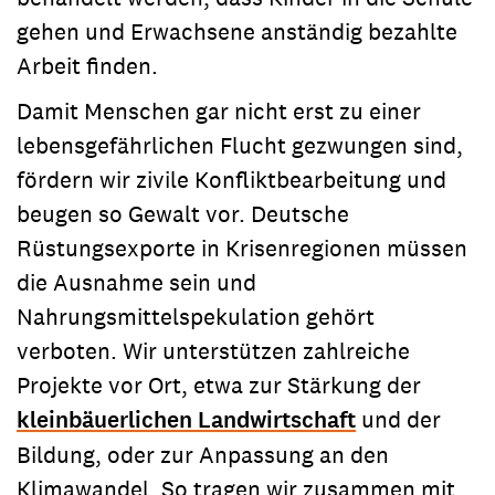
gehen und Erwachsene anständig bezahlte
Arbeit finden.
Damit Menschen gar nicht erst zu einer
lebensgefährlichen Flucht gezwungen sind,
fördern wir zivile Konfliktbearbeitung und
beugen so Gewalt vor. Deutsche
Rüstungsexporte in Krisenregionen müssen
die Ausnahme sein und
Nahrungsmittelspekulation gehört
verboten. Wir unterstützen zahlreiche
Projekte vor Ort, etwa zur Stärkung der
kleinbäuerlichen Landwirtschaft
und der
Bildung, oder zur Anpassung an den
Klimawandel. So tragen wir zusammen mit