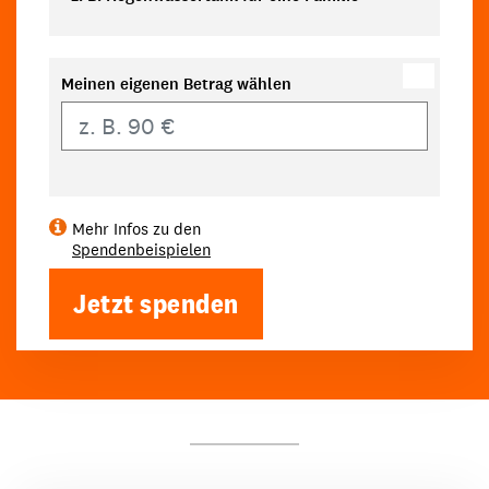
Meinen eigenen Betrag wählen
Eigener Betrag
Mehr Infos zu den
Spendenbeispielen
Jetzt spenden