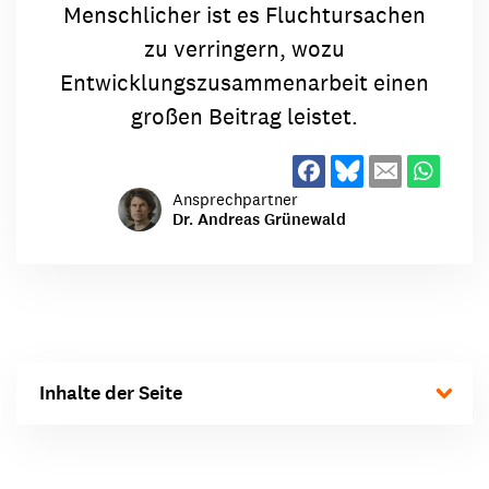
Menschlicher ist es Fluchtursachen
zu verringern, wozu
Entwicklungszusammenarbeit einen
großen Beitrag leistet.
Ansprechpartner
Dr. Andreas Grünewald
Inhalte der Seite