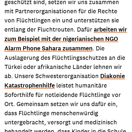
geschützt sind, setzen wir uns zusammen
mit Partnerorganisationen für die Rechte
von Flüchtlingen ein und unterstützen sie
entlang der Fluchtrouten. Dafür
arbeiten wir
zum Beispiel mit der nigerianischen NGO
Alarm Phone Sahara zusammen
. Die
Auslagerung des Flüchtlingsschutzes an die
Türkei oder afrikanische Länder lehnen wir
ab. Unsere Schwesterorganisation
Diakonie
Katastrophenhilfe
leistet humanitäre
Soforthilfe für notleidende Flüchtlinge vor
Ort. Gemeinsam setzen wir uns dafür ein,
dass Flüchtlinge menschenwürdig
untergebracht, versorgt und medizinisch
behandelt werden, dass Kinder in die Schule