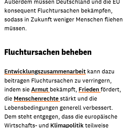
Außerdem müssen Deutschland und die EU
konsequent Fluchtursachen bekämpfen,
sodass in Zukunft weniger Menschen fliehen
müssen.
Fluchtursachen beheben
Entwicklungszusammenarbeit
kann dazu
beitragen Fluchtursachen zu verringern,
indem sie
Armut
bekämpft,
Frieden
fördert,
die
Menschenrechte
stärkt und die
Lebensbedingungen generell verbessert.
Dem steht entgegen, dass die europäische
Wirtschafts- und
Klimapolitik
teilweise