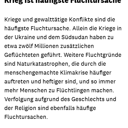
Kriege und gewalttätige Konflikte sind die
häufigste Fluchtursache. Allein die Kriege in
der Ukraine und dem Südsudan haben zu
etwa zwölf Millionen zusätzlichen
Geflüchteten geführt. Weitere Fluchtgründe
sind Naturkatastrophen, die durch die
menschengemachte Klimakrise häufiger
auftreten und heftiger sind, und so immer
mehr Menschen zu Flüchtlingen machen.
Verfolgung aufgrund des Geschlechts und
der Religion sind ebenfalls häufige
Fluchtursachen.