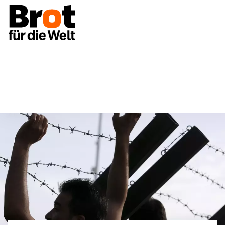
Unsere Themen
Flucht