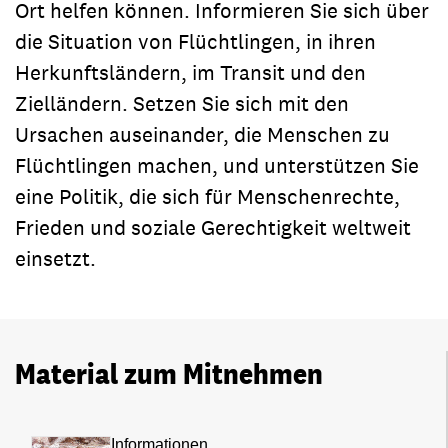
Ort helfen können. Informieren Sie sich über
die Situation von Flüchtlingen, in ihren
Herkunftsländern, im Transit und den
Zielländern. Setzen Sie sich mit den
Ursachen auseinander, die Menschen zu
Flüchtlingen machen, und unterstützen Sie
eine Politik, die sich für Menschenrechte,
Frieden und soziale Gerechtigkeit weltweit
einsetzt.
Material zum Mitnehmen
Informationen