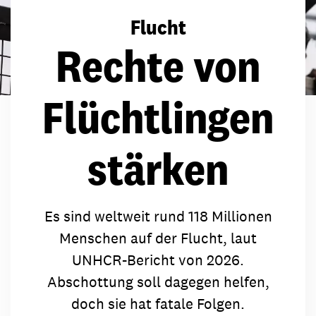
Flucht
Rechte von
Flüchtlingen
stärken
Es sind weltweit rund 118 Millionen
Menschen auf der Flucht, laut
UNHCR-Bericht von 2026.
Abschottung soll dagegen helfen,
doch sie hat fatale Folgen.