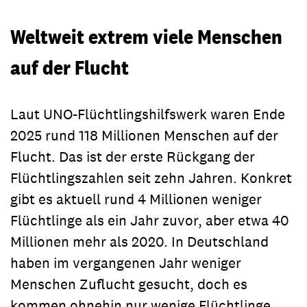
Weltweit extrem viele Menschen
auf der Flucht
Laut UNO-Flüchtlingshilfswerk waren Ende
2025 rund 118 Millionen Menschen auf der
Flucht. Das ist der erste Rückgang der
Flüchtlingszahlen seit zehn Jahren. Konkret
gibt es aktuell rund 4 Millionen weniger
Flüchtlinge als ein Jahr zuvor, aber etwa 40
Millionen mehr als 2020. In Deutschland
haben im vergangenen Jahr weniger
Menschen Zuflucht gesucht, doch es
kommen ohnehin nur wenige Flüchtlinge