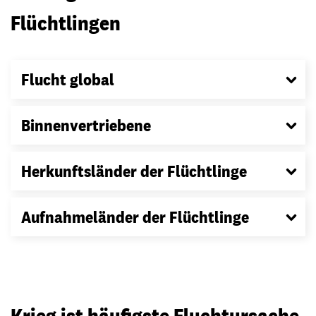
Flüchtlingen
Flucht global
Binnenvertriebene
Herkunftsländer der Flüchtlinge
Aufnahmeländer der Flüchtlinge
Krieg ist häufigste Fluchtursache