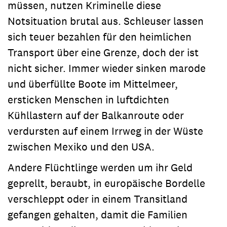
müssen, nutzen Kriminelle diese
Notsituation brutal aus. Schleuser lassen
sich teuer bezahlen für den heimlichen
Transport über eine Grenze, doch der ist
nicht sicher. Immer wieder sinken marode
und überfüllte Boote im Mittelmeer,
ersticken Menschen in luftdichten
Kühllastern auf der Balkanroute oder
verdursten auf einem Irrweg in der Wüste
zwischen Mexiko und den USA.
Andere Flüchtlinge werden um ihr Geld
geprellt, beraubt, in europäische Bordelle
verschleppt oder in einem Transitland
gefangen gehalten, damit die Familien