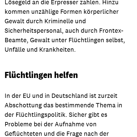
Lösegeld an die Erpresser zahlen. Hinzu
kommen unzählige Formen körperlicher
Gewalt durch Kriminelle und
Sicherheitspersonal, auch durch Frontex-
Beamte, Gewalt unter Flüchtlingen selbst,
Unfälle und Krankheiten.
Flüchtlingen helfen
In der EU und in Deutschland ist zurzeit
Abschottung das bestimmende Thema in
der Flüchtlingspolitik. Sicher gibt es
Probleme bei der Aufnahme von
Geflüchteten und die Frage nach der