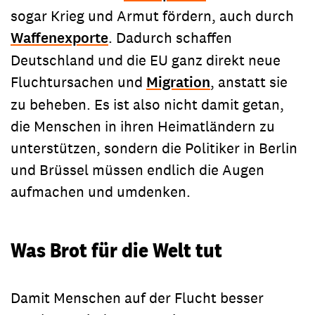
sogar Krieg und Armut fördern, auch durch
Waffenexporte
. Dadurch schaffen
Deutschland und die EU ganz direkt neue
Fluchtursachen und
Migration
, anstatt sie
zu beheben. Es ist also nicht damit getan,
die Menschen in ihren Heimatländern zu
unterstützen, sondern die Politiker in Berlin
und Brüssel müssen endlich die Augen
aufmachen und umdenken.
Was Brot für die Welt tut
Damit Menschen auf der Flucht besser