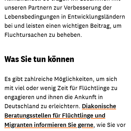
unseren Partnern zur Verbesserung der
Lebensbedingungen in Entwicklungsländern
bei und leisten einen wichtigen Beitrag, um
Fluchtursachen zu beheben.
Was Sie tun können
Es gibt zahlreiche Möglichkeiten, um sich
mit viel oder wenig Zeit für Flüchtlinge zu
engagieren und ihnen die Ankunft in
Deutschland zu erleichtern.
Diakonische
Beratungsstellen für Flüchtlinge und
Migranten informieren Sie gerne
, wie Sie vor