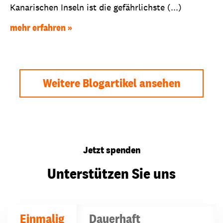
Kanarischen Inseln ist die gefährlichste (...)
mehr erfahren
Weitere Blogartikel ansehen
Jetzt spenden
Unterstützen Sie uns
Einmalig
Dauerhaft