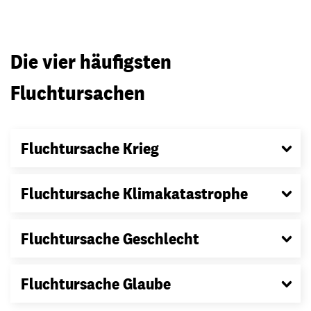
Die vier häufigsten
Fluchtursachen
Fluchtursache Krieg
Fluchtursache Klimakatastrophe
Fluchtursache Geschlecht
Fluchtursache Glaube