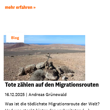
mehr erfahren
Blog
Tote zählen auf den Migrationsrouten
16.12.2025
|
Andreas Grünewald
Was ist die tödlichste Migrationsroute der Welt?