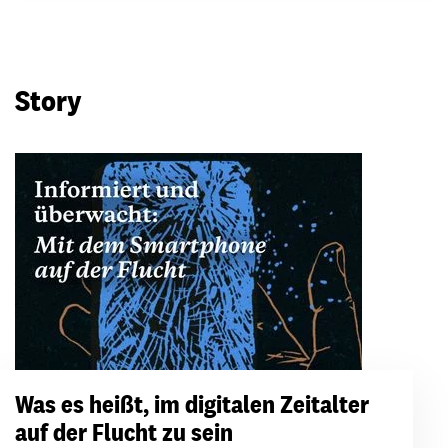
Story
Was es heißt, im digitalen Zeitalter
auf der Flucht zu sein