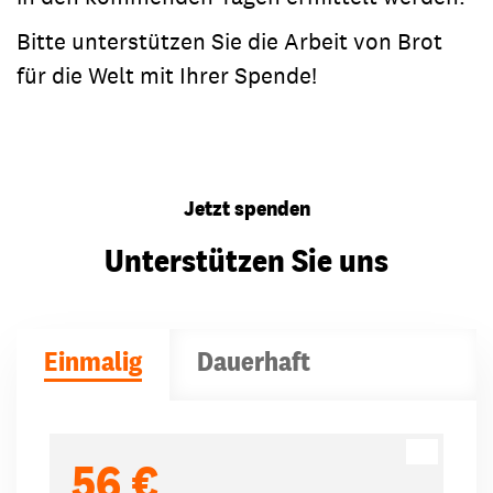
Bitte unterstützen Sie die Arbeit von Brot
für die Welt mit Ihrer Spende!
Jetzt spenden
Unterstützen Sie uns
Einmalig
Dauerhaft
Spendenbeträge
56 €