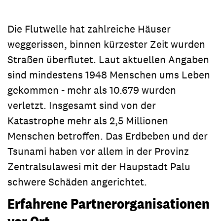
Die Flutwelle hat zahlreiche Häuser
weggerissen, binnen kürzester Zeit wurden
Straßen überflutet. Laut aktuellen Angaben
sind mindestens 1948 Menschen ums Leben
gekommen - mehr als 10.679 wurden
verletzt. Insgesamt sind von der
Katastrophe mehr als 2,5 Millionen
Menschen betroffen. Das Erdbeben und der
Tsunami haben vor allem in der Provinz
Zentralsulawesi mit der Haupstadt Palu
schwere Schäden angerichtet.
Erfahrene Partnerorganisationen