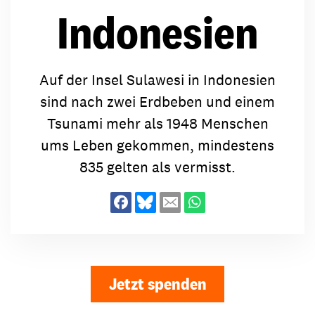
Indonesien
Auf der Insel Sulawesi in Indonesien
sind nach zwei Erdbeben und einem
Tsunami mehr als 1948 Menschen
ums Leben gekommen, mindestens
835 gelten als vermisst.
Jetzt spenden