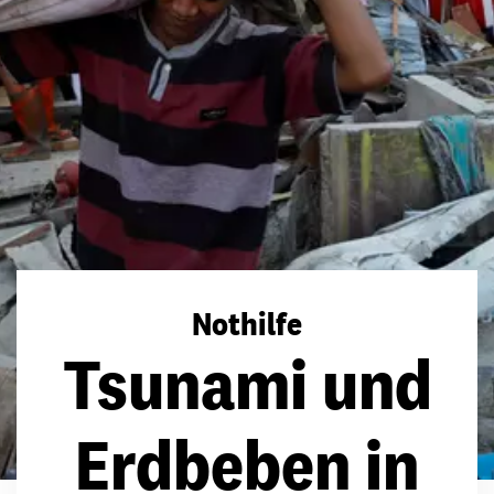
Nothilfe
Tsunami und
Erdbeben in