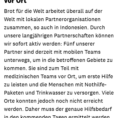
vor Ort
Brot für die Welt arbeitet überall auf der
Welt mit lokalen Partnerorganisationen
zusammen, so auch in Indonesien. Durch
unsere langjährigen Partnerschaften können
wir sofort aktiv werden: Fünf unserer
Partner sind derzeit mit mobilen Teams
unterwegs, um in die betroffenen Gebiete zu
kommen. Sie sind zum Teil mit
medizinischen Teams vor Ort, um erste Hilfe
zu leisten und die Menschen mit Nothilfe-
Paketen und Trinkwasser zu versorgen. Viele
Orte konnten jedoch noch nicht erreicht
werden. Daher muss der genaue Hilfsbedarf
in den kommenden Tagen ermittelt werden.