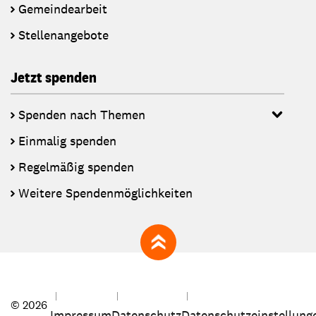
Gemeindearbeit
Stellenangebote
Jetzt spenden
Spenden nach Themen
Einmalig spenden
Regelmäßig spenden
Weitere Spendenmöglichkeiten
zum Seitenanfang
© 2026
Impressum
Datenschutz
Datenschutzeinstellung