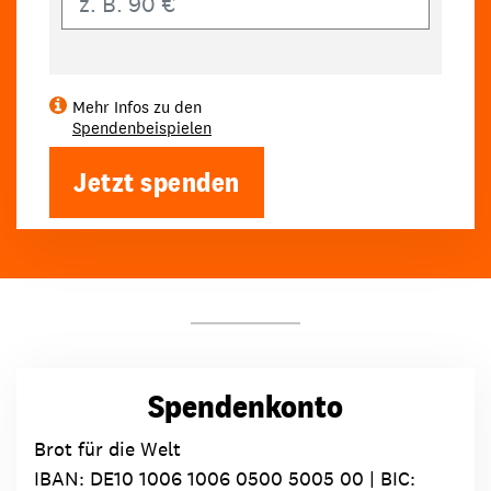
Mehr Infos zu den
Spendenbeispielen
Jetzt spenden
Spendenkonto
Brot für die Welt
IBAN:
DE10 1006 1006 0500 5005 00
| BIC: