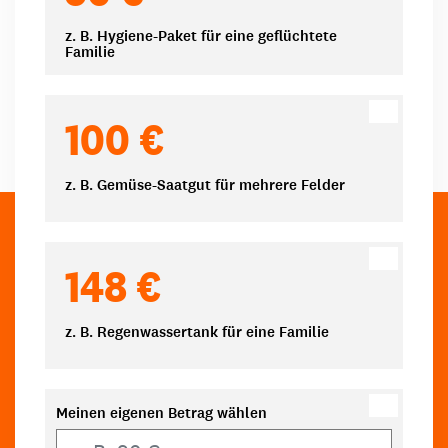
z. B. Hygiene-Paket für eine geflüchtete
Familie
100 €
z. B. Gemüse-Saatgut für mehrere Felder
148 €
z. B. Regenwassertank für eine Familie
Meinen eigenen Betrag wählen
Eigener Betrag