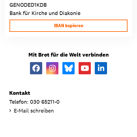
GENODED1KDB
Bank für Kirche und Diakonie
IBAN kopieren
Mit Brot für die Welt verbinden
Kontakt
Telefon: 030 65211-0
E-Mail schreiben