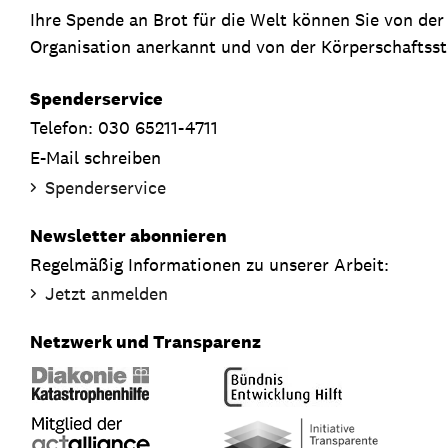
Ihre Spende an Brot für die Welt können Sie von de
Organisation anerkannt und von der Körperschaftsste
Spenderservice
Telefon: 030 65211-4711
E-Mail schreiben
Spenderservice
Newsletter abonnieren
Regelmäßig Informationen zu unserer Arbeit:
Jetzt anmelden
Netzwerk und Transparenz