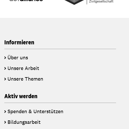
Informieren
Über uns
Unsere Arbeit
Unsere Themen
Aktiv werden
Spenden & Unterstützen
Bildungsarbeit