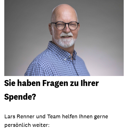
Sie haben Fragen zu Ihrer
Spende?
Lars Renner und Team helfen Ihnen gerne
persönlich weiter: