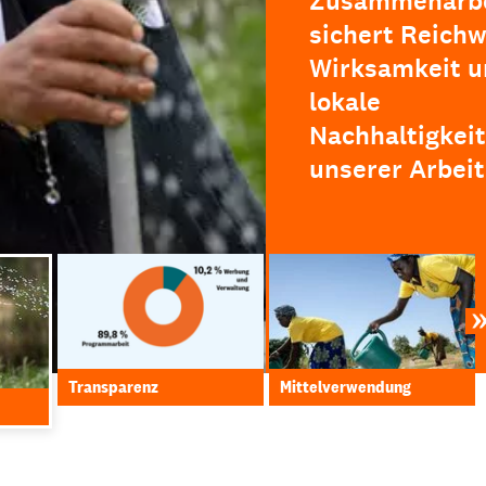
Zusammenarbe
sichert Reichw
Wirksamkeit u
lokale
Nachhaltigkeit
unserer Arbeit
Transparenz
Mittelverwendung