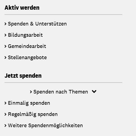
Aktiv werden
Spenden & Unterstützen
Bildungsarbeit
Gemeindearbeit
Stellenangebote
Jetzt spenden
Spenden nach Themen
Einmalig spenden
Regelmäßig spenden
Weitere Spendenmöglichkeiten