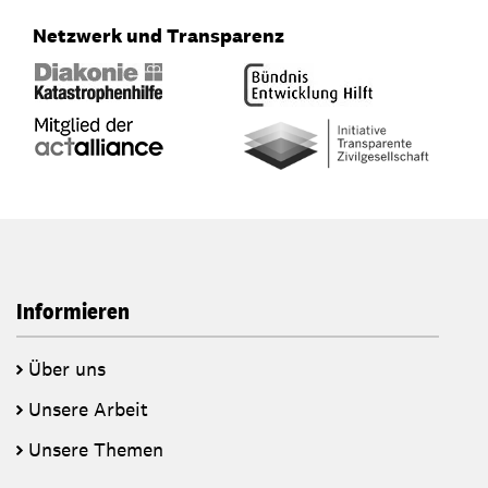
Netzwerk und Transparenz
Informieren
Über uns
Unsere Arbeit
Unsere Themen