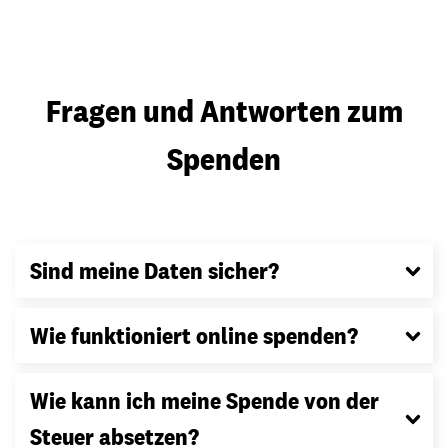
Fragen und Antworten zum
Spenden
Sind meine Daten sicher?
Wie funktioniert online spenden?
Wie kann ich meine Spende von der
Steuer absetzen?