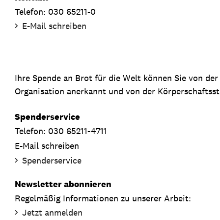
Telefon: 030 65211-0
E-Mail schreiben
Ihre Spende an Brot für die Welt können Sie von de
Organisation anerkannt und von der Körperschaftsste
Spenderservice
Telefon: 030 65211-4711
E-Mail schreiben
Spenderservice
Newsletter abonnieren
Regelmäßig Informationen zu unserer Arbeit:
Jetzt anmelden