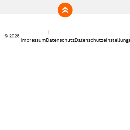
zum Seitenanfang
© 2026
Impressum
Datenschutz
Datenschutzeinstellung