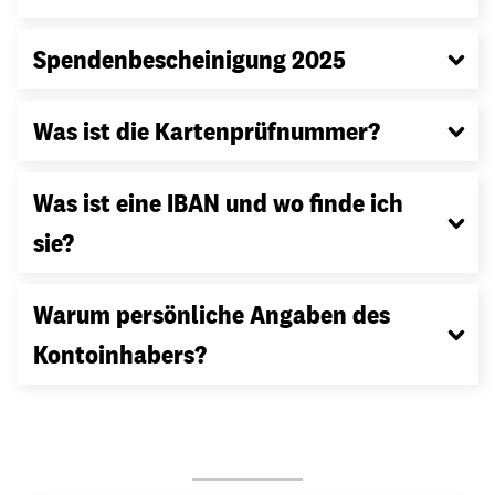
Spendenbescheinigung 2025
Was ist die Kartenprüfnummer?
Was ist eine IBAN und wo finde ich
sie?
Warum persönliche Angaben des
Kontoinhabers?