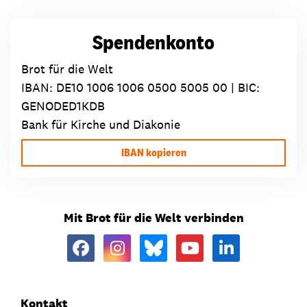
Spendenkonto
Brot für die Welt
IBAN:
DE10 1006 1006 0500 5005 00
| BIC:
GENODED1KDB
Bank für Kirche und Diakonie
IBAN kopieren
Mit Brot für die Welt verbinden
Kontakt