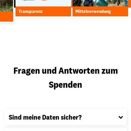
Transparenz
Mittelverwendung
Fragen und Antworten zum
Spenden
Sind meine Daten sicher?