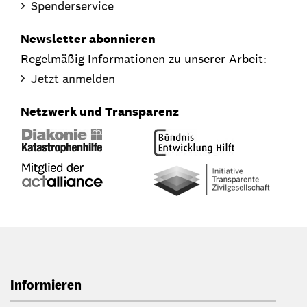
Spenderservice
Newsletter abonnieren
Regelmäßig Informationen zu unserer Arbeit:
Jetzt anmelden
Netzwerk und Transparenz
Informieren