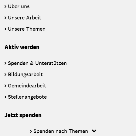
Über uns
Unsere Arbeit
Unsere Themen
Aktiv werden
Spenden & Unterstützen
Bildungsarbeit
Gemeindearbeit
Stellenangebote
Jetzt spenden
Spenden nach Themen