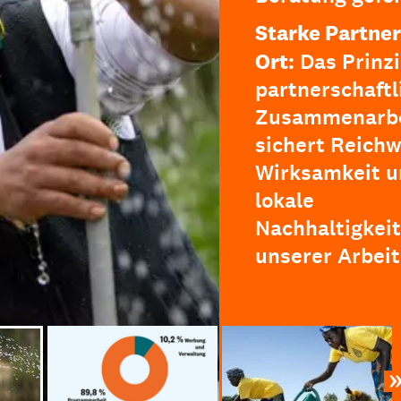
Starke Partner
Ort:
Das Prinzi
partnerschaftl
Zusammenarbe
sichert Reichw
Wirksamkeit u
lokale
Nachhaltigkeit
unserer Arbeit