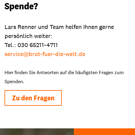
Spende?
Lars Renner und Team helfen Ihnen gerne
persönlich weiter:
Tel.: 030 65211-4711
service@brot-fuer-die-welt.de
Hier finden Sie Antworten auf die häufigsten Fragen zum
Spenden.
Zu den Fragen