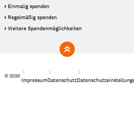
Einmalig spenden
Regelmäßig spenden
Weitere Spendenmöglichkeiten
zum Seitenanfang
© 2026
Impressum
Datenschutz
Datenschutzeinstellung