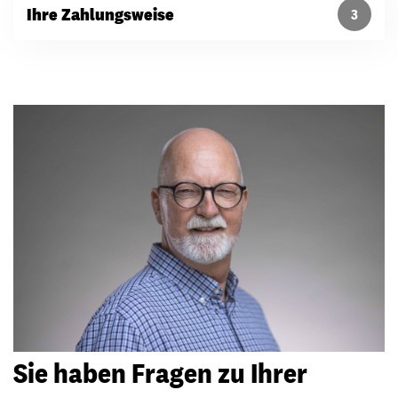
Ihre Zahlungsweise
3
Sie haben Fragen zu Ihrer