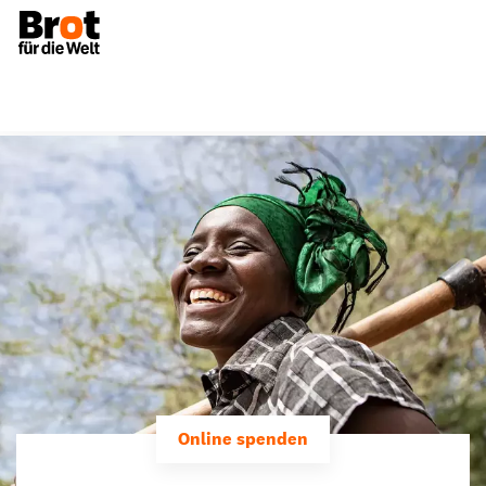
Online spenden