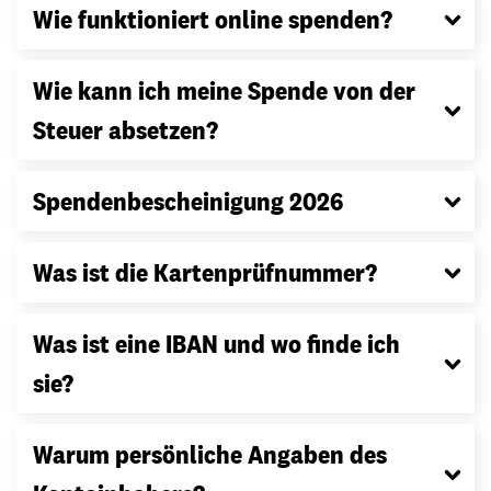
Wie funktioniert online spenden?
Wie kann ich meine Spende von der
Steuer absetzen?
Spendenbescheinigung 2026
Was ist die Kartenprüfnummer?
Was ist eine IBAN und wo finde ich
sie?
Warum persönliche Angaben des