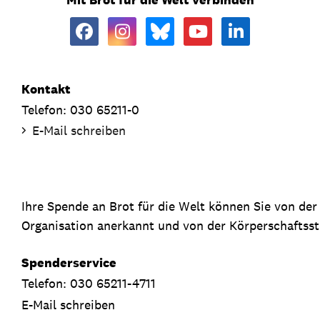
Kontakt
Telefon: 030 65211-0
E-Mail schreiben
Ihre Spende an Brot für die Welt können Sie von de
Organisation anerkannt und von der Körperschaftsste
Spenderservice
Telefon: 030 65211-4711
E-Mail schreiben