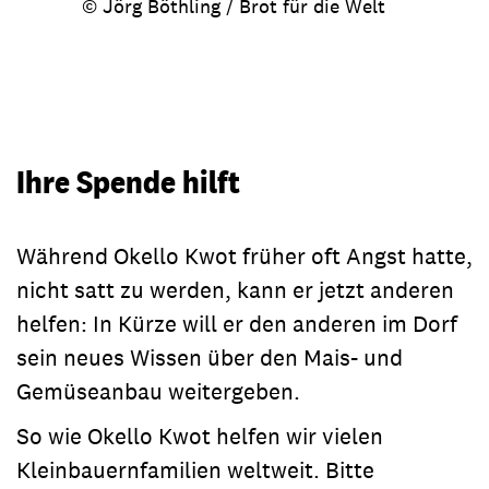
© Jörg Böthling / Brot für die Welt
Ihre Spende hilft
Während Okello Kwot früher oft Angst hatte,
nicht satt zu werden, kann er jetzt anderen
helfen: In Kürze will er den anderen im Dorf
sein neues Wissen über den Mais- und
Gemüseanbau weitergeben.
So wie Okello Kwot helfen wir vielen
Kleinbauernfamilien weltweit. Bitte