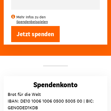
Mehr Infos zu den
Spendenbeispielen
Jetzt spenden
Spendenkonto
Brot für die Welt
IBAN:
DE10 1006 1006 0500 5005 00
| BIC:
GENODED1KDB