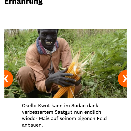
Ernährung
Okello Kwot kann im Sudan dank
verbessertem Saatgut nun endlich
wieder Mais auf seinem eigenen Feld
anbauen.