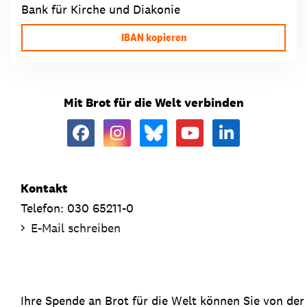
Bank für Kirche und Diakonie
IBAN kopieren
Mit Brot für die Welt verbinden
Kontakt
Telefon: 030 65211-0
E-Mail schreiben
Ihre Spende an Brot für die Welt können Sie von de