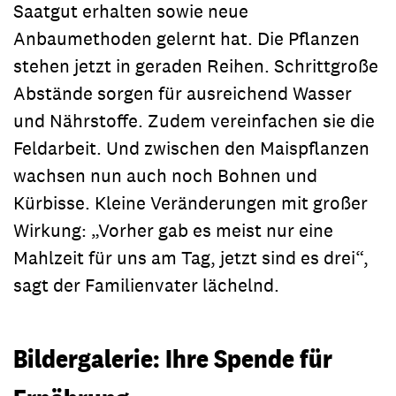
Saatgut erhalten sowie neue
Anbaumethoden gelernt hat. Die Pflanzen
stehen jetzt in geraden Reihen. Schrittgroße
Abstände sorgen für ausreichend Wasser
und Nährstoffe. Zudem vereinfachen sie die
Feldarbeit. Und zwischen den Maispflanzen
wachsen nun auch noch Bohnen und
Kürbisse. Kleine Veränderungen mit großer
Wirkung: „Vorher gab es meist nur eine
Mahlzeit für uns am Tag, jetzt sind es drei“,
sagt der Familienvater lächelnd.
Bildergalerie: Ihre Spende für