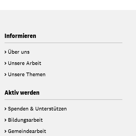
Informieren
Über uns
Unsere Arbeit
Unsere Themen
Aktiv werden
Spenden & Unterstützen
Bildungsarbeit
Gemeindearbeit