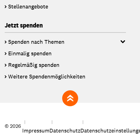
Stellenangebote
Jetzt spenden
Spenden nach Themen
Einmalig spenden
Regelmäßig spenden
Weitere Spendenmöglichkeiten
zum Seitenanfang
© 2026
Impressum
Datenschutz
Datenschutzeinstellung