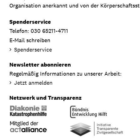
Organisation anerkannt und von der Körperschaftsste
Spenderservice
Telefon: 030 65211-4711
E-Mail schreiben
Spenderservice
Newsletter abonnieren
Regelmäßig Informationen zu unserer Arbeit:
Jetzt anmelden
Netzwerk und Transparenz