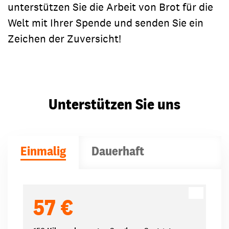
unterstützen Sie die Arbeit von Brot für die
Welt mit Ihrer Spende und senden Sie ein
Zeichen der Zuversicht!
Unterstützen Sie uns
Einmalig
Dauerhaft
Spendenbeträge
57 €