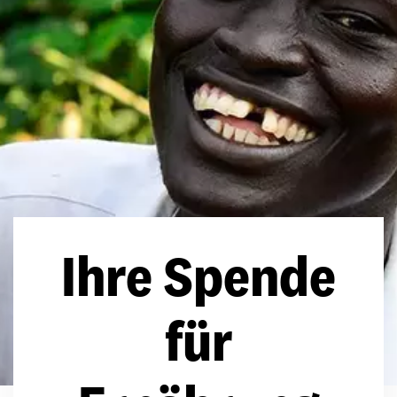
Ihre Spende
für