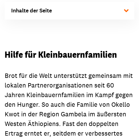
Inhalte der Seite
Hilfe für Kleinbauernfamilien
Brot für die Welt unterstützt gemeinsam mit
lokalen Partnerorganisationen seit 60
Jahren Kleinbauernfamilien im Kampf gegen
den Hunger. So auch die Familie von Okello
Kwot in der Region Gambela im äußersten
Westen Äthiopiens. Fast den doppelten
Ertrag erntet er, seitdem er verbessertes