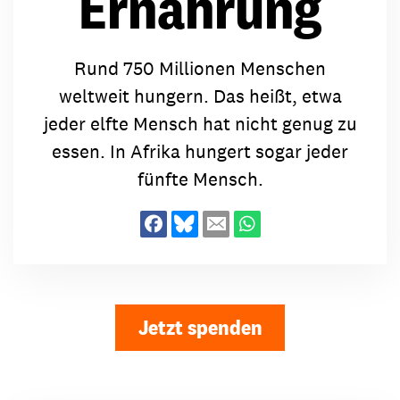
Ernährung
Rund 750 Millionen Menschen
weltweit hungern. Das heißt, etwa
jeder elfte Mensch hat nicht genug zu
essen. In Afrika hungert sogar jeder
fünfte Mensch.
Jetzt spenden