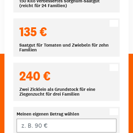
150 Kilo verbessertes Sorghum-Saatgut
(reicht für 24 Familien)
135 €
Saatgut für Tomaten und Zwiebeln für zehn
Familien
240 €
Zwei Zicklein als Grundstock für eine
Ziegenzucht für drei Familien
Meinen eigenen Betrag wählen
Eigener Betrag