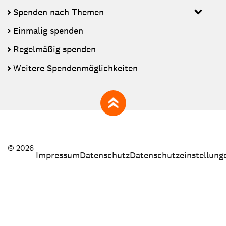
Spenden nach Themen
Einmalig spenden
Regelmäßig spenden
Weitere Spendenmöglichkeiten
zum Seitenanfang
© 2026
Impressum
Datenschutz
Datenschutzeinstellung