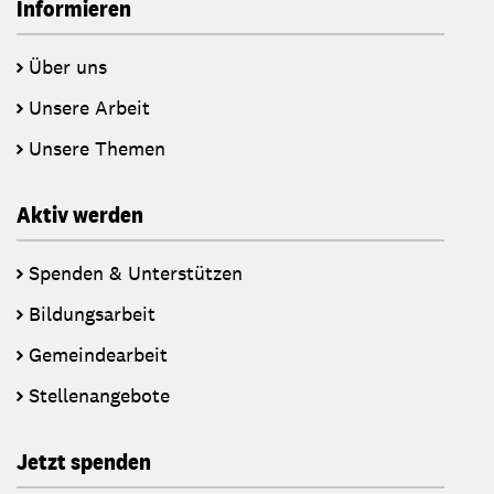
Informieren
Über uns
Unsere Arbeit
Unsere Themen
Aktiv werden
Spenden & Unterstützen
Bildungsarbeit
Gemeindearbeit
Stellenangebote
Jetzt spenden