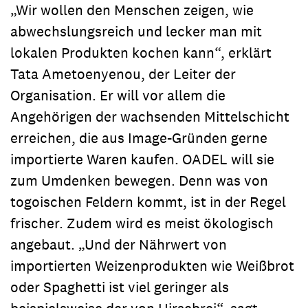
„Wir wollen den Menschen zeigen, wie
abwechslungsreich und lecker man mit
lokalen Produkten kochen kann“, erklärt
Tata Ametoenyenou, der Leiter der
Organisation. Er will vor allem die
Angehörigen der wachsenden Mittelschicht
erreichen, die aus Image-Gründen gerne
importierte Waren kaufen. OADEL will sie
zum Umdenken bewegen. Denn was von
togoischen Feldern kommt, ist in der Regel
frischer. Zudem wird es meist ökologisch
angebaut. „Und der Nährwert von
importierten Weizenprodukten wie Weißbrot
oder Spaghetti ist viel geringer als