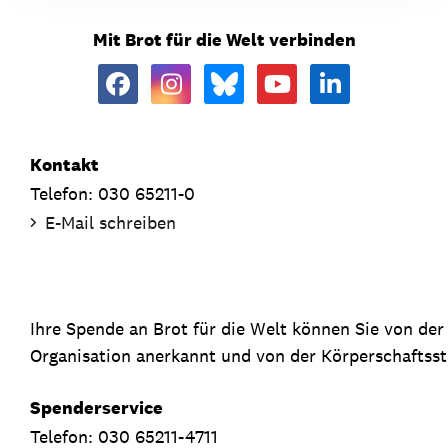
Mit Brot für die Welt verbinden
Kontakt
Telefon: 030 65211-0
E-Mail schreiben
Ihre Spende an Brot für die Welt können Sie von de
Organisation anerkannt und von der Körperschaftsste
Spenderservice
Telefon: 030 65211-4711