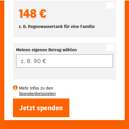
148 €
z. B. Regenwassertank für eine Familie
Meinen eigenen Betrag wählen
Eigener Betrag
Mehr Infos zu den
Spendenbeispielen
Jetzt spenden