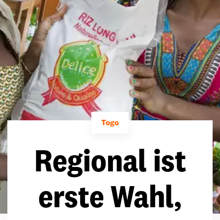
Togo
Regional ist
erste Wahl,