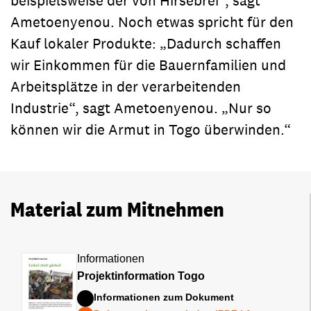
beispielsweise der von Hirsebrei“, sagt
Ametoenyenou. Noch etwas spricht für den
Kauf lokaler Produkte: „Dadurch schaffen
wir Einkommen für die Bauernfamilien und
Arbeitsplätze in der verarbeitenden
Industrie“, sagt Ametoenyenou. „Nur so
können wir die Armut in Togo überwinden.“
Material zum Mitnehmen
Informationen
Projektinformation Togo
Informationen zum Dokument