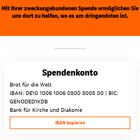
Mit Ihrer zweckungebundenen Spende ermöglichen Sie
uns dort zu helfen, wo es am dringendsten ist.
Spendenkonto
Brot für die Welt
IBAN:
DE10 1006 1006 0500 5005 00
| BIC:
GENODED1KDB
Bank für Kirche und Diakonie
IBAN kopieren