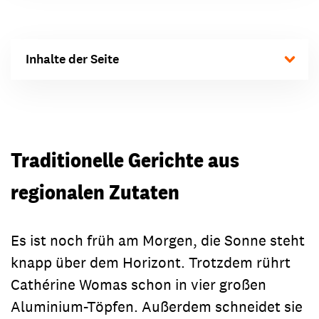
Inhalte der Seite
Traditionelle Gerichte aus
regionalen Zutaten
Es ist noch früh am Morgen, die Sonne steht
knapp über dem Horizont. Trotzdem rührt
Cathérine Womas schon in vier großen
Aluminium-Töpfen. Außerdem schneidet sie