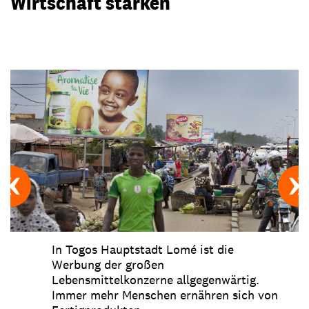
Wirtschaft stärken
In Togos Hauptstadt Lomé ist die
Werbung der großen
Lebensmittelkonzerne allgegenwärtig.
Immer mehr Menschen ernähren sich von