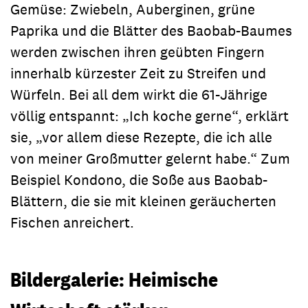
Gemüse: Zwiebeln, Auberginen, grüne
Paprika und die Blätter des Baobab-Baumes
werden zwischen ihren geübten Fingern
innerhalb kürzester Zeit zu Streifen und
Würfeln. Bei all dem wirkt die 61-Jährige
völlig entspannt: „Ich koche gerne“, erklärt
sie, „vor allem diese Rezepte, die ich alle
von meiner Großmutter gelernt habe.“ Zum
Beispiel Kondono, die Soße aus Baobab-
Blättern, die sie mit kleinen geräucherten
Fischen anreichert.
Bildergalerie: Heimische