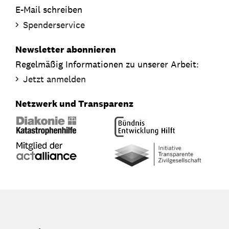
E-Mail schreiben
Spenderservice
Newsletter abonnieren
Regelmäßig Informationen zu unserer Arbeit:
Jetzt anmelden
Netzwerk und Transparenz