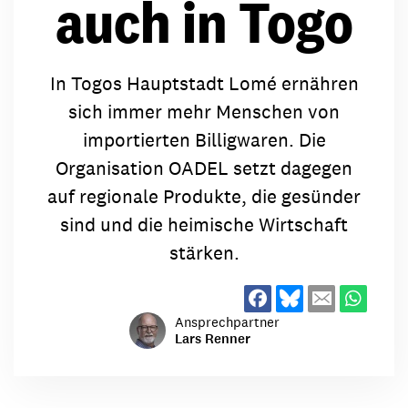
auch in Togo
In Togos Hauptstadt Lomé ernähren
sich immer mehr Menschen von
importierten Billigwaren. Die
Organisation OADEL setzt dagegen
auf regionale Produkte, die gesünder
sind und die heimische Wirtschaft
stärken.
Ansprechpartner
Lars Renner