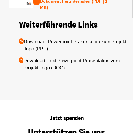
Dokument herunterladen (PDF | 1
MB)
Weiterführende Links
Download: Powerpoint-Präsentation zum Projekt
Togo (PPT)
Download: Text Powerpoint-Präsentation zum
Projekt Togo (DOC)
Jetzt spenden
Unterstützen Sie uns