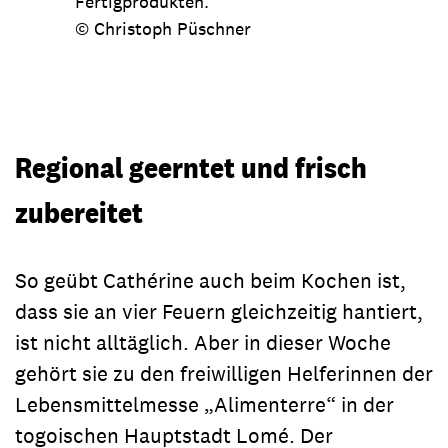
Fertigprodukten.
© Christoph Püschner
Regional geerntet und frisch
zubereitet
So geübt Cathérine auch beim Kochen ist,
dass sie an vier Feuern gleichzeitig hantiert,
ist nicht alltäglich. Aber in dieser Woche
gehört sie zu den freiwilligen Helferinnen der
Lebensmittelmesse „Alimenterre“ in der
togoischen Hauptstadt Lomé. Der