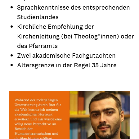
Sprachkenntnisse des entsprechenden
Studienlandes
Kirchliche Empfehlung der
Kirchenleitung (bei Theolog*innen) oder
des Pfarramts
Zwei akademische Fachgutachten
Altersgrenze in der Regel 35 Jahre