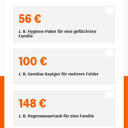
Spendenbeträge
56 €
z. B. Hygiene-Paket für eine geflüchtete
Familie
100 €
z. B. Gemüse-Saatgut für mehrere Felder
148 €
z. B. Regenwassertank für eine Familie