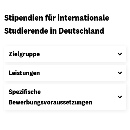
Stipendien für internationale
Studierende in Deutschland
Zielgruppe
Leistungen
Spezifische
Bewerbungsvoraussetzungen