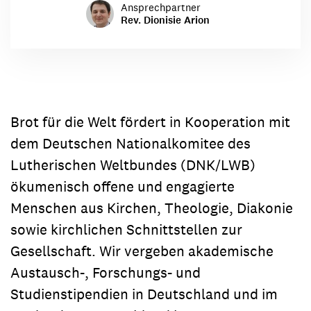
Ansprechpartner
Rev. Dionisie Arion
Brot für die Welt fördert in Kooperation mit
dem Deutschen Nationalkomitee des
Lutherischen Weltbundes (DNK/LWB)
ökumenisch offene und engagierte
Menschen aus Kirchen, Theologie, Diakonie
sowie kirchlichen Schnittstellen zur
Gesellschaft. Wir vergeben akademische
Austausch-, Forschungs- und
Studienstipendien in Deutschland und im