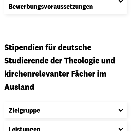
Bewerbungsvoraussetzungen
Stipendien für deutsche
Studierende der Theologie und
kirchenrelevanter Fächer im
Ausland
Zielgruppe
Leistungen