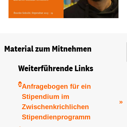
Material zum Mitnehmen
Weiterführende Links
Anfragebogen für ein
Stipendium im
Zwischenkrichlichen
Stipendienprogramm