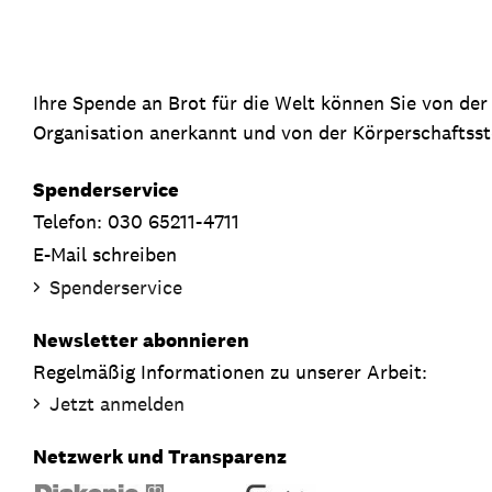
Ihre Spende an Brot für die Welt können Sie von de
Organisation anerkannt und von der Körperschaftsste
Spenderservice
Telefon: 030 65211-4711
E-Mail schreiben
Spenderservice
Newsletter abonnieren
Regelmäßig Informationen zu unserer Arbeit:
Jetzt anmelden
Netzwerk und Transparenz