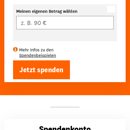
Meinen eigenen Betrag wählen
Eigener Betrag
Mehr Infos zu den
Spendenbeispielen
Jetzt spenden
Spendenkonto