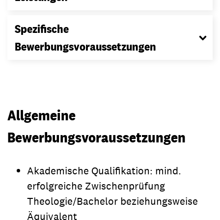
Spezifische
Bewerbungsvoraussetzungen
Allgemeine
Bewerbungsvoraussetzungen
Akademische Qualifikation: mind.
erfolgreiche Zwischenprüfung
Theologie/Bachelor beziehungsweise
Äquivalent