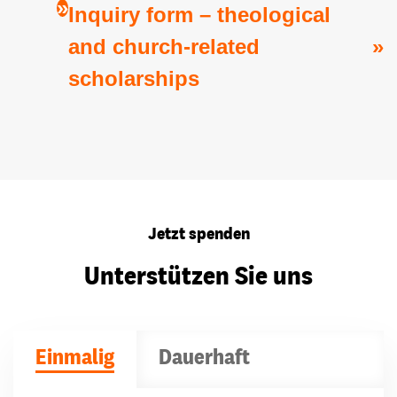
Inquiry form – theological
and church-related
scholarships
Jetzt spenden
Unterstützen Sie uns
Einmalig
Dauerhaft