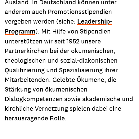
Ausland. In Deutschland können unter
anderem auch Promotionsstipendien
vergeben werden (siehe:
Leadership-
Programm
). Mit Hilfe von Stipendien
unterstützen wir seit 1952 unsere
Partnerkirchen bei der ökumenischen,
theologischen und sozial-diakonischen
Qualifizierung und Spezialisierung ihrer
Mitarbeitenden. Gelebte Ökumene, die
Stärkung von ökumenischen
Dialogkompetenzen sowie akademische und
kirchliche Vernetzung spielen dabei eine
herausragende Rolle.