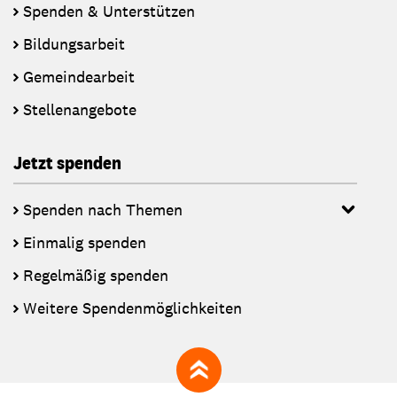
Spenden & Unterstützen
Bildungsarbeit
Gemeindearbeit
Stellenangebote
Jetzt spenden
Spenden nach Themen
Einmalig spenden
Regelmäßig spenden
Weitere Spendenmöglichkeiten
zum Seitenanfang