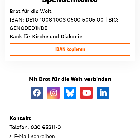
Brot für die Welt
IBAN:
DE10 1006 1006 0500 5005 00
| BIC:
GENODED1KDB
Bank für Kirche und Diakonie
IBAN kopieren
Mit Brot für die Welt verbinden
Kontakt
Telefon: 030 65211-0
E-Mail schreiben