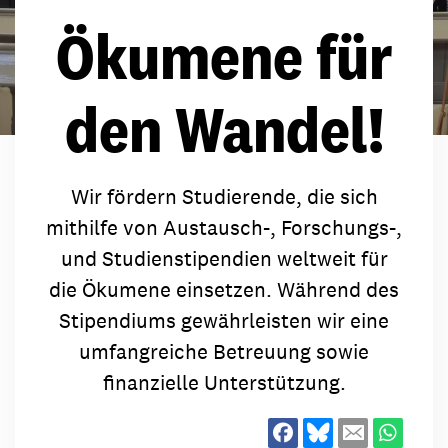
Ökumene für
den Wandel!
Wir fördern Studierende, die sich
mithilfe von Austausch-, Forschungs-,
und Studienstipendien weltweit für
die Ökumene einsetzen. Während des
Stipendiums gewährleisten wir eine
umfangreiche Betreuung sowie
finanzielle Unterstützung.