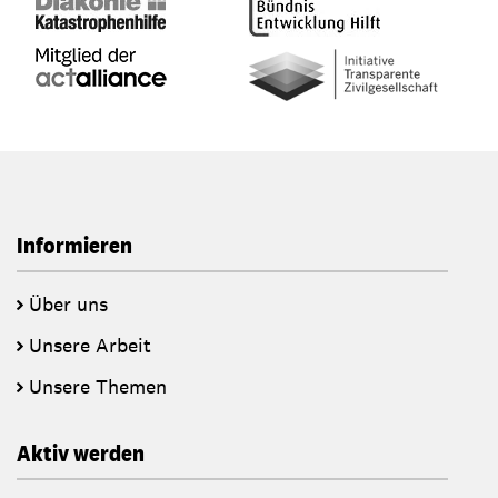
Informieren
Über uns
Unsere Arbeit
Unsere Themen
Aktiv werden