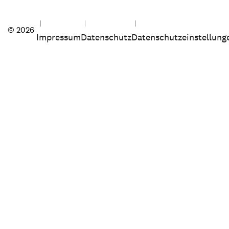
© 2026
Impressum
Datenschutz
Datenschutzeinstellung