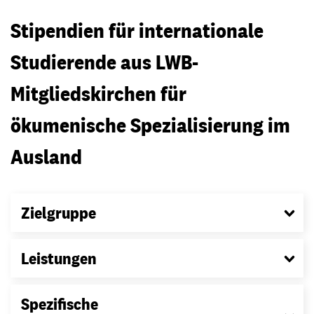
Stipendien für internationale
Studierende aus LWB-
Mitgliedskirchen für
ökumenische Spezialisierung im
Ausland
Zielgruppe
Leistungen
Spezifische