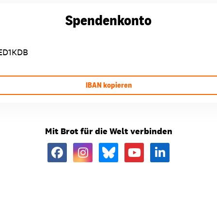
Spendenkonto
ED1KDB
IBAN kopieren
Mit Brot für die Welt verbinden