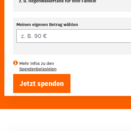
z. B. Regenwassertank für eine Familie
Meinen eigenen Betrag wählen
Eigener Betrag
Mehr Infos zu den
Spendenbeispielen
Jetzt spenden