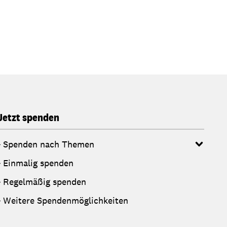
Jetzt spenden
Spenden nach Themen
Einmalig spenden
Regelmäßig spenden
Weitere Spendenmöglichkeiten