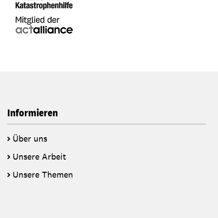
Informieren
Über uns
Unsere Arbeit
Unsere Themen