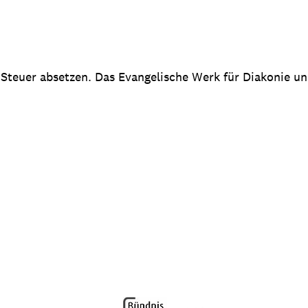
 Steuer absetzen. Das Evangelische Werk für Diakonie u