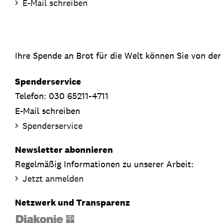
E-Mail schreiben
Ihre Spende an Brot für die Welt können Sie von der
Spenderservice
Telefon: 030 65211-4711
E-Mail schreiben
Spenderservice
Newsletter abonnieren
Regelmäßig Informationen zu unserer Arbeit:
Jetzt anmelden
Netzwerk und Transparenz