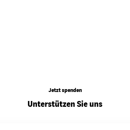
Jetzt spenden
Unterstützen Sie uns