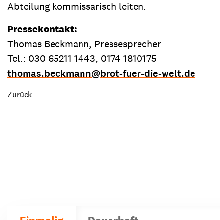
Abteilung kommissarisch leiten.
Pressekontakt:
Thomas Beckmann, Pressesprecher
Tel.: 030 65211 1443, 0174 1810175
thomas.beckmann
@
brot-fuer-die-welt.de
Zurück