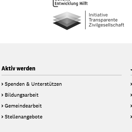
Aktiv werden
Spenden & Unterstützen
Bildungsarbeit
Gemeindearbeit
Stellenangebote