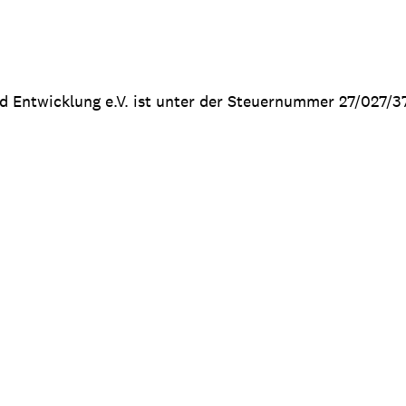
nd Entwicklung e.V. ist unter der Steuernummer 27/027/3