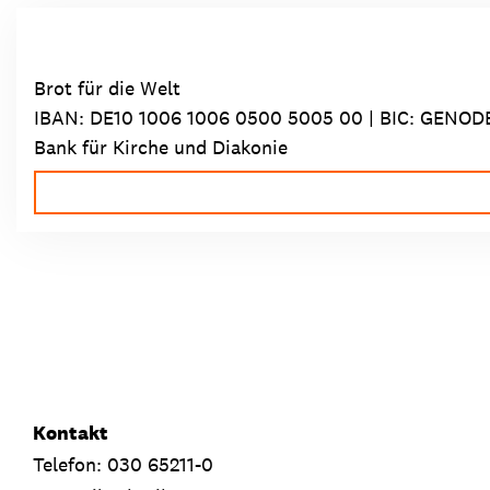
Brot für die Welt
IBAN:
DE10 1006 1006 0500 5005 00
| BIC: GENOD
Bank für Kirche und Diakonie
Kontakt
Telefon: 030 65211-0