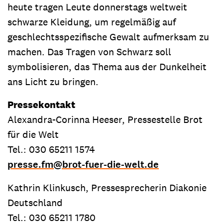
heute tragen Leute donnerstags weltweit
schwarze Kleidung, um regelmäßig auf
geschlechtsspezifische Gewalt aufmerksam zu
machen. Das Tragen von Schwarz soll
symbolisieren, das Thema aus der Dunkelheit
ans Licht zu bringen.
Pressekontakt
Alexandra-Corinna Heeser, Pressestelle Brot
für die Welt
Tel.: 030 65211 1574
presse.fm
@
brot-fuer-die-welt.de
Kathrin Klinkusch, Pressesprecherin Diakonie
Deutschland
Tel.: 030 65211 1780