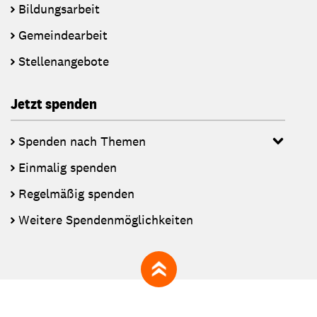
Bildungsarbeit
Gemeindearbeit
Stellenangebote
Jetzt spenden
Spenden nach Themen
Einmalig spenden
Regelmäßig spenden
Weitere Spendenmöglichkeiten
zum Seitenanfang