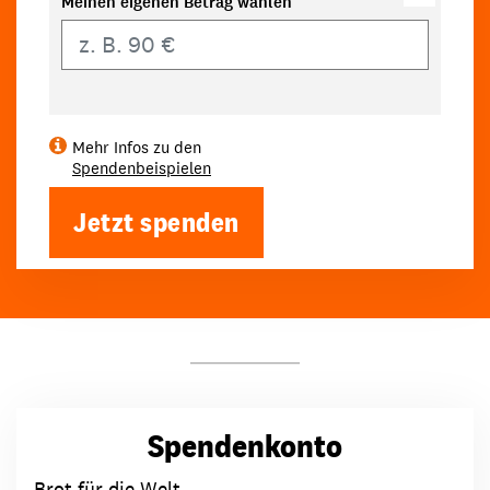
Meinen eigenen Betrag wählen
Eigener Betrag
Mehr Infos zu den
Spendenbeispielen
Jetzt spenden
Spendenkonto
Brot für die Welt