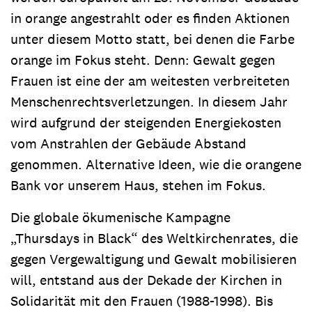
in orange angestrahlt oder es finden Aktionen
unter diesem Motto statt, bei denen die Farbe
orange im Fokus steht. Denn: Gewalt gegen
Frauen ist eine der am weitesten verbreiteten
Menschenrechtsverletzungen. In diesem Jahr
wird aufgrund der steigenden Energiekosten
vom Anstrahlen der Gebäude Abstand
genommen. Alternative Ideen, wie die orangene
Bank vor unserem Haus, stehen im Fokus.
Die globale ökumenische Kampagne
„Thursdays in Black“ des Weltkirchenrates, die
gegen Vergewaltigung und Gewalt mobilisieren
will, entstand aus der Dekade der Kirchen in
Solidarität mit den Frauen (1988-1998). Bis