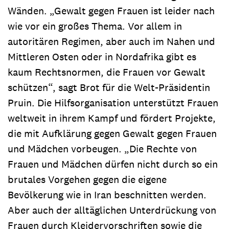
Wänden. „Gewalt gegen Frauen ist leider nach
wie vor ein großes Thema. Vor allem in
autoritären Regimen, aber auch im Nahen und
Mittleren Osten oder in Nordafrika gibt es
kaum Rechtsnormen, die Frauen vor Gewalt
schützen“, sagt Brot für die Welt-Präsidentin
Pruin. Die Hilfsorganisation unterstützt Frauen
weltweit in ihrem Kampf und fördert Projekte,
die mit Aufklärung gegen Gewalt gegen Frauen
und Mädchen vorbeugen. „Die Rechte von
Frauen und Mädchen dürfen nicht durch so ein
brutales Vorgehen gegen die eigene
Bevölkerung wie in Iran beschnitten werden.
Aber auch der alltäglichen Unterdrückung von
Frauen durch Kleidervorschriften sowie die