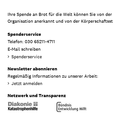
Ihre Spende an Brot für die Welt können Sie von de
Organisation anerkannt und von der Körperschaftsste
Spenderservice
Telefon: 030 65211-4711
E-Mail schreiben
Spenderservice
Newsletter abonnieren
Regelmäßig Informationen zu unserer Arbeit:
Jetzt anmelden
Netzwerk und Transparenz