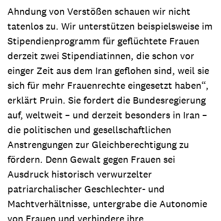
Ahndung von Verstößen schauen wir nicht
tatenlos zu. Wir unterstützen beispielsweise im
Stipendienprogramm für geflüchtete Frauen
derzeit zwei Stipendiatinnen, die schon vor
einger Zeit aus dem Iran geflohen sind, weil sie
sich für mehr Frauenrechte eingesetzt haben“,
erklärt Pruin. Sie fordert die Bundesregierung
auf, weltweit – und derzeit besonders in Iran –
die politischen und gesellschaftlichen
Anstrengungen zur Gleichberechtigung zu
fördern. Denn Gewalt gegen Frauen sei
Ausdruck historisch verwurzelter
patriarchalischer Geschlechter- und
Machtverhältnisse, untergrabe die Autonomie
von Frauen und verhindere ihre