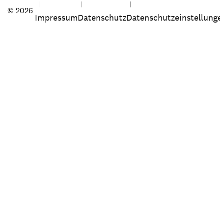
© 2026
Impressum
Datenschutz
Datenschutzeinstellung