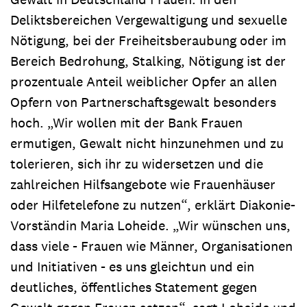
Deliktsbereichen Vergewaltigung und sexuelle
Nötigung, bei der Freiheitsberaubung oder im
Bereich Bedrohung, Stalking, Nötigung ist der
prozentuale Anteil weiblicher Opfer an allen
Opfern von Partnerschaftsgewalt besonders
hoch. „Wir wollen mit der Bank Frauen
ermutigen, Gewalt nicht hinzunehmen und zu
tolerieren, sich ihr zu widersetzen und die
zahlreichen Hilfsangebote wie Frauenhäuser
oder Hilfetelefone zu nutzen“, erklärt Diakonie-
Vorständin Maria Loheide. „Wir wünschen uns,
dass viele - Frauen wie Männer, Organisationen
und Initiativen - es uns gleichtun und ein
deutliches, öffentliches Statement gegen