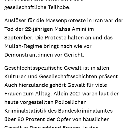
gesellschaftliche Teilhabe.
Auslöser für die Massenproteste in Iran war der
Tod der 22-jährigen Mahsa Amini im
September. Die Proteste halten an und das
Mullah-Regime bringt nach wie vor
Demonstrant:innen vor Gericht.
Geschlechtsspezifische Gewalt ist in allen
Kulturen und Gesellschaftsschichten präsent.
Auch hierzulande gehört Gewalt für viele
Frauen zum Alltag. Allein 2021 waren laut der
heute vorgestellten Polizeilichen
Kriminalstatistik des Bundeskriminalamtes
über 80 Prozent der Opfer von häuslicher
Gewalt in Deutschland Frauen. In den