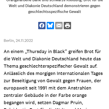
Welt und Diakonie Deutschland demonstrieren gegen
geschlechtsspezifische Gewalt
Berlin,
24.11.2022
An einem „Thursday in Black“ greifen Brot für
die Welt und Diakonie Deutschland heute das
Thema geschlechterspezifischer Gewalt auf.
Anlässlich des morgigen Internationalen Tages
zur Beseitigung von Gewalt gegen Frauen, der
europaweit seit 1991 mit dem Anstrahlen
zentraler Gebäude in der Farbe orange
begangen wird, setzen Dagmar Pruin,