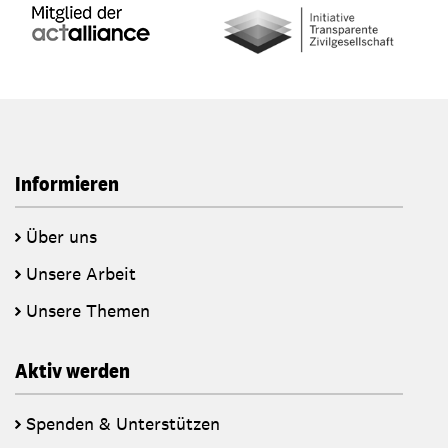
Informieren
Über uns
Unsere Arbeit
Unsere Themen
Aktiv werden
Spenden & Unterstützen