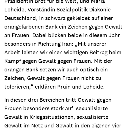
Präsidentin Brot für die Welt, und Maria
Loheide, Vorständin Sozialpolitik Diakonie
Deutschland, in schwarz gekleidet auf einer
orangefarbenen Bank ein Zeichen gegen Gewalt
an Frauen. Dabei blicken beide in diesem Jahr
besonders in Richtung Iran: „Mit unserer
Arbeit leisten wir einen wichtigen Beitrag beim
Kampf gegen Gewalt gegen Frauen. Mit der
orangen Bank setzen wir auch optisch ein
Zeichen, Gewalt gegen Frauen nicht zu
tolerieren,“ erklären Pruin und Loheide.
In diesen drei Bereichen tritt Gewalt gegen
Frauen besonders stark auf: sexualisierte
Gewalt in Kriegssituationen, sexualisierte
Gewalt im Netz und Gewalt in den eigenen vier