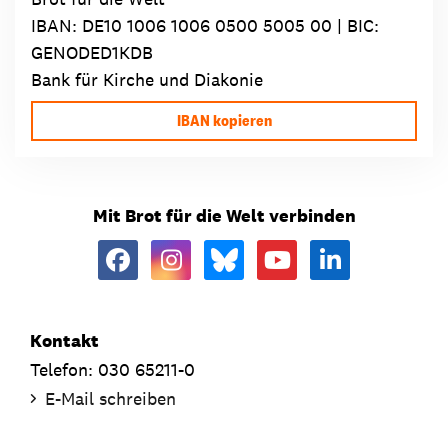
IBAN:
DE10 1006 1006 0500 5005 00
| BIC:
GENODED1KDB
Bank für Kirche und Diakonie
IBAN kopieren
Mit Brot für die Welt verbinden
Kontakt
Telefon: 030 65211-0
E-Mail schreiben