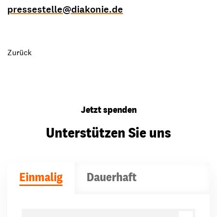
pressestelle
@
diakonie.de
Zurück
Jetzt spenden
Unterstützen Sie uns
Einmalig
Dauerhaft
Spendenbeträge