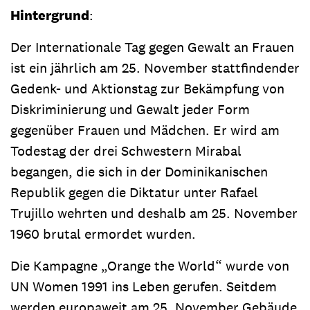
Hintergrund
:
Der Internationale Tag gegen Gewalt an Frauen
ist ein jährlich am 25. November stattfindender
Gedenk- und Aktionstag zur Bekämpfung von
Diskriminierung und Gewalt jeder Form
gegenüber Frauen und Mädchen. Er wird am
Todestag der drei Schwestern Mirabal
begangen, die sich in der Dominikanischen
Republik gegen die Diktatur unter Rafael
Trujillo wehrten und deshalb am 25. November
1960 brutal ermordet wurden.
Die Kampagne „Orange the World“ wurde von
UN Women 1991 ins Leben gerufen. Seitdem
werden europaweit am 25. November Gebäude