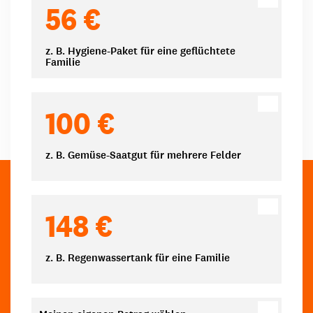
56 €
z. B. Hygiene-Paket für eine geflüchtete
Familie
100 €
z. B. Gemüse-Saatgut für mehrere Felder
148 €
z. B. Regenwassertank für eine Familie