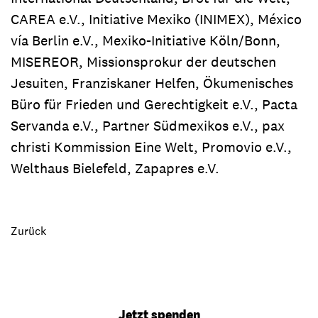
CAREA e.V., Initiative Mexiko (INIMEX), México
vía Berlin e.V., Mexiko-Initiative Köln/Bonn,
MISEREOR, Missionsprokur der deutschen
Jesuiten, Franziskaner Helfen, Ökumenisches
Büro für Frieden und Gerechtigkeit e.V., Pacta
Servanda e.V., Partner Südmexikos e.V., pax
christi Kommission Eine Welt, Promovio e.V.,
Welthaus Bielefeld, Zapapres e.V.
Zurück
Jetzt spenden