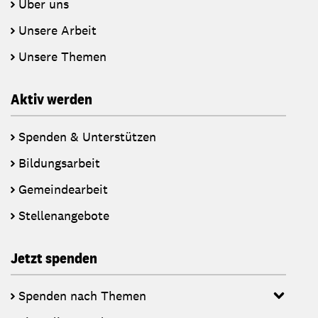
Über uns
Unsere Arbeit
Unsere Themen
Aktiv werden
Spenden & Unterstützen
Bildungsarbeit
Gemeindearbeit
Stellenangebote
Jetzt spenden
Spenden nach Themen