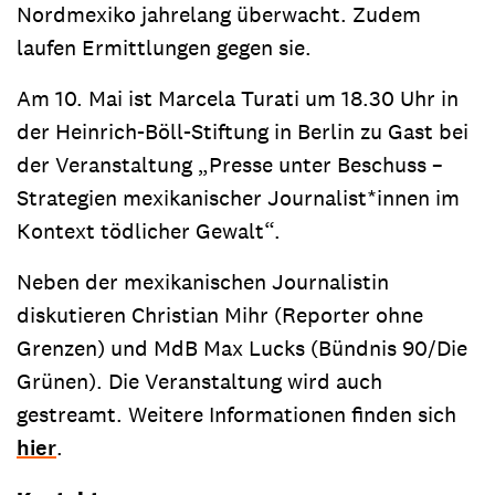
Nordmexiko jahrelang überwacht. Zudem
laufen Ermittlungen gegen sie.
Am 10. Mai ist Marcela Turati um 18.30 Uhr in
der Heinrich-Böll-Stiftung in Berlin zu Gast bei
der Veranstaltung „Presse unter Beschuss –
Strategien mexikanischer Journalist*innen im
Kontext tödlicher Gewalt“.
Neben der mexikanischen Journalistin
diskutieren Christian Mihr (Reporter ohne
Grenzen) und MdB Max Lucks (Bündnis 90/Die
Grünen). Die Veranstaltung wird auch
gestreamt. Weitere Informationen finden sich
hier
.