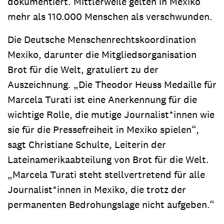
dokumentiert. Mittlerweile gelten in Mexiko
mehr als 110.000 Menschen als verschwunden.
Die Deutsche Menschenrechtskoordination
Mexiko, darunter die Mitgliedsorganisation
Brot für die Welt, gratuliert zu der
Auszeichnung. „Die Theodor Heuss Medaille für
Marcela Turati ist eine Anerkennung für die
wichtige Rolle, die mutige Journalist*innen wie
sie für die Pressefreiheit in Mexiko spielen“,
sagt Christiane Schulte, Leiterin der
Lateinamerikaabteilung von Brot für die Welt.
„Marcela Turati steht stellvertretend für alle
Journalist*innen in Mexiko, die trotz der
permanenten Bedrohungslage nicht aufgeben.“