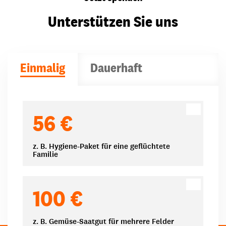
Unterstützen Sie uns
Einmalig
Dauerhaft
Spendenbeträge
56 €
z. B. Hygiene-Paket für eine geflüchtete
Familie
100 €
z. B. Gemüse-Saatgut für mehrere Felder