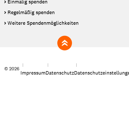
Einmalig spenden
Regelmäßig spenden
Weitere Spendenmöglichkeiten
zum Seitenanfang
© 2026
Impressum
Datenschutz
Datenschutzeinstellung