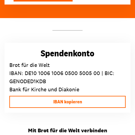
Spendenkonto
Brot für die Welt
IBAN:
DE10 1006 1006 0500 5005 00
| BIC:
GENODED1KDB
Bank für Kirche und Diakonie
IBAN kopieren
Mit Brot für die Welt verbinden