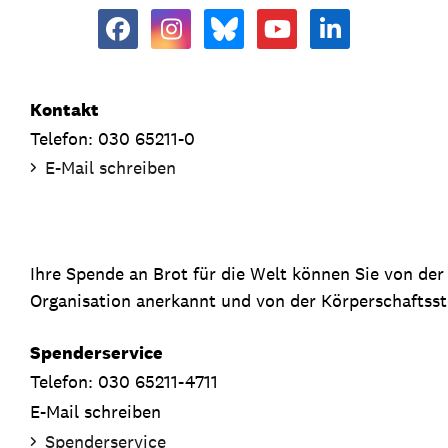
Kontakt
Telefon: 030 65211-0
E-Mail schreiben
Ihre Spende an Brot für die Welt können Sie von de
Organisation anerkannt und von der Körperschaftsste
Spenderservice
Telefon: 030 65211-4711
E-Mail schreiben
Spenderservice