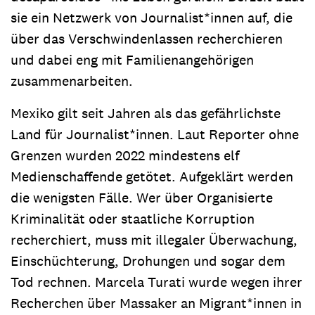
sie ein Netzwerk von Journalist*innen auf, die
über das Verschwindenlassen recherchieren
und dabei eng mit Familienangehörigen
zusammenarbeiten.
Mexiko gilt seit Jahren als das gefährlichste
Land für Journalist*innen. Laut Reporter ohne
Grenzen wurden 2022 mindestens elf
Medienschaffende getötet. Aufgeklärt werden
die wenigsten Fälle. Wer über Organisierte
Kriminalität oder staatliche Korruption
recherchiert, muss mit illegaler Überwachung,
Einschüchterung, Drohungen und sogar dem
Tod rechnen. Marcela Turati wurde wegen ihrer
Recherchen über Massaker an Migrant*innen in