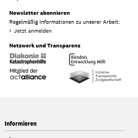
Newsletter abonnieren
Regelmäßig Informationen zu unserer Arbeit:
Jetzt anmelden
Netzwerk und Transparenz
Informieren