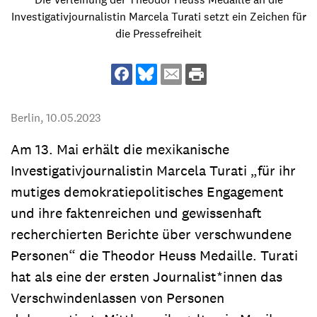
Investigativjournalistin Marcela Turati setzt ein Zeichen für
die Pressefreiheit
Berlin,
10.05.2023
Am 13. Mai erhält die mexikanische
Investigativjournalistin Marcela Turati „für ihr
mutiges demokratiepolitisches Engagement
und ihre faktenreichen und gewissenhaft
recherchierten Berichte über verschwundene
Personen“ die Theodor Heuss Medaille. Turati
hat als eine der ersten Journalist*innen das
Verschwindenlassen von Personen