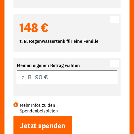
148 €
z. B. Regenwassertank für eine Familie
Meinen eigenen Betrag wählen
Eigener Betrag
Mehr Infos zu den
Spendenbeispielen
Jetzt spenden