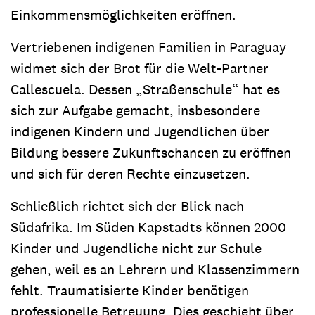
Einkommensmöglichkeiten eröffnen.
Vertriebenen indigenen Familien in Paraguay
widmet sich der Brot für die Welt-Partner
Callescuela. Dessen „Straßenschule“ hat es
sich zur Aufgabe gemacht, insbesondere
indigenen Kindern und Jugendlichen über
Bildung bessere Zukunftschancen zu eröffnen
und sich für deren Rechte einzusetzen.
Schließlich richtet sich der Blick nach
Südafrika. Im Süden Kapstadts können 2000
Kinder und Jugendliche nicht zur Schule
gehen, weil es an Lehrern und Klassenzimmern
fehlt. Traumatisierte Kinder benötigen
professionelle Betreuung. Dies geschieht über