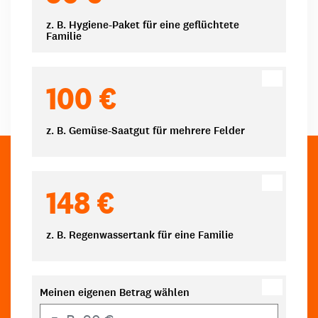
z. B. Hygiene-Paket für eine geflüchtete
Familie
100 €
z. B. Gemüse-Saatgut für mehrere Felder
148 €
z. B. Regenwassertank für eine Familie
Meinen eigenen Betrag wählen
Eigener Betrag