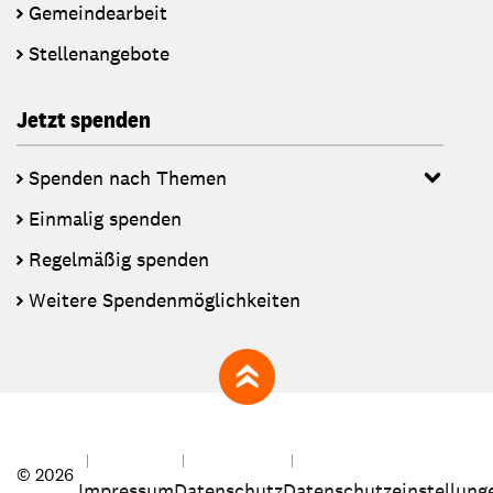
Gemeindearbeit
Stellenangebote
Jetzt spenden
Spenden nach Themen
Einmalig spenden
Regelmäßig spenden
Weitere Spendenmöglichkeiten
zum Seitenanfang
© 2026
Impressum
Datenschutz
Datenschutzeinstellung