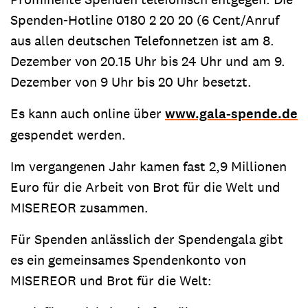
Spenden-Hotline 0180 2 20 20 (6 Cent/Anruf
aus allen deutschen Telefonnetzen ist am 8.
Dezember von 20.15 Uhr bis 24 Uhr und am 9.
Dezember von 9 Uhr bis 20 Uhr besetzt.
Es kann auch online über
www.gala-spende.de
gespendet werden.
Im vergangenen Jahr kamen fast 2,9 Millionen
Euro für die Arbeit von Brot für die Welt und
MISEREOR zusammen.
Für Spenden anlässlich der Spendengala gibt
es ein gemeinsames Spendenkonto von
MISEREOR und Brot für die Welt: