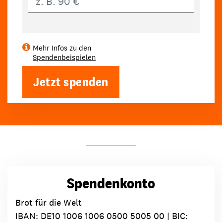
Mehr Infos zu den
Spendenbeispielen
Jetzt spenden
Spendenkonto
Brot für die Welt
IBAN:
DE10 1006 1006 0500 5005 00
| BIC: