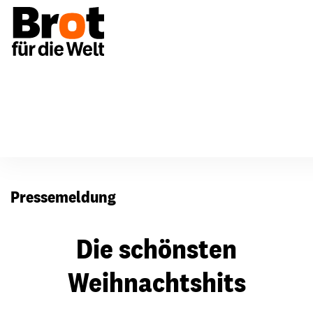
Presse
Pressemeldung
Die schönsten
Weihnachtshits