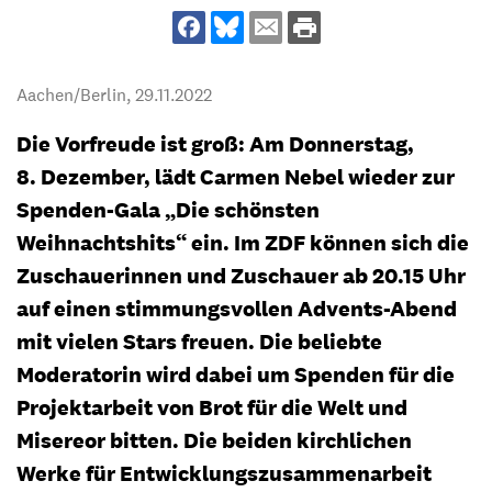
Aachen/Berlin,
29.11.2022
Die Vorfreude ist groß: Am Donnerstag,
8. Dezember, lädt Carmen Nebel wieder zur
Spenden-Gala „Die schönsten
Weihnachtshits“ ein. Im ZDF können sich die
Zuschauerinnen und Zuschauer ab 20.15 Uhr
auf einen stimmungsvollen Advents-Abend
mit vielen Stars freuen. Die beliebte
Moderatorin wird dabei um Spenden für die
Projektarbeit von Brot für die Welt und
Misereor bitten. Die beiden kirchlichen
Werke für Entwicklungszusammenarbeit