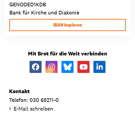
GENODED1KDB
Bank für Kirche und Diakonie
IBAN kopieren
Mit Brot für die Welt verbinden
Kontakt
Telefon: 030 65211-0
E-Mail schreiben