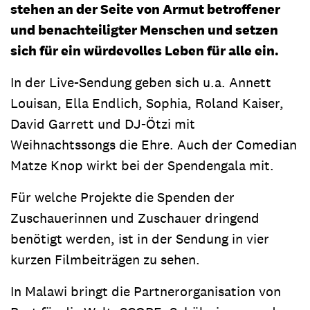
stehen an der Seite von Armut betroffener
und benachteiligter Menschen und setzen
sich für ein würdevolles Leben für alle ein.
In der Live-Sendung geben sich u.a. Annett
Louisan, Ella Endlich, Sophia, Roland Kaiser,
David Garrett und DJ-Ötzi mit
Weihnachtssongs die Ehre. Auch der Comedian
Matze Knop wirkt bei der Spendengala mit.
Für welche Projekte die Spenden der
Zuschauerinnen und Zuschauer dringend
benötigt werden, ist in der Sendung in vier
kurzen Filmbeiträgen zu sehen.
In Malawi bringt die Partnerorganisation von