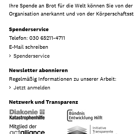
Ihre Spende an Brot für die Welt können Sie von de
Organisation anerkannt und von der Körperschaftsste
Spenderservice
Telefon: 030 65211-4711
E-Mail schreiben
Spenderservice
Newsletter abonnieren
Regelmäßig Informationen zu unserer Arbeit:
Jetzt anmelden
Netzwerk und Transparenz