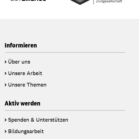
Informieren
Über uns
Unsere Arbeit
Unsere Themen
Aktiv werden
Spenden & Unterstützen
Bildungsarbeit