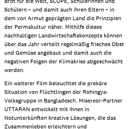
Brot für die Welt, SCOPE, Schülerinnen und
Schülern – und damit auch ihren Eltern – in
dem von Armut geprägten Land die Prinzipien
der Permakultur näher. Mithilfe dieses
nachhaltigen Landwirtschaftskonzepts können
über das Jahr verteilt regelmäßig frisches Obst
und Gemüse angebaut und damit auch die
negativen Folgen der Klimakrise abgeschwächt
werden.
Ein weiterer Film beleuchtet die prekäre
Situation von Flüchtlingen der Rohingya-
Volksgruppe in Bangladesch. Misereor-Partner
UTTARAN entwickelt mit ihnen in
Notunterkünften kreative Lösungen, die das
Zusammenleben erleichtern und