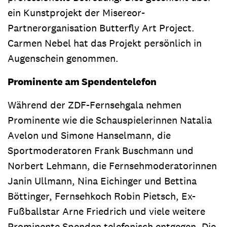
ein Kunstprojekt der Misereor-
Partnerorganisation Butterfly Art Project.
Carmen Nebel hat das Projekt persönlich in
Augenschein genommen.
Prominente am Spendentelefon
Während der ZDF-Fernsehgala nehmen
Prominente wie die Schauspielerinnen Natalia
Avelon und Simone Hanselmann, die
Sportmoderatoren Frank Buschmann und
Norbert Lehmann, die Fernsehmoderatorinnen
Janin Ullmann, Nina Eichinger und Bettina
Böttinger, Fernsehkoch Robin Pietsch, Ex-
Fußballstar Arne Friedrich und viele weitere
Prominente Spenden telefonisch entgegen. Die