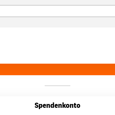
Spendenkonto