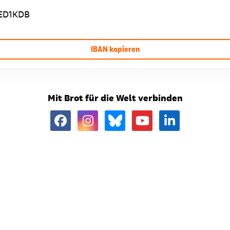
ED1KDB
IBAN kopieren
Mit Brot für die Welt verbinden