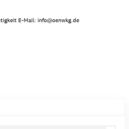
tigkeit E-Mail: info@oenwkg.de