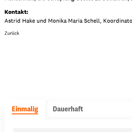
Kontakt:
Astrid Hake und Monika Maria Schell, Koordinat
Zurück
Einmalig
Dauerhaft