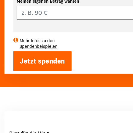
Meinen eigenen Betrag wählen
Eigener Betrag
Mehr Infos zu den
Spendenbeispielen
Jetzt spenden