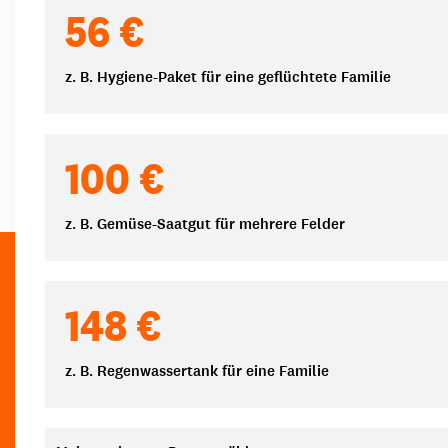
Spendenbeträge
56 €
z. B. Hygiene-Paket für eine geflüchtete Familie
100 €
z. B. Gemüse-Saatgut für mehrere Felder
148 €
z. B. Regenwassertank für eine Familie