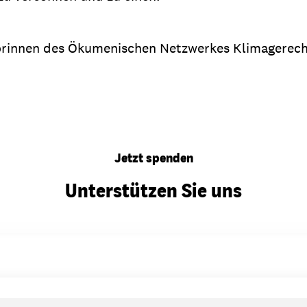
orinnen des Ökumenischen Netzwerkes Klimagerech
Jetzt spenden
Unterstützen Sie uns