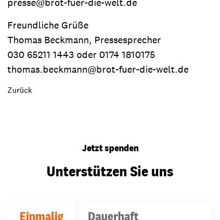
presse@brot-fuer-die-welt.de
Freundliche Grüße
Thomas Beckmann, Pressesprecher
030 65211 1443 oder 0174 1810175
thomas.beckmann@brot-fuer-die-welt.de
Zurück
Jetzt spenden
Unterstützen Sie uns
Einmalig
Dauerhaft