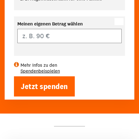
Meinen eigenen Betrag wählen
Eigener Betrag
Mehr Infos zu den
Spendenbeispielen
Jetzt spenden