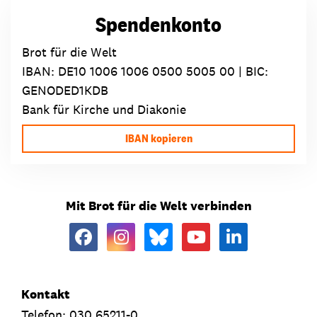
Spendenkonto
Brot für die Welt
IBAN:
DE10 1006 1006 0500 5005 00
| BIC:
GENODED1KDB
Bank für Kirche und Diakonie
IBAN kopieren
Mit Brot für die Welt verbinden
Kontakt
Telefon: 030 65211-0