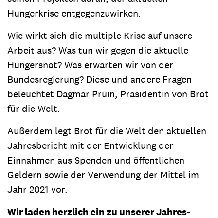
Hungerkrise entgegenzuwirken.
Wie wirkt sich die multiple Krise auf unsere
Arbeit aus? Was tun wir gegen die aktuelle
Hungersnot? Was erwarten wir von der
Bundesregierung? Diese und andere Fragen
beleuchtet Dagmar Pruin, Präsidentin von Brot
für die Welt.
Außerdem legt Brot für die Welt den aktuellen
Jahresbericht mit der Entwicklung der
Einnahmen aus Spenden und öffentlichen
Geldern sowie der Verwendung der Mittel im
Jahr 2021 vor.
Wir laden herzlich ein zu unserer Jahres-