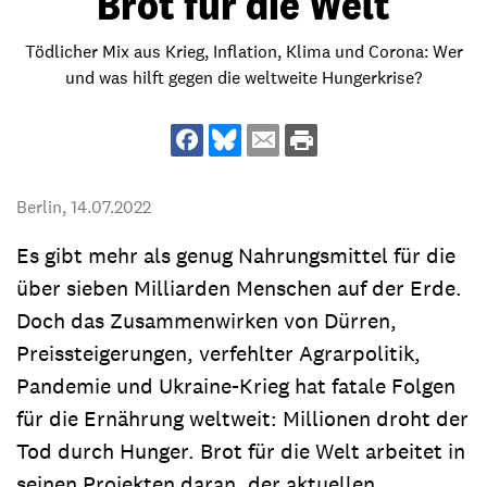
Brot für die Welt
Tödlicher Mix aus Krieg, Inflation, Klima und Corona: Wer
und was hilft gegen die weltweite Hungerkrise?
Berlin,
14.07.2022
Es gibt mehr als genug Nahrungsmittel für die
über sieben Milliarden Menschen auf der Erde.
Doch das Zusammenwirken von Dürren,
Preissteigerungen, verfehlter Agrarpolitik,
Pandemie und Ukraine-Krieg hat fatale Folgen
für die Ernährung weltweit: Millionen droht der
Tod durch Hunger. Brot für die Welt arbeitet in
seinen Projekten daran, der aktuellen