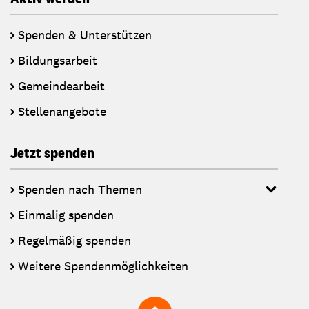
Spenden & Unterstützen
Bildungsarbeit
Gemeindearbeit
Stellenangebote
Jetzt spenden
Spenden nach Themen
Einmalig spenden
Regelmäßig spenden
Weitere Spendenmöglichkeiten