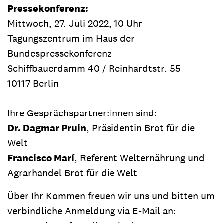
Pressekonferenz:
Mittwoch, 27. Juli 2022, 10 Uhr
Tagungszentrum im Haus der
Bundespressekonferenz
Schiffbauerdamm 40 / Reinhardtstr. 55
10117 Berlin
Ihre Gesprächspartner:innen sind:
Dr. Dagmar Pruin
, Präsidentin Brot für die
Welt
Francisco Marí
, Referent Welternährung und
Agrarhandel Brot für die Welt
Über Ihr Kommen freuen wir uns und bitten um
verbindliche Anmeldung via E-Mail an: