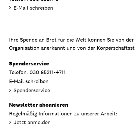
E-Mail schreiben
Ihre Spende an Brot für die Welt können Sie von de
Organisation anerkannt und von der Körperschaftsste
Spenderservice
Telefon: 030 65211-4711
E-Mail schreiben
Spenderservice
Newsletter abonnieren
Regelmäßig Informationen zu unserer Arbeit:
Jetzt anmelden