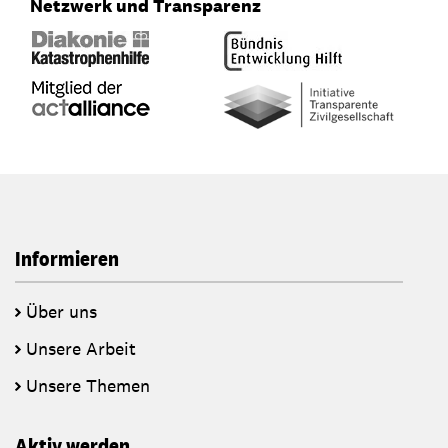
Netzwerk und Transparenz
Informieren
Über uns
Unsere Arbeit
Unsere Themen
Aktiv werden