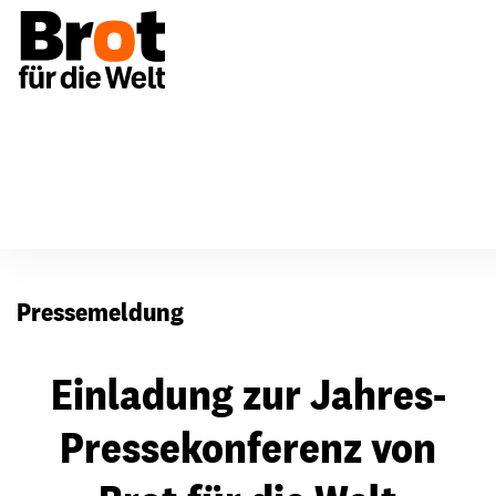
Presse
Pressemeldung
Einladung zur Jahres-
Pressekonferenz von