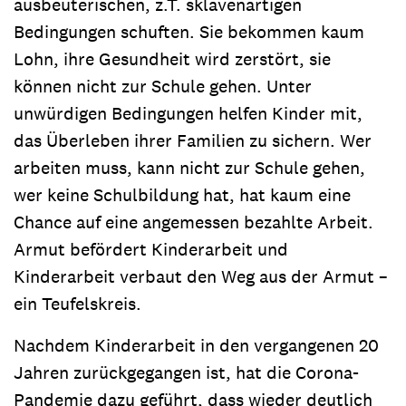
ausbeuterischen, z.T. sklavenartigen
Bedingungen schuften. Sie bekommen kaum
Lohn, ihre Gesundheit wird zerstört, sie
können nicht zur Schule gehen. Unter
unwürdigen Bedingungen helfen Kinder mit,
das Überleben ihrer Familien zu sichern. Wer
arbeiten muss, kann nicht zur Schule gehen,
wer keine Schulbildung hat, hat kaum eine
Chance auf eine angemessen bezahlte Arbeit.
Armut befördert Kinderarbeit und
Kinderarbeit verbaut den Weg aus der Armut –
ein Teufelskreis.
Nachdem Kinderarbeit in den vergangenen 20
Jahren zurückgegangen ist, hat die Corona-
Pandemie dazu geführt, dass wieder deutlich