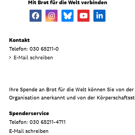
Mit Brot für die Welt verbinden
Kontakt
Telefon: 030 65211-0
E-Mail schreiben
Ihre Spende an Brot für die Welt können Sie von de
Organisation anerkannt und von der Körperschaftsste
Spenderservice
Telefon: 030 65211-4711
E-Mail schreiben