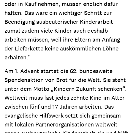
oder in Kauf nehmen, müssen endlich dafür
haften. Das wäre ein wichtiger Schritt zur
Beendigung ausbeuterischer Kinderarbeit-
zumal zudem viele Kinder auch deshalb
arbeiten müssen, weil ihre Eltern am Anfang
der Lieferkette keine auskömmlichen Löhne
erhalten.“
Am 1. Advent startet die 62. bundesweite
Spendenaktion von Brot für die Welt. Sie steht
unter dem Motto „Kindern Zukunft schenken“.
Weltweit muss fast jedes zehnte Kind im Alter
zwischen fünf und 17 Jahren arbeiten. Das
evangelische Hilfswerk setzt sich gemeinsam
mit lokalen Partnerorganisationen weltweit