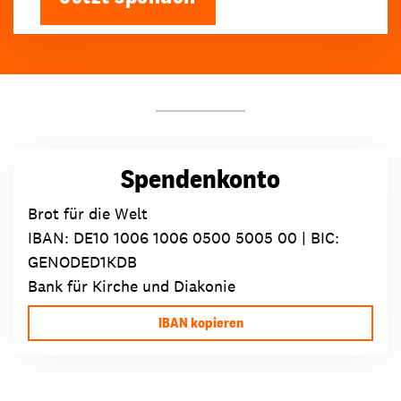
Spendenkonto
Brot für die Welt
IBAN:
DE10 1006 1006 0500 5005 00
| BIC:
GENODED1KDB
Bank für Kirche und Diakonie
IBAN kopieren