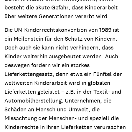
besteht die akute Gefahr, dass Kinderarbeit
über weitere Generationen vererbt wird.
Die UN-Kinderrechtskonvention von 1989 ist
ein Meilenstein für den Schutz von Kindern.
Doch auch sie kann nicht verhindern, dass
Kinder weiterhin ausgebeutet werden. Auch
deswegen fordern wir ein starkes
Lieferkettengesetz, denn etwa ein Fünftel der
weltweiten Kinderarbeit wird in globalen
Lieferketten geleistet – z.B. in der Textil- und
Automobilherstellung. Unternehmen, die
Schäden an Mensch und Umwelt, die
Missachtung der Menschen- und speziell die
Kinderrechte in ihren Lieferketten verursachen