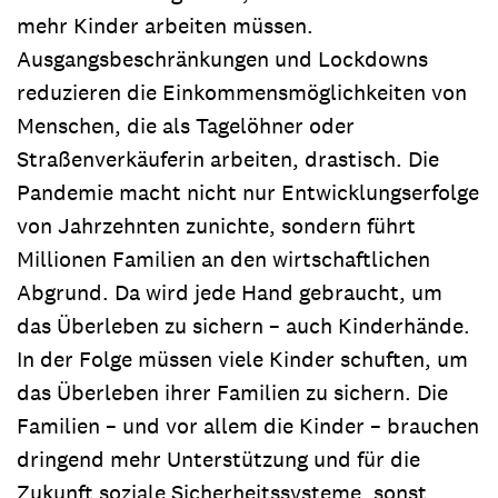
mehr Kinder arbeiten müssen.
Ausgangsbeschränkungen und Lockdowns
reduzieren die Einkommensmöglichkeiten von
Menschen, die als Tagelöhner oder
Straßenverkäuferin arbeiten, drastisch. Die
Pandemie macht nicht nur Entwicklungserfolge
von Jahrzehnten zunichte, sondern führt
Millionen Familien an den wirtschaftlichen
Abgrund. Da wird jede Hand gebraucht, um
das Überleben zu sichern – auch Kinderhände.
In der Folge müssen viele Kinder schuften, um
das Überleben ihrer Familien zu sichern. Die
Familien – und vor allem die Kinder – brauchen
dringend mehr Unterstützung und für die
Zukunft soziale Sicherheitssysteme, sonst