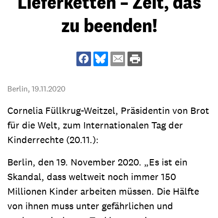
Lieferketten – Zeit, das
zu beenden!
Berlin,
19.11.2020
Cornelia Füllkrug-Weitzel, Präsidentin von Brot
für die Welt, zum Internationalen Tag der
Kinderrechte (20.11.):
Berlin, den 19. November 2020. „Es ist ein
Skandal, dass weltweit noch immer 150
Millionen Kinder arbeiten müssen. Die Hälfte
von ihnen muss unter gefährlichen und