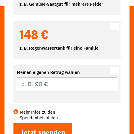
z. B. Gemüse-Saatgut für mehrere Felder
148 €
z. B. Regenwassertank für eine Familie
Meinen eigenen Betrag wählen
Eigener Betrag
Mehr Infos zu den
Spendenbeispielen
Jetzt spenden