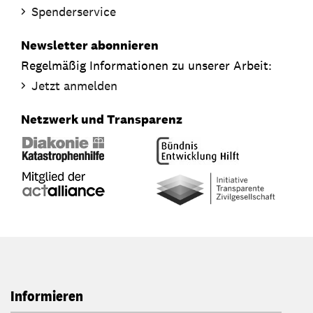
Spenderservice
Newsletter abonnieren
Regelmäßig Informationen zu unserer Arbeit:
Jetzt anmelden
Netzwerk und Transparenz
Informieren