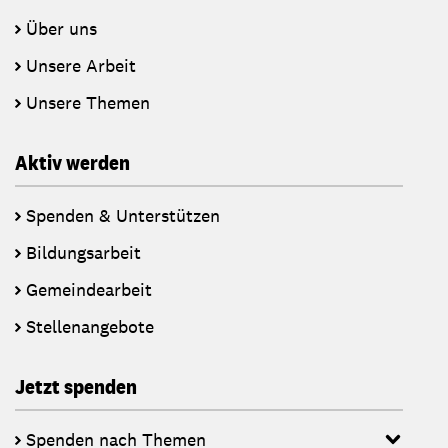
Über uns
Unsere Arbeit
Unsere Themen
Aktiv werden
Spenden & Unterstützen
Bildungsarbeit
Gemeindearbeit
Stellenangebote
Jetzt spenden
Spenden nach Themen