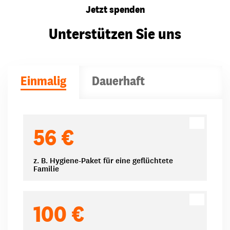
Jetzt spenden
Unterstützen Sie uns
Einmalig
Dauerhaft
Spendenbeträge
56 €
z. B. Hygiene-Paket für eine geflüchtete
Familie
100 €