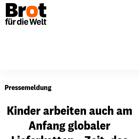
Presse
Pressemeldung
Kinder arbeiten auch am
Anfang globaler