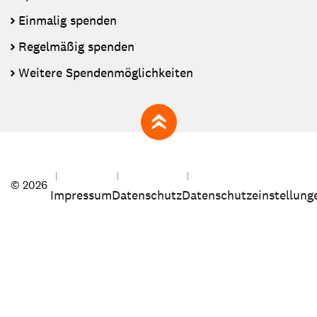
Einmalig spenden
Regelmäßig spenden
Weitere Spendenmöglichkeiten
zum Seitenanfang
© 2026
Impressum
Datenschutz
Datenschutzeinstellung