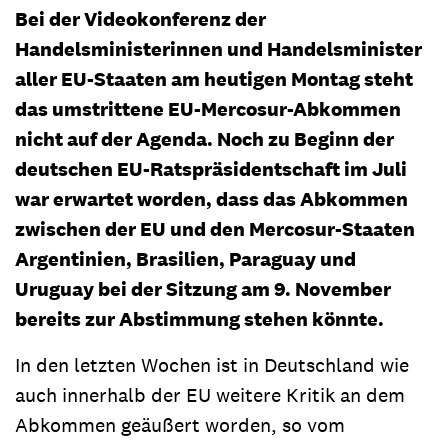
Bei der Videokonferenz der
Handelsministerinnen und Handelsminister
aller EU-Staaten am heutigen Montag steht
das umstrittene EU-Mercosur-Abkommen
nicht auf der Agenda. Noch zu Beginn der
deutschen EU-Ratspräsidentschaft im Juli
war erwartet worden, dass das Abkommen
zwischen der EU und den Mercosur-Staaten
Argentinien, Brasilien, Paraguay und
Uruguay bei der Sitzung am 9. November
bereits zur Abstimmung stehen könnte.
In den letzten Wochen ist in Deutschland wie
auch innerhalb der EU weitere Kritik an dem
Abkommen geäußert worden, so vom