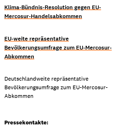
Klima-Bündnis-Resolution gegen EU-
Mercosur-Handelsabkommen
EU-weite repräsentative
Bevölkerungsumfrage zum EU-Mercosur-
Abkommen
Deutschlandweite repräsentative
Bevölkerungsumfrage zum EU-Mercosur-
Abkommen
Pressekontakte: