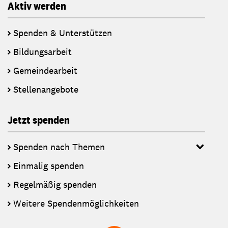
Aktiv werden
Spenden & Unterstützen
Bildungsarbeit
Gemeindearbeit
Stellenangebote
Jetzt spenden
Spenden nach Themen
Einmalig spenden
Regelmäßig spenden
Weitere Spendenmöglichkeiten