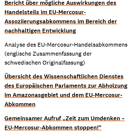
Bericht über mögliche Auswirkungen des
Handelsteils im EU-Mercosur-
Assoziierungsabkommens im Bereich der
nachhaltigen Entwicklung
Analyse des EU-Mercosur-Handelsabkommens
(englische Zusammenfassung der
schwedischen Originalfassung)
Übersicht des Wissenschaftlichen Dienstes
des Europäischen Parlaments zur Abholzung
im Amazonasgebiet und dem EU-Mercosur-
Abkommen
Gemeinsamer Aufruf „Zeit zum Umdenken –
EU-Mercosur-Abkommen stoppen!”