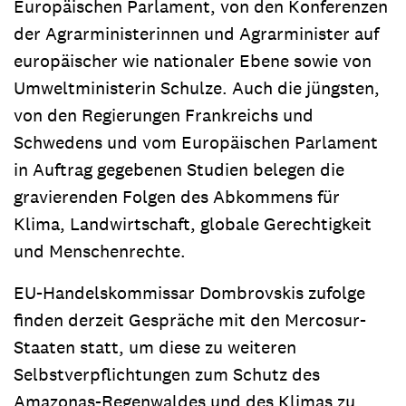
Europäischen Parlament, von den Konferenzen
der Agrarministerinnen und Agrarminister auf
europäischer wie nationaler Ebene sowie von
Umweltministerin Schulze. Auch die jüngsten,
von den Regierungen Frankreichs und
Schwedens und vom Europäischen Parlament
in Auftrag gegebenen Studien belegen die
gravierenden Folgen des Abkommens für
Klima, Landwirtschaft, globale Gerechtigkeit
und Menschenrechte.
EU-Handelskommissar Dombrovskis zufolge
finden derzeit Gespräche mit den Mercosur-
Staaten statt, um diese zu weiteren
Selbstverpflichtungen zum Schutz des
Amazonas-Regenwaldes und des Klimas zu