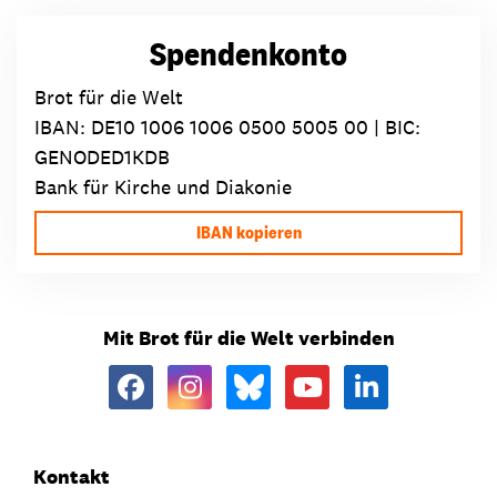
Spendenkonto
Brot für die Welt
IBAN:
DE10 1006 1006 0500 5005 00
| BIC:
GENODED1KDB
Bank für Kirche und Diakonie
IBAN kopieren
Mit Brot für die Welt verbinden
Kontakt