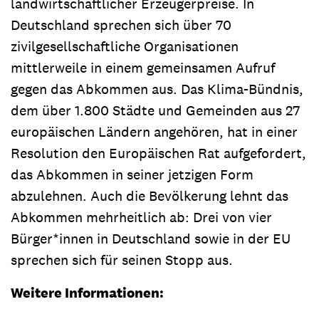
landwirtschaftlicher Erzeugerpreise. In
Deutschland sprechen sich über 70
zivilgesellschaftliche Organisationen
mittlerweile in einem gemeinsamen Aufruf
gegen das Abkommen aus. Das Klima-Bündnis,
dem über 1.800 Städte und Gemeinden aus 27
europäischen Ländern angehören, hat in einer
Resolution den Europäischen Rat aufgefordert,
das Abkommen in seiner jetzigen Form
abzulehnen. Auch die Bevölkerung lehnt das
Abkommen mehrheitlich ab: Drei von vier
Bürger*innen in Deutschland sowie in der EU
sprechen sich für seinen Stopp aus.
Weitere Informationen: