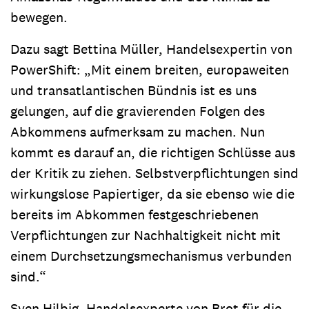
bewegen.
Dazu sagt Bettina Müller, Handelsexpertin von
PowerShift: „Mit einem breiten, europaweiten
und transatlantischen Bündnis ist es uns
gelungen, auf die gravierenden Folgen des
Abkommens aufmerksam zu machen. Nun
kommt es darauf an, die richtigen Schlüsse aus
der Kritik zu ziehen. Selbstverpflichtungen sind
wirkungslose Papiertiger, da sie ebenso wie die
bereits im Abkommen festgeschriebenen
Verpflichtungen zur Nachhaltigkeit nicht mit
einem Durchsetzungsmechanismus verbunden
sind.“
Sven Hilbig, Handelsexperte von Brot für die