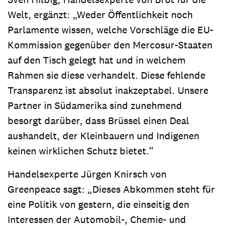
Welt, ergänzt: „Weder Öffentlichkeit noch
Parlamente wissen, welche Vorschläge die EU-
Kommission gegenüber den Mercosur-Staaten
auf den Tisch gelegt hat und in welchem
Rahmen sie diese verhandelt. Diese fehlende
Transparenz ist absolut inakzeptabel. Unsere
Partner in Südamerika sind zunehmend
besorgt darüber, dass Brüssel einen Deal
aushandelt, der Kleinbauern und Indigenen
keinen wirklichen Schutz bietet.“
Handelsexperte Jürgen Knirsch von
Greenpeace sagt: „Dieses Abkommen steht für
eine Politik von gestern, die einseitig den
Interessen der Automobil-, Chemie- und