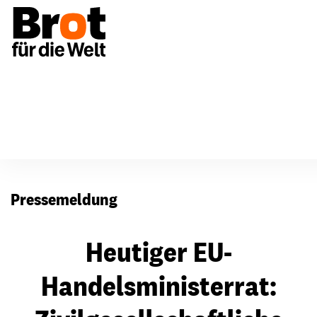
Presse
Pressemeldung
Heutiger EU-
Handelsministerrat: