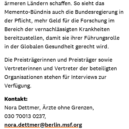
ärmeren Ländern schaffen. So sieht das
Memento-Bündnis auch die Bundesregierung in
der Pflicht, mehr Geld für die Forschung im
Bereich der vernachlässigten Krankheiten
bereitzustellen, damit sie ihrer Führungsrolle
in der Globalen Gesundheit gerecht wird.
Die Preisträgerinnen und Preisträger sowie
Vertreterinnen und Vertreter der beteiligten
Organisationen stehen für Interviews zur
Verfügung.
Kontakt:
Nora Dettmer, Ärzte ohne Grenzen,
030 70013 0237,
nora.dettmer
@
berlin.msf.org