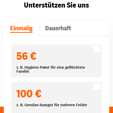
Unterstützen Sie uns
Einmalig
Dauerhaft
Spendenbeträge
56 €
z. B. Hygiene-Paket für eine geflüchtete
Familie
100 €
z. B. Gemüse-Saatgut für mehrere Felder