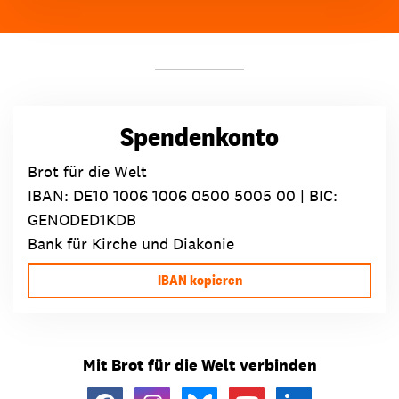
Spendenkonto
Brot für die Welt
IBAN:
DE10 1006 1006 0500 5005 00
| BIC:
GENODED1KDB
Bank für Kirche und Diakonie
IBAN kopieren
Mit Brot für die Welt verbinden