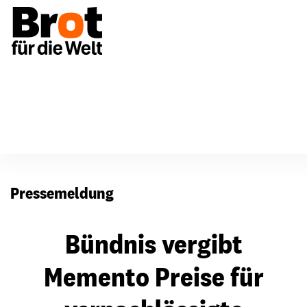
Presse
Pressemeldung
Bündnis vergibt
Memento Preise für