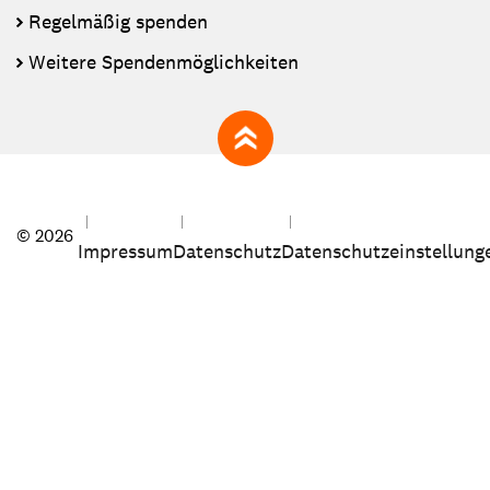
Regelmäßig spenden
Weitere Spendenmöglichkeiten
zum Seitenanfang
© 2026
Impressum
Datenschutz
Datenschutzeinstellung