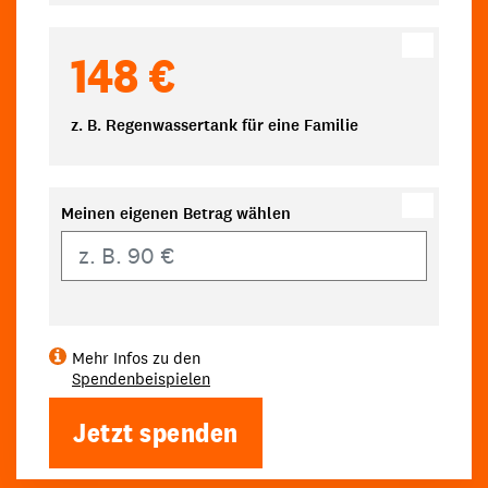
148 €
z. B. Regenwassertank für eine Familie
Meinen eigenen Betrag wählen
Eigener Betrag
Mehr Infos zu den
Spendenbeispielen
Jetzt spenden