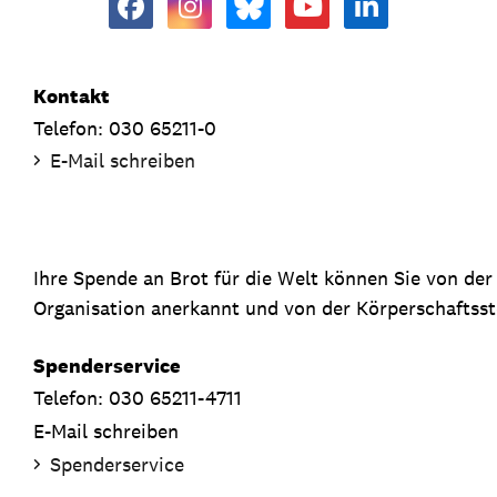
Kontakt
Telefon: 030 65211-0
E-Mail schreiben
Ihre Spende an Brot für die Welt können Sie von de
Organisation anerkannt und von der Körperschaftsste
Spenderservice
Telefon: 030 65211-4711
E-Mail schreiben
Spenderservice