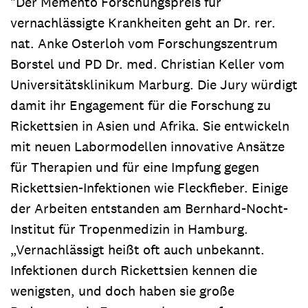
"Der Memento Forschungspreis für
vernachlässigte Krankheiten geht an Dr. rer.
nat. Anke Osterloh vom Forschungszentrum
Borstel und PD Dr. med. Christian Keller vom
Universitätsklinikum Marburg. Die Jury würdigt
damit ihr Engagement für die Forschung zu
Rickettsien in Asien und Afrika. Sie entwickeln
mit neuen Labormodellen innovative Ansätze
für Therapien und für eine Impfung gegen
Rickettsien-Infektionen wie Fleckfieber. Einige
der Arbeiten entstanden am Bernhard-Nocht-
Institut für Tropenmedizin in Hamburg.
„Vernachlässigt heißt oft auch unbekannt.
Infektionen durch Rickettsien kennen die
wenigsten, und doch haben sie große