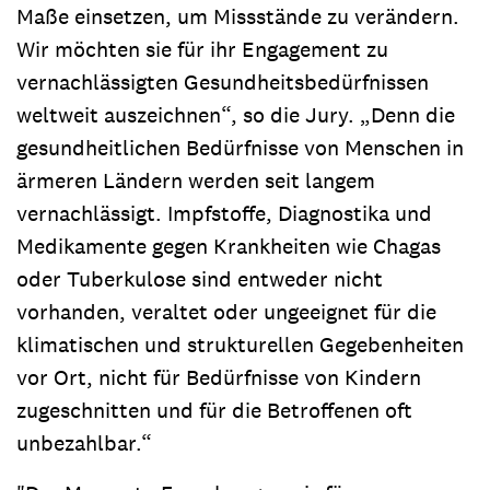
Maße einsetzen, um Missstände zu verändern.
Wir möchten sie für ihr Engagement zu
vernachlässigten Gesundheitsbedürfnissen
weltweit auszeichnen“, so die Jury. „Denn die
gesundheitlichen Bedürfnisse von Menschen in
ärmeren Ländern werden seit langem
vernachlässigt. Impfstoffe, Diagnostika und
Medikamente gegen Krankheiten wie Chagas
oder Tuberkulose sind entweder nicht
vorhanden, veraltet oder ungeeignet für die
klimatischen und strukturellen Gegebenheiten
vor Ort, nicht für Bedürfnisse von Kindern
zugeschnitten und für die Betroffenen oft
unbezahlbar.“