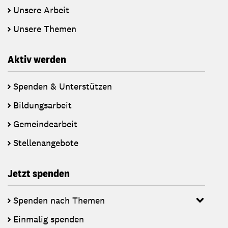
Unsere Arbeit
Unsere Themen
Aktiv werden
Spenden & Unterstützen
Bildungsarbeit
Gemeindearbeit
Stellenangebote
Jetzt spenden
Spenden nach Themen
Einmalig spenden