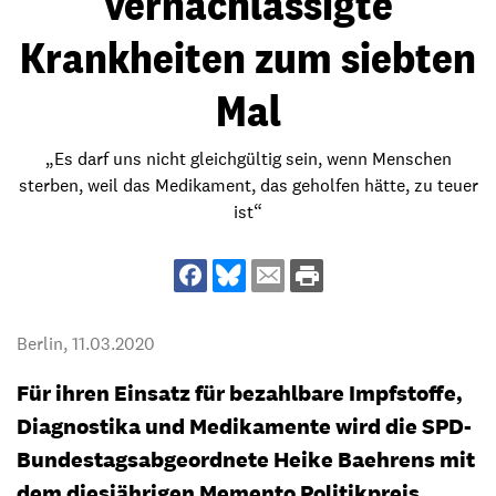
vernachlässigte
Krankheiten zum siebten
Mal
„Es darf uns nicht gleichgültig sein, wenn Menschen
sterben, weil das Medikament, das geholfen hätte, zu teuer
ist“
Berlin,
11.03.2020
Für ihren Einsatz für bezahlbare Impfstoffe,
Diagnostika und Medikamente wird die SPD-
Bundestagsabgeordnete Heike Baehrens mit
dem diesjährigen Memento Politikpreis