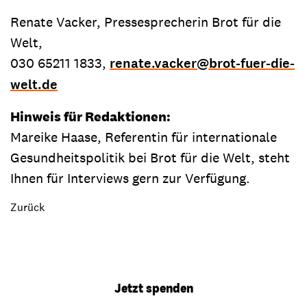
Renate Vacker, Pressesprecherin Brot für die
Welt,
030 65211 1833,
renate.vacker
@
brot-fuer-die-
welt.de
Hinweis für Redaktionen:
Mareike Haase, Referentin für internationale
Gesundheitspolitik bei Brot für die Welt, steht
Ihnen für Interviews gern zur Verfügung.
Zurück
Jetzt spenden