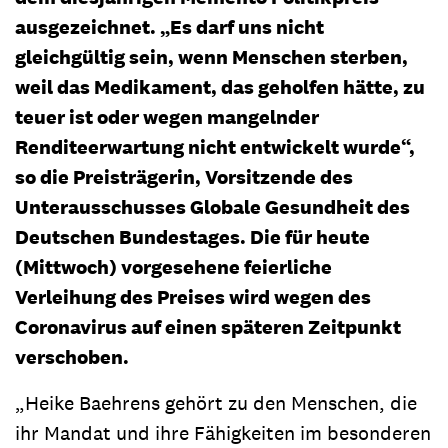
ausgezeichnet. „Es darf uns nicht
gleichgültig sein, wenn Menschen sterben,
weil das Medikament, das geholfen hätte, zu
teuer ist oder wegen mangelnder
Renditeerwartung nicht entwickelt wurde“,
so die Preisträgerin, Vorsitzende des
Unterausschusses Globale Gesundheit des
Deutschen Bundestages. Die für heute
(Mittwoch) vorgesehene feierliche
Verleihung des Preises wird wegen des
Coronavirus auf einen späteren Zeitpunkt
verschoben.
„Heike Baehrens gehört zu den Menschen, die
ihr Mandat und ihre Fähigkeiten im besonderen