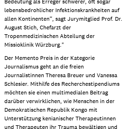
Bedeutung als Erreger schwerer, oft sogar
lebensbedrohlicher Infektionskrankheiten auf
allen Kontinenten“, sagt Jurymitglied Prof. Dr.
August Stich, Chefarzt der
Tropenmedizinischen Abteilung der
Missioklinik Würzburg."
Der Memento Preis in der Kategorie
Journalismus geht an die freien
Journalistinnen Theresa Breuer und Vanessa
Schlesier. Mithilfe des Recherchestipendiums
möchten sie einen multimedialen Beitrag
darüber verwirklichen, wie Menschen in der
Demokratischen Republik Kongo mit
Unterstützung kenianischer Therapeutinnen
und Therapeuten ihr Trauma bewältigen und