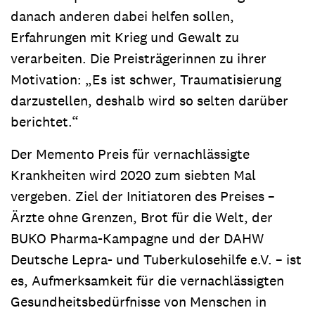
danach anderen dabei helfen sollen,
Erfahrungen mit Krieg und Gewalt zu
verarbeiten. Die Preisträgerinnen zu ihrer
Motivation: „Es ist schwer, Traumatisierung
darzustellen, deshalb wird so selten darüber
berichtet.“
Der Memento Preis für vernachlässigte
Krankheiten wird 2020 zum siebten Mal
vergeben. Ziel der Initiatoren des Preises –
Ärzte ohne Grenzen, Brot für die Welt, der
BUKO Pharma-Kampagne und der DAHW
Deutsche Lepra- und Tuberkulosehilfe e.V. – ist
es, Aufmerksamkeit für die vernachlässigten
Gesundheitsbedürfnisse von Menschen in