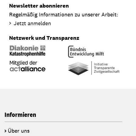
Newsletter abonnieren
Regelmäßig Informationen zu unserer Arbeit:
Jetzt anmelden
Netzwerk und Transparenz
Informieren
Über uns