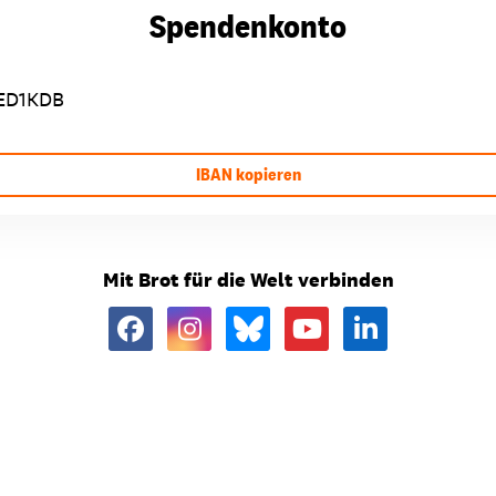
Spendenkonto
ED1KDB
IBAN kopieren
Mit Brot für die Welt verbinden