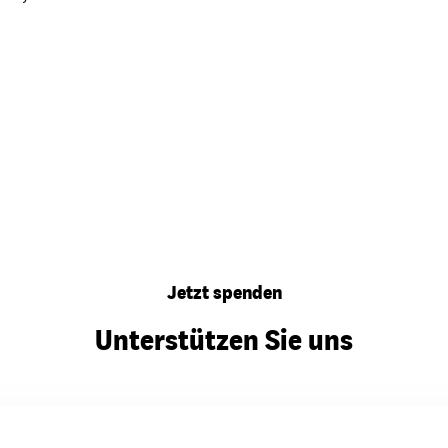
Jetzt spenden
Unterstützen Sie uns