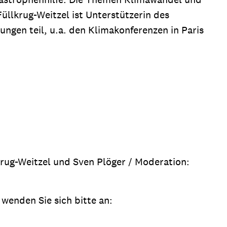
Füllkrug-Weitzel ist Unterstützerin des
gen teil, u.a. den Klimakonferenzen in Paris
krug-Weitzel und Sven Plöger / Moderation:
wenden Sie sich bitte an: