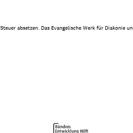
 Steuer absetzen. Das Evangelische Werk für Diakonie u