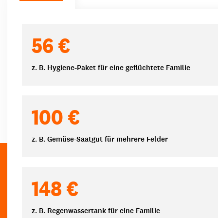
Spendenbeträge
56 €
z. B. Hygiene-Paket für eine geflüchtete Familie
100 €
z. B. Gemüse-Saatgut für mehrere Felder
148 €
z. B. Regenwassertank für eine Familie