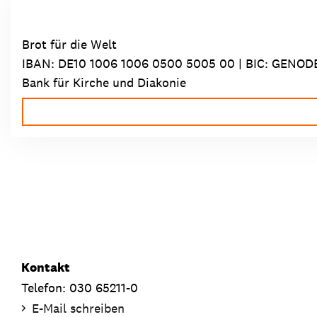
Brot für die Welt
IBAN:
DE10 1006 1006 0500 5005 00
| BIC: GENOD
Bank für Kirche und Diakonie
Kontakt
Telefon: 030 65211-0
E-Mail schreiben