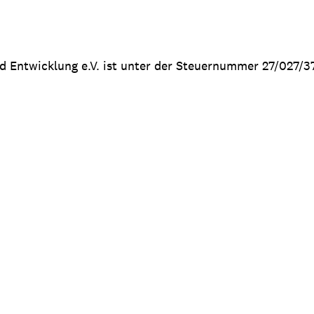
nd Entwicklung e.V. ist unter der Steuernummer 27/027/3