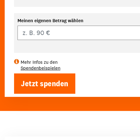
Meinen eigenen Betrag wählen
Eigener Betrag
Mehr Infos zu den
Spendenbeispielen
Jetzt spenden