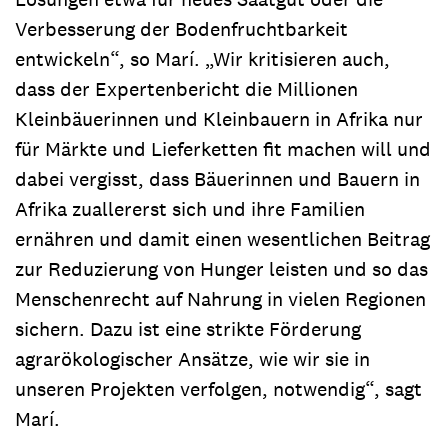
Verbesserung der Bodenfruchtbarkeit
entwickeln“, so Marí. „Wir kritisieren auch,
dass der Expertenbericht die Millionen
Kleinbäuerinnen und Kleinbauern in Afrika nur
für Märkte und Lieferketten fit machen will und
dabei vergisst, dass Bäuerinnen und Bauern in
Afrika zuallererst sich und ihre Familien
ernähren und damit einen wesentlichen Beitrag
zur Reduzierung von Hunger leisten und so das
Menschenrecht auf Nahrung in vielen Regionen
sichern. Dazu ist eine strikte Förderung
agrarökologischer Ansätze, wie wir sie in
unseren Projekten verfolgen, notwendig“, sagt
Marí.