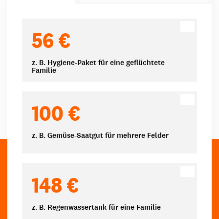
Spendenbeträge
56 €
z. B. Hygiene-Paket für eine geflüchtete
Familie
100 €
z. B. Gemüse-Saatgut für mehrere Felder
148 €
z. B. Regenwassertank für eine Familie