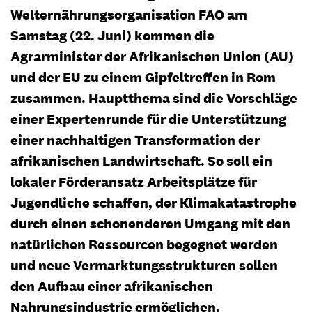
Welternährungsorganisation FAO am
Samstag (22. Juni) kommen die
Agrarminister der Afrikanischen Union (AU)
und der EU zu einem Gipfeltreffen in Rom
zusammen. Hauptthema sind die Vorschläge
einer Expertenrunde für die Unterstützung
einer nachhaltigen Transformation der
afrikanischen Landwirtschaft. So soll ein
lokaler Förderansatz Arbeitsplätze für
Jugendliche schaffen, der Klimakatastrophe
durch einen schonenderen Umgang mit den
natürlichen Ressourcen begegnet werden
und neue Vermarktungsstrukturen sollen
den Aufbau einer afrikanischen
Nahrungsindustrie ermöglichen.