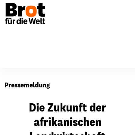
Presse
Pressemeldung
Die Zukunft der
afrikanischen