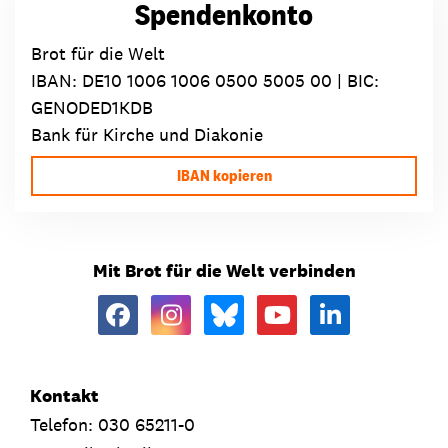
Spendenkonto
Brot für die Welt
IBAN:
DE10 1006 1006 0500 5005 00
| BIC:
GENODED1KDB
Bank für Kirche und Diakonie
IBAN kopieren
Mit Brot für die Welt verbinden
Kontakt
Telefon: 030 65211-0