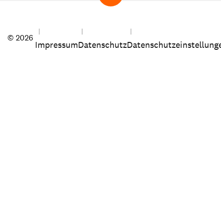
© 2026
Impressum
Datenschutz
Datenschutzeinstellung