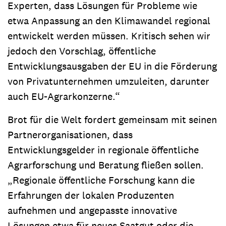
Experten, dass Lösungen für Probleme wie
etwa Anpassung an den Klimawandel regional
entwickelt werden müssen. Kritisch sehen wir
jedoch den Vorschlag, öffentliche
Entwicklungsausgaben der EU in die Förderung
von Privatunternehmen umzuleiten, darunter
auch EU-Agrarkonzerne.“
Brot für die Welt fordert gemeinsam mit seinen
Partnerorganisationen, dass
Entwicklungsgelder in regionale öffentliche
Agrarforschung und Beratung fließen sollen.
„Regionale öffentliche Forschung kann die
Erfahrungen der lokalen Produzenten
aufnehmen und angepasste innovative
Lösungen etwa für neues Saatgut oder die