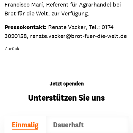
Francisco Marí, Referent für Agrarhandel bei
Brot für die Welt, zur Verfügung.
Pressekontakt:
Renate Vacker, Tel.: 0174
3020158, renate.vacker@brot-fuer-die-welt.de
Zurück
Jetzt spenden
Unterstützen Sie uns
Einmalig
Dauerhaft