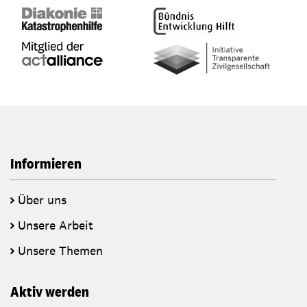
Informieren
Über uns
Unsere Arbeit
Unsere Themen
Aktiv werden