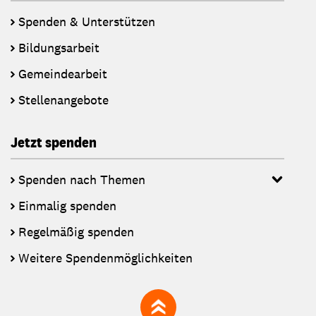
Spenden & Unterstützen
Bildungsarbeit
Gemeindearbeit
Stellenangebote
Jetzt spenden
Spenden nach Themen
Einmalig spenden
Regelmäßig spenden
Weitere Spendenmöglichkeiten
zum Seitenanfang