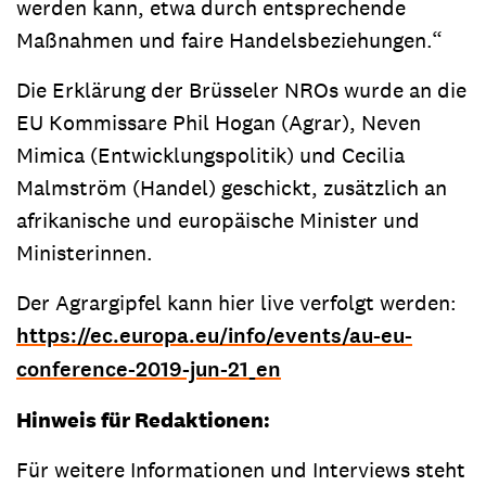
werden kann, etwa durch entsprechende
Maßnahmen und faire Handelsbeziehungen.“
Die Erklärung der Brüsseler NROs wurde an die
EU Kommissare Phil Hogan (Agrar), Neven
Mimica (Entwicklungspolitik) und Cecilia
Malmström (Handel) geschickt, zusätzlich an
afrikanische und europäische Minister und
Ministerinnen.
Der Agrargipfel kann hier live verfolgt werden:
https://ec.europa.eu/info/events/au-eu-
conference-2019-jun-21_en
Hinweis für Redaktionen:
Für weitere Informationen und Interviews steht