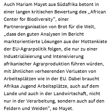
Auch Mariam Mayet aus Südafrika betont in
einer langen kritischen Bewertung des „African
Center for Biodiversity“, einer
Partnerorganisation von Brot für die Welt,
„dass den guten Analysen im Bericht
marktorientierte Lösungen aus der Mottenkiste
der EU-Agrarpolitik folgen, die nur zu einer
Industrialisierung und Intensivierung
afrikanischer Agrarproduktion führen würden,
mit ähnlichen verheerenden Verlusten von
Arbeitsplätzen wie in der EU. Dabei braucht
Afrikas Jugend Arbeitsplätze, auch auf dem
Lande und auch in der Landwirtschaft, nicht
nur in der Verarbeitung, sondern auch auf den
Feldern und Weiden“, so Mayet.