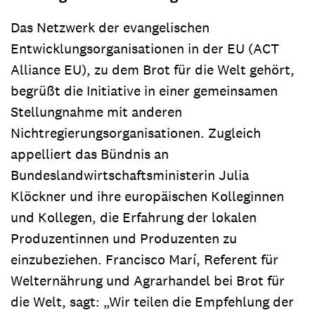
Das Netzwerk der evangelischen
Entwicklungsorganisationen in der EU (ACT
Alliance EU), zu dem Brot für die Welt gehört,
begrüßt die Initiative in einer gemeinsamen
Stellungnahme mit anderen
Nichtregierungsorganisationen. Zugleich
appelliert das Bündnis an
Bundeslandwirtschaftsministerin Julia
Klöckner und ihre europäischen Kolleginnen
und Kollegen, die Erfahrung der lokalen
Produzentinnen und Produzenten zu
einzubeziehen. Francisco Marí, Referent für
Welternährung und Agrarhandel bei Brot für
die Welt, sagt: „Wir teilen die Empfehlung der