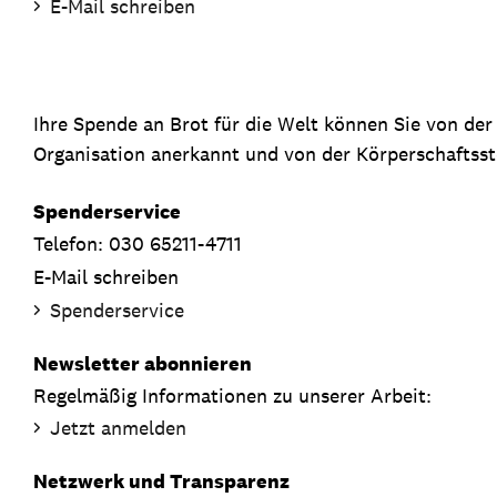
E-Mail schreiben
Ihre Spende an Brot für die Welt können Sie von de
Organisation anerkannt und von der Körperschaftsste
Spenderservice
Telefon: 030 65211-4711
E-Mail schreiben
Spenderservice
Newsletter abonnieren
Regelmäßig Informationen zu unserer Arbeit:
Jetzt anmelden
Netzwerk und Transparenz