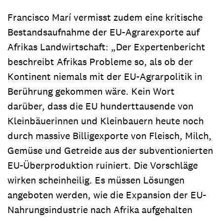
Francisco Marí vermisst zudem eine kritische
Bestandsaufnahme der EU-Agrarexporte auf
Afrikas Landwirtschaft: „Der Expertenbericht
beschreibt Afrikas Probleme so, als ob der
Kontinent niemals mit der EU-Agrarpolitik in
Berührung gekommen wäre. Kein Wort
darüber, dass die EU hunderttausende von
Kleinbäuerinnen und Kleinbauern heute noch
durch massive Billigexporte von Fleisch, Milch,
Gemüse und Getreide aus der subventionierten
EU-Überproduktion ruiniert. Die Vorschläge
wirken scheinheilig. Es müssen Lösungen
angeboten werden, wie die Expansion der EU-
Nahrungsindustrie nach Afrika aufgehalten