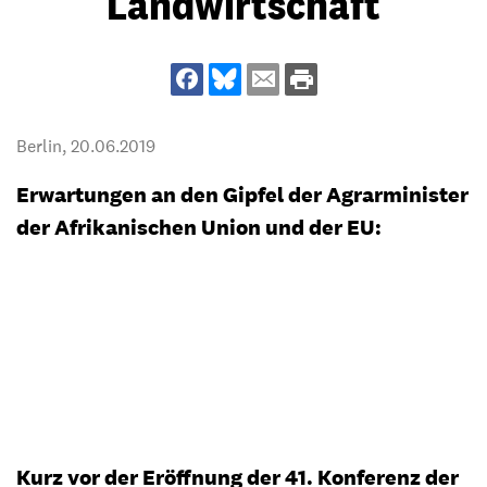
Landwirtschaft
Berlin,
20.06.2019
Erwartungen an den Gipfel der Agrarminister
der Afrikanischen Union und der EU:
Kurz vor der Eröffnung der 41. Konferenz der