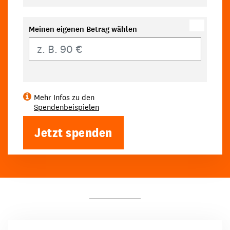
Meinen eigenen Betrag wählen
Eigener Betrag
Mehr Infos zu den
Spendenbeispielen
Jetzt spenden