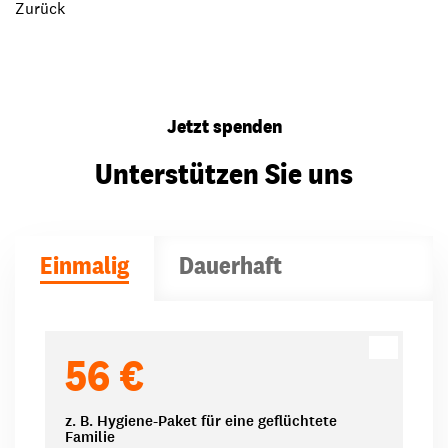
Zurück
Jetzt spenden
Unterstützen Sie uns
Einmalig
Dauerhaft
Spendenbeträge
56 €
z. B. Hygiene-Paket für eine geflüchtete
Familie