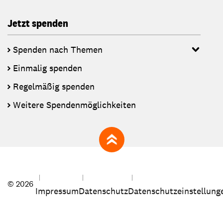
Jetzt spenden
Spenden nach Themen
Einmalig spenden
Regelmäßig spenden
Weitere Spendenmöglichkeiten
zum Seitenanfang
© 2026
Impressum
Datenschutz
Datenschutzeinstellung