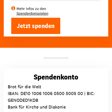
Mehr Infos zu den
Spendenbeispielen
Jetzt spenden
Spendenkonto
Brot für die Welt
IBAN:
DE10 1006 1006 0500 5005 00
| BIC:
GENODED1KDB
Bank für Kirche und Diakonie