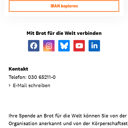
IBAN kopieren
Mit Brot für die Welt verbinden
Kontakt
Telefon: 030 65211-0
E-Mail schreiben
Ihre Spende an Brot für die Welt können Sie von de
Organisation anerkannt und von der Körperschaftsste