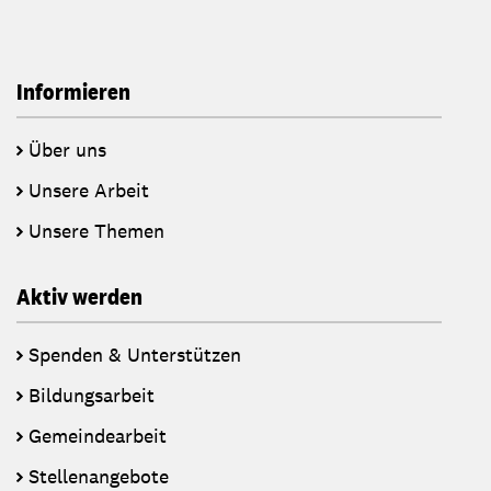
Informieren
Über uns
Unsere Arbeit
Unsere Themen
Aktiv werden
Spenden & Unterstützen
Bildungsarbeit
Gemeindearbeit
Stellenangebote