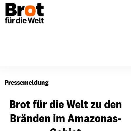
Presse
Pressemeldung
Brot für die Welt zu den
Bränden im Amazonas-