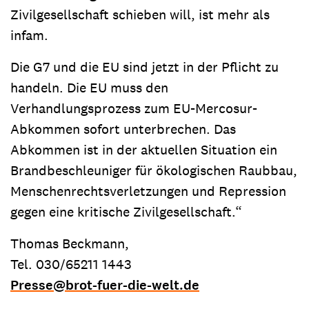
Zivilgesellschaft schieben will, ist mehr als
infam.
Die G7 und die EU sind jetzt in der Pflicht zu
handeln. Die EU muss den
Verhandlungsprozess zum EU-Mercosur-
Abkommen sofort unterbrechen. Das
Abkommen ist in der aktuellen Situation ein
Brandbeschleuniger für ökologischen Raubbau,
Menschenrechtsverletzungen und Repression
gegen eine kritische Zivilgesellschaft.“
Thomas Beckmann,
Tel. 030/65211 1443
Presse
@
brot-fuer-die-welt.de