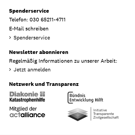
Spenderservice
Telefon: 030 65211-4711
E-Mail schreiben
Spenderservice
Newsletter abonnieren
Regelmäßig Informationen zu unserer Arbeit:
Jetzt anmelden
Netzwerk und Transparenz