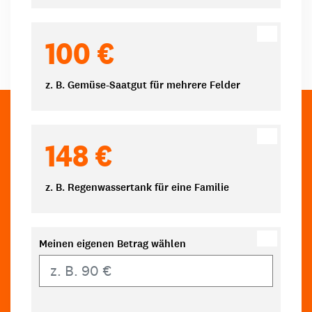
100 €
z. B. Gemüse-Saatgut für mehrere Felder
148 €
z. B. Regenwassertank für eine Familie
Meinen eigenen Betrag wählen
Eigener Betrag