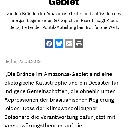
Gebiet
Zu den Bränden im Amazonas-Gebiet und anlässlich des
morgen beginnenden G7-Gipfels in Biarritz sagt Klaus
Seitz, Leiter der Politik-Abteilung bei Brot für die Welt:
Berlin,
23.08.2019
„Die Brände im Amazonas-Gebiet sind eine
ökologische Katastrophe und ein Desaster für
Indigene Gemeinschaften, die ohnehin unter
Repressionen der brasilianischen Regierung
leiden. Dass der Klimawandelleugner
Bolsonaro die Verantwortung dafür jetzt mit
Verschwörungstheorien auf die