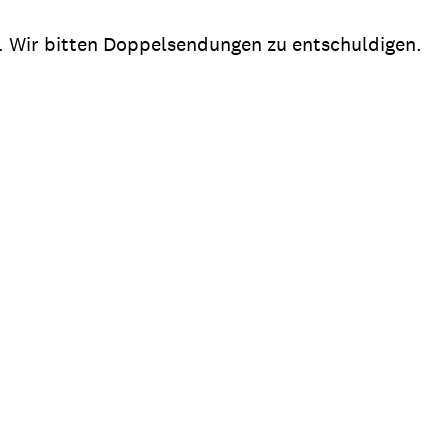
t. Wir bitten Doppelsendungen zu entschuldigen.