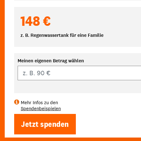
148 €
z. B. Regenwassertank für eine Familie
Meinen eigenen Betrag wählen
Eigener Betrag
Mehr Infos zu den
Spendenbeispielen
Jetzt spenden