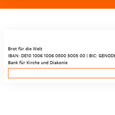
Brot für die Welt
IBAN:
DE10 1006 1006 0500 5005 00
| BIC: GENOD
Bank für Kirche und Diakonie