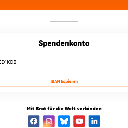
Spendenkonto
ED1KDB
IBAN kopieren
Mit Brot für die Welt verbinden