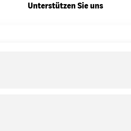
Unterstützen Sie uns