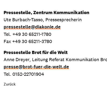
Pressestelle, Zentrum Kommunikation
Ute Burbach-Tasso, Pressesprecherin
pressestelle
@
diakonie.de
Tel. +49 30 65211-1780
Fax +49 30 65211-3780
Pressestelle Brot für die Welt
Anne Dreyer, Leitung Referat Kommunikation Brot
presse
@
brot-fuer-die-welt.de
Tel. 0152-22701904
Zurück