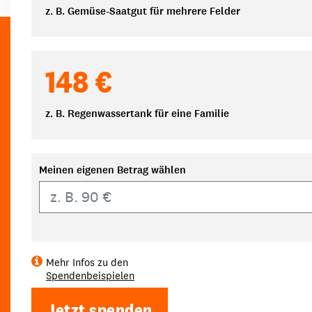
z. B. Gemüse-Saatgut für mehrere Felder
148 €
z. B. Regenwassertank für eine Familie
Meinen eigenen Betrag wählen
Eigener Betrag
Mehr Infos zu den
Spendenbeispielen
Jetzt spenden