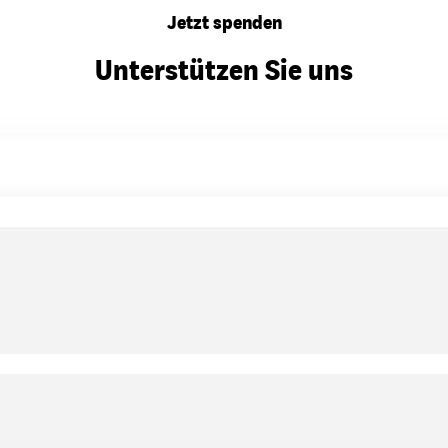
Jetzt spenden
Unterstützen Sie uns