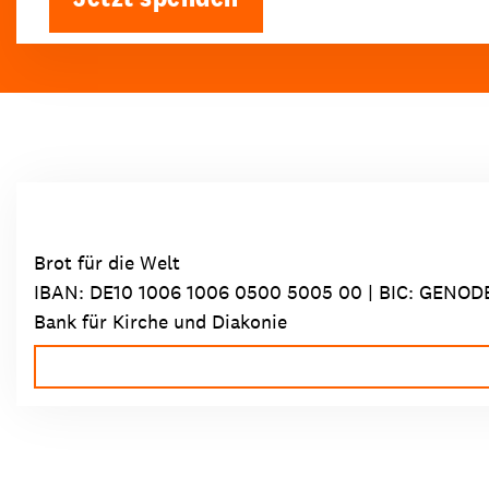
Brot für die Welt
IBAN:
DE10 1006 1006 0500 5005 00
| BIC: GENOD
Bank für Kirche und Diakonie