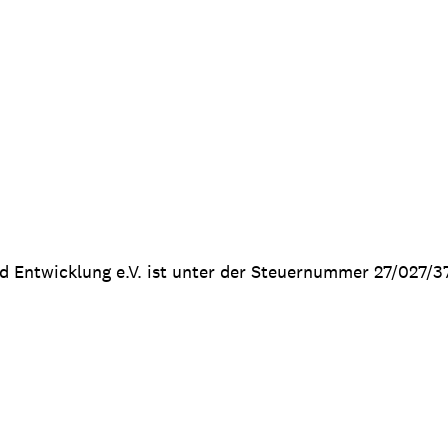
nd Entwicklung e.V. ist unter der Steuernummer 27/027/3