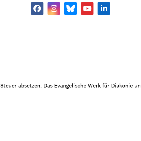
 Steuer absetzen. Das Evangelische Werk für Diakonie u