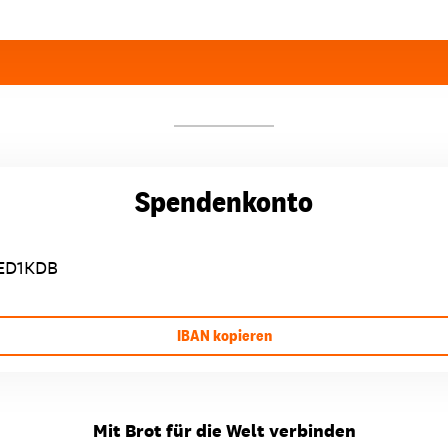
Spendenkonto
ED1KDB
IBAN kopieren
Mit Brot für die Welt verbinden