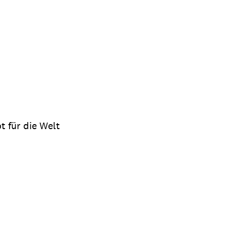
 für die Welt