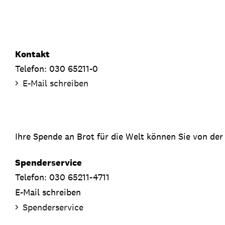
Kontakt
Telefon: 030 65211-0
E-Mail schreiben
Ihre Spende an Brot für die Welt können Sie von der
Spenderservice
Telefon: 030 65211-4711
E-Mail schreiben
Spenderservice