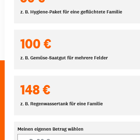
z. B. Hygiene-Paket für eine geflüchtete Familie
100 €
z. B. Gemüse-Saatgut für mehrere Felder
148 €
z. B. Regenwassertank für eine Familie
Meinen eigenen Betrag wählen
Eigener Betrag