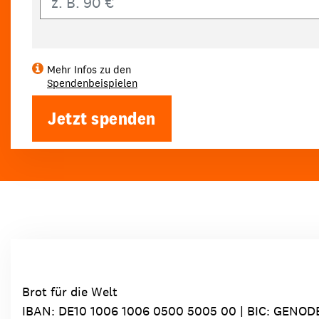
Mehr Infos zu den
Spendenbeispielen
Jetzt spenden
Brot für die Welt
IBAN:
DE10 1006 1006 0500 5005 00
| BIC: GENOD