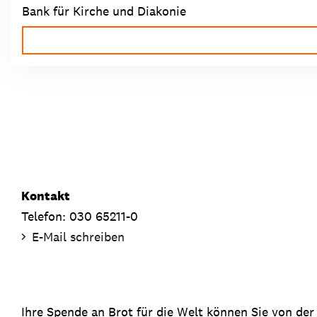
Bank für Kirche und Diakonie
Kontakt
Telefon: 030 65211-0
E-Mail schreiben
Ihre Spende an Brot für die Welt können Sie von der