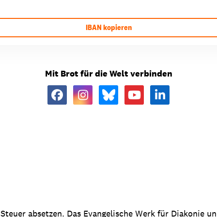
IBAN kopieren
Mit Brot für die Welt verbinden
 Steuer absetzen. Das Evangelische Werk für Diakonie u