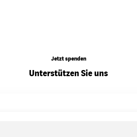
Jetzt spenden
Unterstützen Sie uns