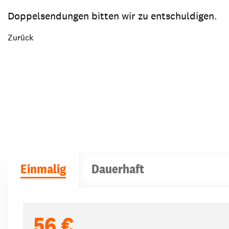
Doppelsendungen bitten wir zu entschuldigen.
Zurück
Einmalig
Dauerhaft
Spendenbeträge
56 €