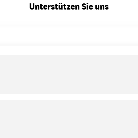
Unterstützen Sie uns