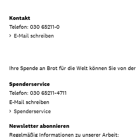
Kontakt
Telefon: 030 65211-0
E-Mail schreiben
Ihre Spende an Brot für die Welt können Sie von der
Spenderservice
Telefon: 030 65211-4711
E-Mail schreiben
Spenderservice
Newsletter abonnieren
Regelmäßig Informationen zu unserer Arbeit: