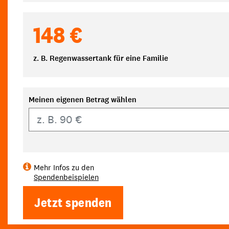
148 €
z. B. Regenwassertank für eine Familie
Meinen eigenen Betrag wählen
Eigener Betrag
Mehr Infos zu den
Spendenbeispielen
Jetzt spenden