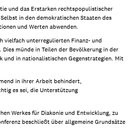
tie und das Erstarken rechtspopulistischer
 Selbst in den demokratischen Staaten des
utionen und Werten abwenden.
h vielfach unterregulierten Finanz- und
 Dies münde in Teilen der Bevölkerung in der
k und in nationalistischen Gegenstrategien. Mit
hmend in ihrer Arbeit behindert,
tig es sei, die Unterstützung
hen Werkes für Diakonie und Entwicklung, zu
Konferenz beschließt über allgemeine Grundsätze