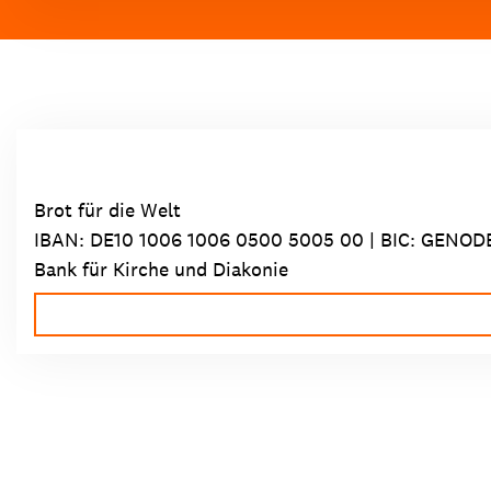
Brot für die Welt
IBAN:
DE10 1006 1006 0500 5005 00
| BIC: GENOD
Bank für Kirche und Diakonie