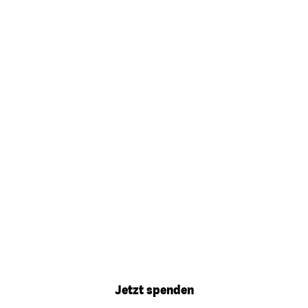
Jetzt spenden