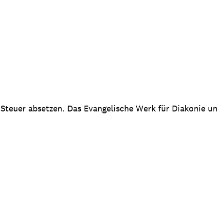
 Steuer absetzen. Das Evangelische Werk für Diakonie u