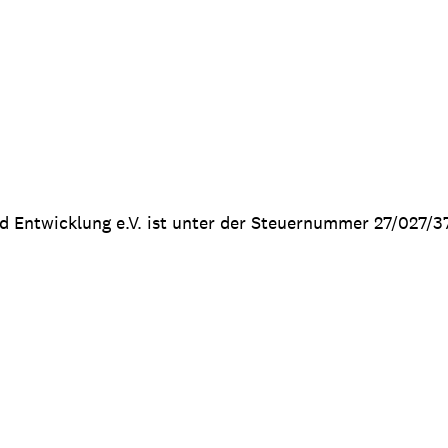
nd Entwicklung e.V. ist unter der Steuernummer 27/027/3