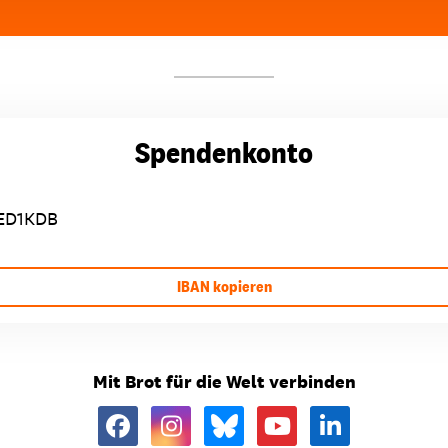
Spendenkonto
ED1KDB
IBAN kopieren
Mit Brot für die Welt verbinden