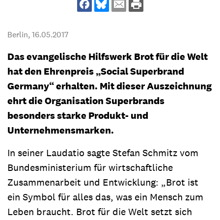
Berlin,
16.05.2017
Das evangelische Hilfswerk Brot für die Welt
hat den Ehrenpreis „Social Superbrand
Germany“ erhalten. Mit dieser Auszeichnung
ehrt die Organisation Superbrands
besonders starke Produkt- und
Unternehmensmarken.
In seiner Laudatio sagte Stefan Schmitz vom
Bundesministerium für wirtschaftliche
Zusammenarbeit und Entwicklung: „Brot ist
ein Symbol für alles das, was ein Mensch zum
Leben braucht. Brot für die Welt setzt sich