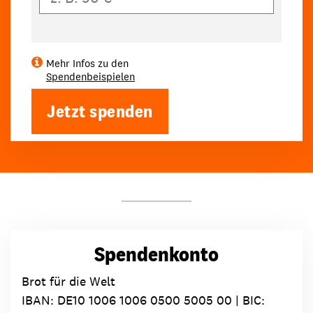
Mehr Infos zu den
Spendenbeispielen
Jetzt spenden
Spendenkonto
Brot für die Welt
IBAN:
DE10 1006 1006 0500 5005 00
| BIC: