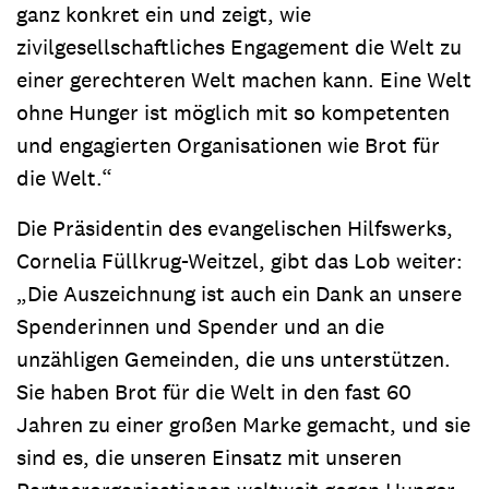
ganz konkret ein und zeigt, wie
zivilgesellschaftliches Engagement die Welt zu
einer gerechteren Welt machen kann. Eine Welt
ohne Hunger ist möglich mit so kompetenten
und engagierten Organisationen wie Brot für
die Welt.“
Die Präsidentin des evangelischen Hilfswerks,
Cornelia Füllkrug-Weitzel, gibt das Lob weiter:
„Die Auszeichnung ist auch ein Dank an unsere
Spenderinnen und Spender und an die
unzähligen Gemeinden, die uns unterstützen.
Sie haben Brot für die Welt in den fast 60
Jahren zu einer großen Marke gemacht, und sie
sind es, die unseren Einsatz mit unseren