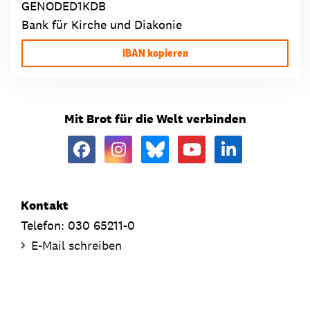
GENODED1KDB
Bank für Kirche und Diakonie
IBAN kopieren
Mit Brot für die Welt verbinden
Kontakt
Telefon: 030 65211-0
E-Mail schreiben