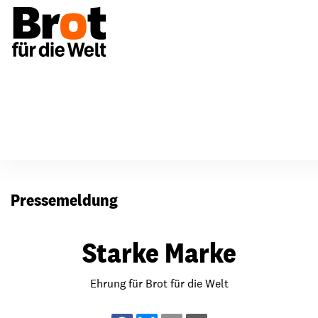
Presse
Pressemeldung
Starke Marke
Ehrung für Brot für die Welt