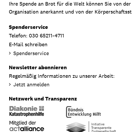
Ihre Spende an Brot für die Welt können Sie von de
Organisation anerkannt und von der Körperschaftsste
Spenderservice
Telefon: 030 65211-4711
E-Mail schreiben
Spenderservice
Newsletter abonnieren
Regelmäßig Informationen zu unserer Arbeit:
Jetzt anmelden
Netzwerk und Transparenz