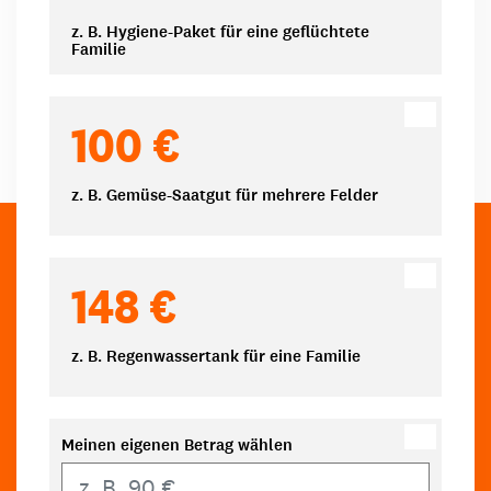
z. B. Hygiene-Paket für eine geflüchtete
Familie
100 €
z. B. Gemüse-Saatgut für mehrere Felder
148 €
z. B. Regenwassertank für eine Familie
Meinen eigenen Betrag wählen
Eigener Betrag