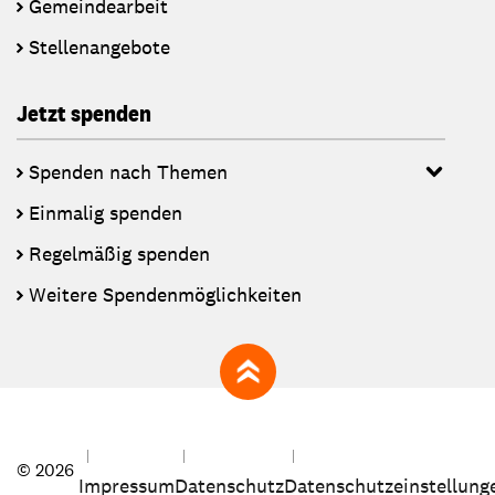
Gemeindearbeit
Stellenangebote
Jetzt spenden
Spenden nach Themen
Einmalig spenden
Regelmäßig spenden
Weitere Spendenmöglichkeiten
zum Seitenanfang
© 2026
Impressum
Datenschutz
Datenschutzeinstellung