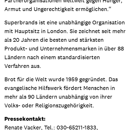
Partnerorganisationen weltweit gegen Hunger,
Armut und Ungerechtigkeit ermöglichen.“
Superbrands ist eine unabhängige Organisation
mit Hauptsitz in London. Sie zeichnet seit mehr
als 20 Jahren die besten und stärksten
Produkt- und Unternehmensmarken in über 88
Ländern nach einem standardisierten
Verfahren aus.
Brot für die Welt wurde 1959 gegründet. Das
evangelische Hilfswerk fördert Menschen in
mehr als 90 Ländern unabhängig von ihrer
Volks- oder Religionszugehörigkeit.
Pressekontakt:
Renate Vacker, Tel.: 030-65211-1833,