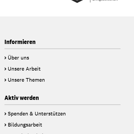
Informieren
Über uns
Unsere Arbeit
Unsere Themen
Aktiv werden
Spenden & Unterstützen
Bildungsarbeit