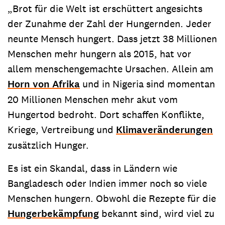
„Brot für die Welt ist erschüttert angesichts
der Zunahme der Zahl der Hungernden. Jeder
neunte Mensch hungert. Dass jetzt 38 Millionen
Menschen mehr hungern als 2015, hat vor
allem menschengemachte Ursachen. Allein am
Horn von Afrika
und in Nigeria sind momentan
20 Millionen Menschen mehr akut vom
Hungertod bedroht. Dort schaffen Konflikte,
Kriege, Vertreibung und
Klimaveränderungen
zusätzlich Hunger.
Es ist ein Skandal, dass in Ländern wie
Bangladesch oder Indien immer noch so viele
Menschen hungern. Obwohl die Rezepte für die
Hungerbekämpfung
bekannt sind, wird viel zu