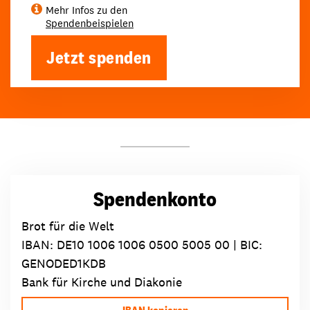
Mehr Infos zu den
Spendenbeispielen
Jetzt spenden
Spendenkonto
Brot für die Welt
IBAN:
DE10 1006 1006 0500 5005 00
| BIC:
GENODED1KDB
Bank für Kirche und Diakonie