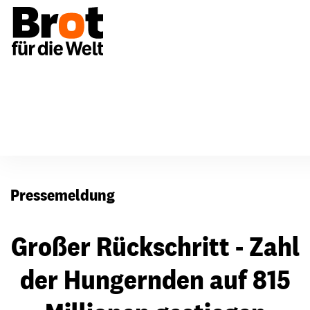
Presse
Pressemeldung
Großer Rückschritt - Zahl
der Hungernden auf 815