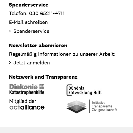
Spenderservice
Telefon: 030 65211-4711
E-Mail schreiben
Spenderservice
Newsletter abonnieren
Regelmäßig Informationen zu unserer Arbeit:
Jetzt anmelden
Netzwerk und Transparenz