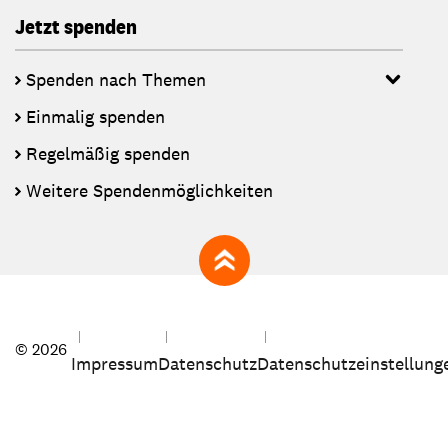
Jetzt spenden
Spenden nach Themen
Einmalig spenden
Regelmäßig spenden
Weitere Spendenmöglichkeiten
zum Seitenanfang
© 2026
Impressum
Datenschutz
Datenschutzeinstellung