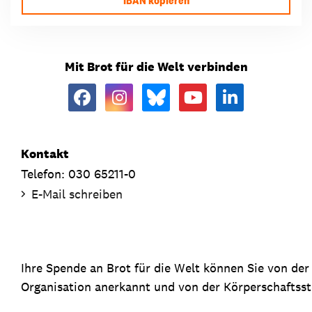
IBAN kopieren
Mit Brot für die Welt verbinden
Kontakt
Telefon: 030 65211-0
E-Mail schreiben
Ihre Spende an Brot für die Welt können Sie von de
Organisation anerkannt und von der Körperschaftsste