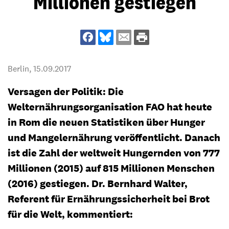
Millionen gestiegen
Berlin,
15.09.2017
Versagen der Politik: Die
Welternährungsorganisation FAO hat heute
in Rom die neuen Statistiken über Hunger
und Mangelernährung veröffentlicht. Danach
ist die Zahl der weltweit Hungernden von 777
Millionen (2015) auf 815 Millionen Menschen
(2016) gestiegen. Dr. Bernhard Walter,
Referent für Ernährungssicherheit bei Brot
für die Welt, kommentiert: