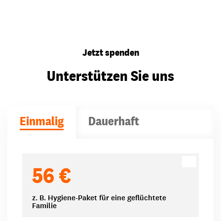
Jetzt spenden
Unterstützen Sie uns
Einmalig
Dauerhaft
Spendenbeträge
56 €
z. B. Hygiene-Paket für eine geflüchtete
Familie