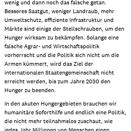
wenig und dann noch das falsche getan.
Besseres Saatgut, weniger Landraub, mehr
Umweltschutz, effiziente Infrastruktur und
Märkte sind einige der Stellschrauben, um den
Hunger wirksam zu bekämpfen. Solange eine
falsche Agrar- und Wirtschaftspolitik
vorherrscht und die Politik sich nicht um die
Armen kümmert, wird das Ziel der
internationalen Staatengemeinschaft nicht
erreicht werden, bis zum Jahre 2030 den
Hunger zu beenden.
In den akuten Hungergebieten brauchen wir
humanitäre Soforthilfe und endlich eine Politik,
die nicht mehr teilnahmslos zuschaut, wie
jedes Jahr Millionen von Menschen einen