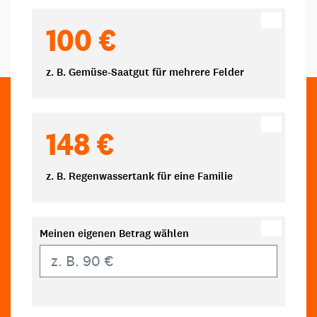
100 €
z. B. Gemüse-Saatgut für mehrere Felder
148 €
z. B. Regenwassertank für eine Familie
Meinen eigenen Betrag wählen
Eigener Betrag