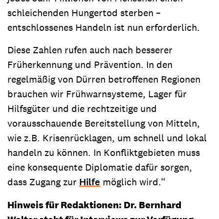
schleichenden Hungertod sterben –
entschlossenes Handeln ist nun erforderlich.
Diese Zahlen rufen auch nach besserer
Früherkennung und Prävention. In den
regelmäßig von Dürren betroffenen Regionen
brauchen wir Frühwarnsysteme, Lager für
Hilfsgüter und die rechtzeitige und
vorausschauende Bereitstellung von Mitteln,
wie z.B. Krisenrücklagen, um schnell und lokal
handeln zu können. In Konfliktgebieten muss
eine konsequente Diplomatie dafür sorgen,
dass Zugang zur
Hilfe
möglich wird.“
Hinweis für Redaktionen: Dr. Bernhard