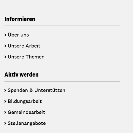
Informieren
Über uns
Unsere Arbeit
Unsere Themen
Aktiv werden
Spenden & Unterstützen
Bildungsarbeit
Gemeindearbeit
Stellenangebote