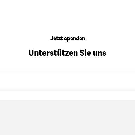
Jetzt spenden
Unterstützen Sie uns