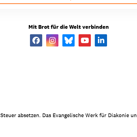
Mit Brot für die Welt verbinden
 Steuer absetzen. Das Evangelische Werk für Diakonie u