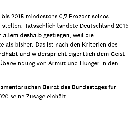
 bis 2015 mindestens 0,7 Prozent seines
stellen. Tatsächlich landete Deutschland 2015
 allem deshalb gestiegen, weil die
 als bisher. Das ist nach den Kriterien des
ndhabt und widerspricht eigentlich dem Geist
ur Überwindung von Armut und Hunger in den
lamentarischen Beirat des Bundestages für
20 seine Zusage einhält.