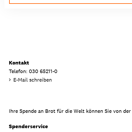
Kontakt
Telefon: 030 65211-0
E-Mail schreiben
Ihre Spende an Brot für die Welt können Sie von der
Spenderservice