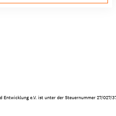
nd Entwicklung e.V. ist unter der Steuernummer 27/027/3