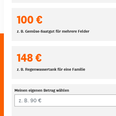
100 €
z. B. Gemüse-Saatgut für mehrere Felder
148 €
z. B. Regenwassertank für eine Familie
Meinen eigenen Betrag wählen
Eigener Betrag