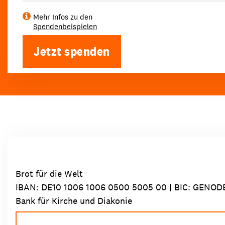
Mehr Infos zu den
Spendenbeispielen
Jetzt spenden
Brot für die Welt
IBAN:
DE10 1006 1006 0500 5005 00
| BIC: GENOD
Bank für Kirche und Diakonie