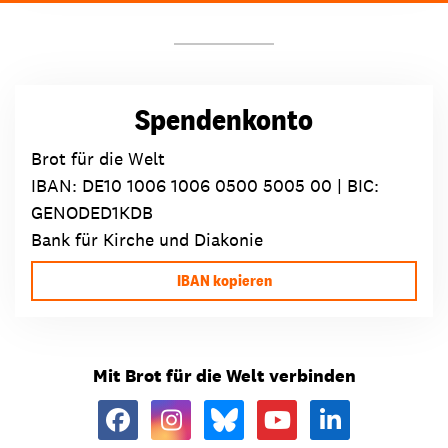
Spendenkonto
Brot für die Welt
IBAN:
DE10 1006 1006 0500 5005 00
| BIC:
GENODED1KDB
Bank für Kirche und Diakonie
IBAN kopieren
Mit Brot für die Welt verbinden