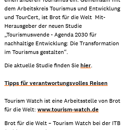
dem Arbeitskreis Tourismus und Entwicklung
und TourCert, ist Brot für die Welt Mit-
Herausgeber der neuen Studie
„Tourismuswende - Agenda 2030 für
nachhaltige Entwicklung: Die Transformation
im Tourismus gestalten“.
Die aktuelle Studie finden Sie
hier
.
Tipps für verantwortungsvolles Reisen
Tourism Watch ist eine Arbeitsstelle von Brot
für die Welt:
www.tourism-watch.de
Brot für die Welt – Tourism Watch bei der ITB