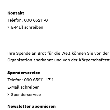
Kontakt
Telefon: 030 65211-0
E-Mail schreiben
Ihre Spende an Brot für die Welt können Sie von de
Organisation anerkannt und von der Körperschaftsste
Spenderservice
Telefon: 030 65211-4711
E-Mail schreiben
Spenderservice
Newsletter abonnieren