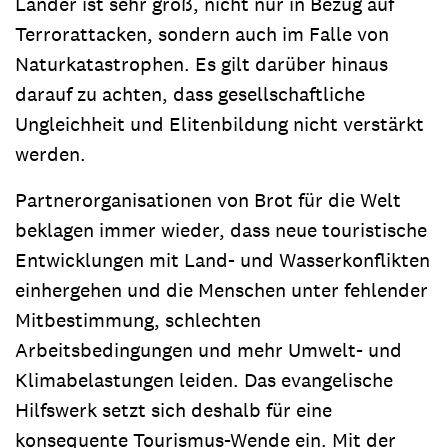
Länder ist sehr groß, nicht nur in Bezug auf
Terrorattacken, sondern auch im Falle von
Naturkatastrophen. Es gilt darüber hinaus
darauf zu achten, dass gesellschaftliche
Ungleichheit und Elitenbildung nicht verstärkt
werden.
Partnerorganisationen von Brot für die Welt
beklagen immer wieder, dass neue touristische
Entwicklungen mit Land- und Wasserkonflikten
einhergehen und die Menschen unter fehlender
Mitbestimmung, schlechten
Arbeitsbedingungen und mehr Umwelt- und
Klimabelastungen leiden. Das evangelische
Hilfswerk setzt sich deshalb für eine
konsequente Tourismus-Wende ein. Mit der