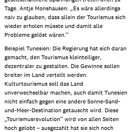
Tage. Antje Monshausen: „Es wäre allerdings
naiv zu glauben, dass allein der Tourismus sich
wieder erholen müsste und damit alle
Probleme gelöst wären.“
Beispiel Tunesien: Die Regierung hat sich daran
gemacht, den Tourismus kleinteiliger,
dezentraler zu gestalten. Die Gewinne sollen
breiter im Land verteilt werden.
Kulturtourismus soll das Land
unverwechselbar machen, auch damit Tunesien
nicht einfach gegen eine andere Sonne-Sand-
und-Meer-Destination getauscht wird. Diese
„Tourismusrevolution“ wird von allen Seiten
hoch gelobt – ausgezahlt hat sie sich noch