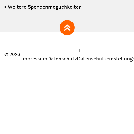
Weitere Spendenmöglichkeiten
zum Seitenanfang
© 2026
Impressum
Datenschutz
Datenschutzeinstellung