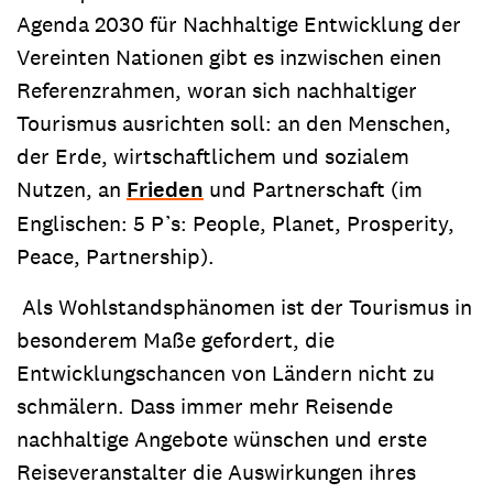
Agenda 2030 für Nachhaltige Entwicklung der
Vereinten Nationen gibt es inzwischen einen
Referenzrahmen, woran sich nachhaltiger
Tourismus ausrichten soll: an den Menschen,
der Erde, wirtschaftlichem und sozialem
Nutzen, an
Frieden
und Partnerschaft (im
Englischen: 5 P’s: People, Planet, Prosperity,
Peace, Partnership).
Als Wohlstandsphänomen ist der Tourismus in
besonderem Maße gefordert, die
Entwicklungschancen von Ländern nicht zu
schmälern. Dass immer mehr Reisende
nachhaltige Angebote wünschen und erste
Reiseveranstalter die Auswirkungen ihres