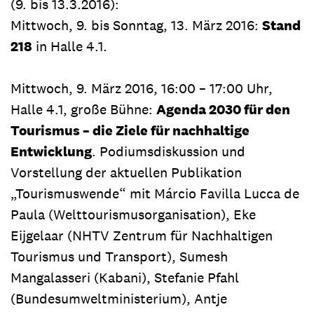
(9. bis 13.3.2016):
Mittwoch, 9. bis Sonntag, 13. März 2016:
Stand
218
in Halle 4.1.
Mittwoch, 9. März 2016, 16:00 – 17:00 Uhr,
Halle 4.1, große Bühne:
Agenda 2030 für den
Tourismus – die Ziele für nachhaltige
Entwicklung
. Podiumsdiskussion und
Vorstellung der aktuellen Publikation
„Tourismuswende“ mit Márcio Favilla Lucca de
Paula (Welttourismusorganisation), Eke
Eijgelaar (NHTV Zentrum für Nachhaltigen
Tourismus und Transport), Sumesh
Mangalasseri (Kabani), Stefanie Pfahl
(Bundesumweltministerium), Antje