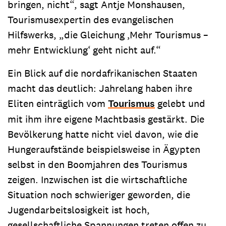
bringen, nicht“, sagt Antje Monshausen,
Tourismusexpertin des evangelischen
Hilfswerks, „die Gleichung ‚Mehr Tourismus –
mehr Entwicklung‘ geht nicht auf.“
Ein Blick auf die nordafrikanischen Staaten
macht das deutlich: Jahrelang haben ihre
Eliten einträglich vom
Tourismus
gelebt und
mit ihm ihre eigene Machtbasis gestärkt. Die
Bevölkerung hatte nicht viel davon, wie die
Hungeraufstände beispielsweise in Ägypten
selbst in den Boomjahren des Tourismus
zeigen. Inzwischen ist die wirtschaftliche
Situation noch schwieriger geworden, die
Jugendarbeitslosigkeit ist hoch,
gesellschaftliche Spannungen treten offen zu