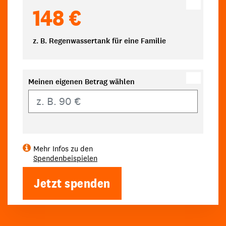
148 €
z. B. Regenwassertank für eine Familie
Meinen eigenen Betrag wählen
Eigener Betrag
Mehr Infos zu den
Spendenbeispielen
Jetzt spenden