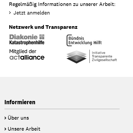
Regelmäßig Informationen zu unserer Arbeit:
Jetzt anmelden
Netzwerk und Transparenz
Informieren
Über uns
Unsere Arbeit