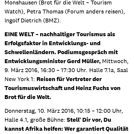
Monshausen (Brot für die Welt – Tourism
Watch), Petra Thomas (Forum anders reisen),
Ingolf Dietrich (BMZ).
EINE WELT – nachhaltiger Tourismus als
Erfolgsfaktor in Entwicklungs- und
Schwellenländern. Podiumsgespräch mit
Entwicklungsminister Gerd Müller,
Mittwoch,
9. März 2016, 16:30 – 17:30 Uhr. Halle 7.1a, Saal
New York 1:
Reisen für Vertreter der
Tourismuswirtschaft und Heinz Fuchs von
Brot für die Welt.
Donnerstag, 10. März 2016, 10:15 – 12:00 Uhr,
Halle 4.1, große Bühne:
Stell’ Dir vor, Du
kannst Afrika helfen: Wer garantiert Qualität