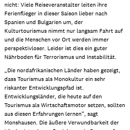
nicht: Viele Reiseveranstalter leiten ihre
Ferienflieger in dieser Saison lieber nach
Spanien und Bulgarien um, der
Kulturtourismus nimmt nur langsam Fahrt auf
und die Menschen vor Ort werden immer
perspektivloser. Leider ist dies ein guter
Nährboden für Terrorismus und Instabilität.
„Die nordafrikanischen Länder haben gezeigt,
dass Tourismus als Monokultur ein sehr
riskanter Entwicklungspfad ist.
Entwicklungsländer, die heute auf den
Tourismus als Wirtschaftsmotor setzen, sollten
aus diesen Erfahrungen lernen“, sagt
Monshausen. Die äußere Verwundbarkeit der