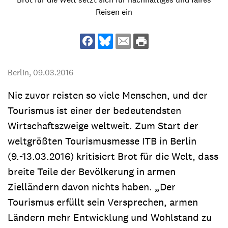
Reisen ein
Berlin,
09.03.2016
Nie zuvor reisten so viele Menschen, und der
Tourismus ist einer der bedeutendsten
Wirtschaftszweige weltweit. Zum Start der
weltgrößten Tourismusmesse ITB in Berlin
(9.-13.03.2016) kritisiert Brot für die Welt, dass
breite Teile der Bevölkerung in armen
Zielländern davon nichts haben. „Der
Tourismus erfüllt sein Versprechen, armen
Ländern mehr Entwicklung und Wohlstand zu