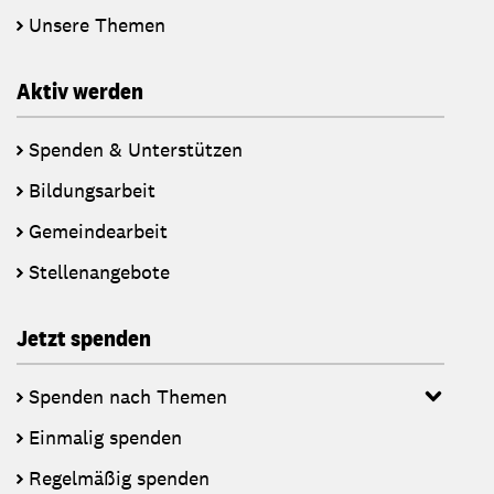
Unsere Themen
Aktiv werden
Spenden & Unterstützen
Bildungsarbeit
Gemeindearbeit
Stellenangebote
Jetzt spenden
Spenden nach Themen
Einmalig spenden
Regelmäßig spenden