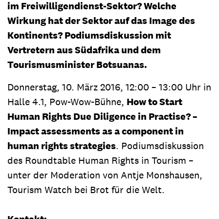
im Freiwilligendienst-Sektor? Welche
Wirkung hat der Sektor auf das Image des
Kontinents? Podiumsdiskussion mit
Vertretern aus Südafrika und dem
Tourismusminister Botsuanas.
Donnerstag, 10. März 2016, 12:00 – 13:00 Uhr in
Halle 4.1, Pow-Wow-Bühne,
How to Start
Human Rights Due Diligence in Practise? –
Impact assessments as a component in
human rights strategies
. Podiumsdiskussion
des Roundtable Human Rights in Tourism –
unter der Moderation von Antje Monshausen,
Tourism Watch bei Brot für die Welt.