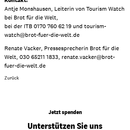
Kontakt:
Antje Monshausen, Leiterin von Tourism Watch
bei Brot für die Welt,
bei der ITB 0170 760 62 19 und tourism-
watch@brot-fuer-die-welt.de
Renate Vacker, Pressesprecherin Brot für die
Welt, 030 65211 1833, renate.vacker@brot-
fuer-die-welt.de
Zurück
Jetzt spenden
Unterstützen Sie uns