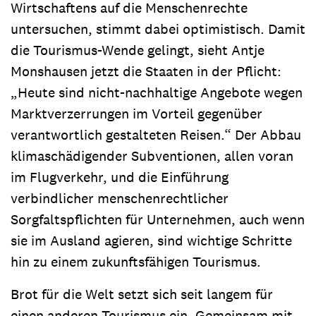
Wirtschaftens auf die Menschenrechte
untersuchen, stimmt dabei optimistisch. Damit
die Tourismus-Wende gelingt, sieht Antje
Monshausen jetzt die Staaten in der Pflicht:
„Heute sind nicht-nachhaltige Angebote wegen
Marktverzerrungen im Vorteil gegenüber
verantwortlich gestalteten Reisen.“ Der Abbau
klimaschädigender Subventionen, allen voran
im Flugverkehr, und die Einführung
verbindlicher menschenrechtlicher
Sorgfaltspflichten für Unternehmen, auch wenn
sie im Ausland agieren, sind wichtige Schritte
hin zu einem zukunftsfähigen Tourismus.
Brot für die Welt setzt sich seit langem für
einen anderen Tourismus ein. Gemeinsam mit