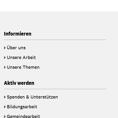
Informieren
Über uns
Unsere Arbeit
Unsere Themen
Aktiv werden
Spenden & Unterstützen
Bildungsarbeit
Gemeindearbeit