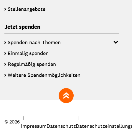
Stellenangebote
Jetzt spenden
Spenden nach Themen
Einmalig spenden
Regelmäßig spenden
Weitere Spendenmöglichkeiten
zum Seitenanfang
© 2026
Impressum
Datenschutz
Datenschutzeinstellung