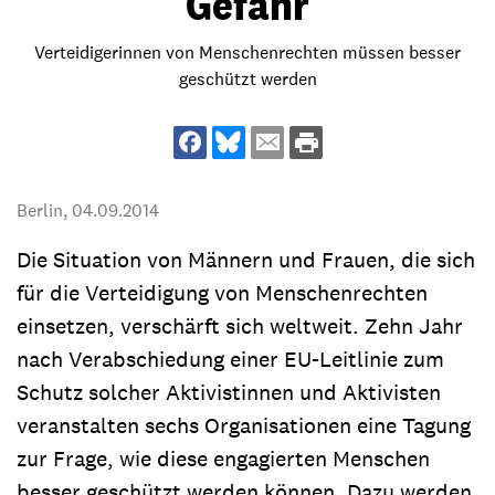
Gefahr
Verteidigerinnen von Menschenrechten müssen besser
geschützt werden
Berlin,
04.09.2014
Die Situation von Männern und Frauen, die sich
für die Verteidigung von Menschenrechten
einsetzen, verschärft sich weltweit. Zehn Jahr
nach Verabschiedung einer EU-Leitlinie zum
Schutz solcher Aktivistinnen und Aktivisten
veranstalten sechs Organisationen eine Tagung
zur Frage, wie diese engagierten Menschen
besser geschützt werden können. Dazu werden