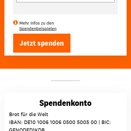
Mehr Infos zu den
Spendenbeispielen
Jetzt spenden
Spendenkonto
Brot für die Welt
IBAN:
DE10 1006 1006 0500 5005 00
| BIC:
GENODED1KDB