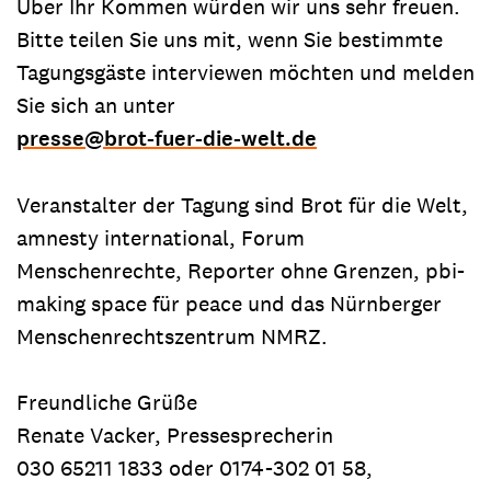
Über Ihr Kommen würden wir uns sehr freuen.
Bitte teilen Sie uns mit, wenn Sie bestimmte
Tagungsgäste interviewen möchten und melden
Sie sich an unter
presse
@
brot-fuer-die-welt.de
Veranstalter der Tagung sind Brot für die Welt,
amnesty international, Forum
Menschenrechte, Reporter ohne Grenzen, pbi-
making space für peace und das Nürnberger
Menschenrechtszentrum NMRZ.
Freundliche Grüße
Renate Vacker, Pressesprecherin
030 65211 1833 oder 0174-302 01 58,