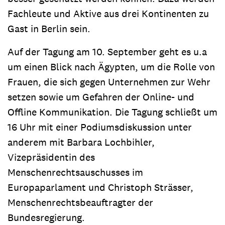
Fachleute und Aktive aus drei Kontinenten zu
Gast in Berlin sein.
Auf der Tagung am 10. September geht es u.a
um einen Blick nach Ägypten, um die Rolle von
Frauen, die sich gegen Unternehmen zur Wehr
setzen sowie um Gefahren der Online- und
Offline Kommunikation. Die Tagung schließt um
16 Uhr mit einer Podiumsdiskussion unter
anderem mit Barbara Lochbihler,
Vizepräsidentin des
Menschenrechtsauschusses im
Europaparlament und Christoph Strässer,
Menschenrechtsbeauftragter der
Bundesregierung.