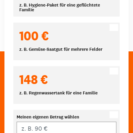
z. B. Hygiene-Paket für eine geflüchtete
Familie
100 €
z. B. Gemüse-Saatgut für mehrere Felder
148 €
z. B. Regenwassertank für eine Familie
Meinen eigenen Betrag wählen
Eigener Betrag