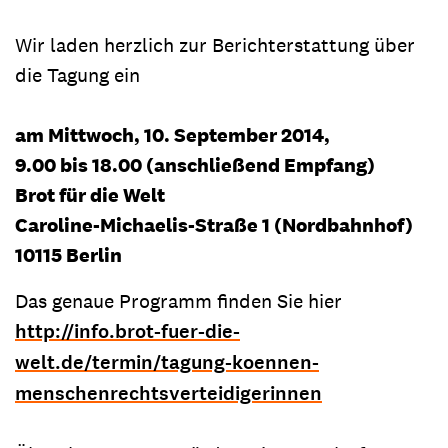
Wir laden herzlich zur Berichterstattung über
die Tagung ein
am Mittwoch, 10. September 2014,
9.00 bis 18.00 (anschließend Empfang)
Brot für die Welt
Caroline-Michaelis-Straße 1 (Nordbahnhof)
10115 Berlin
Das genaue Programm finden Sie hier
http://info.brot-fuer-die-
welt.de/termin/tagung-koennen-
menschenrechtsverteidigerinnen