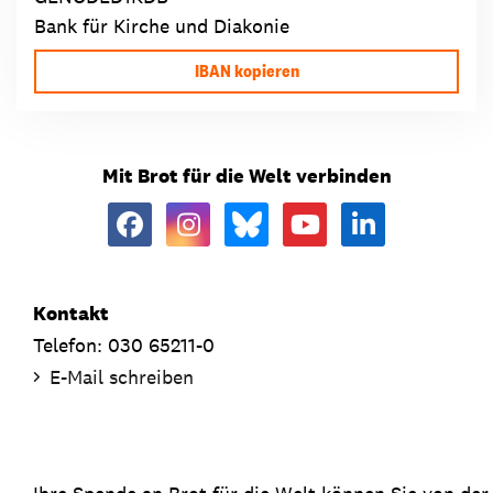
Bank für Kirche und Diakonie
IBAN kopieren
Mit Brot für die Welt verbinden
Kontakt
Telefon: 030 65211-0
E-Mail schreiben