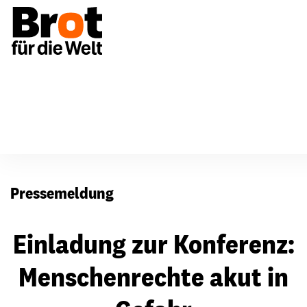
Presse
Pressemeldung
Einladung zur Konferenz:
Menschenrechte akut in