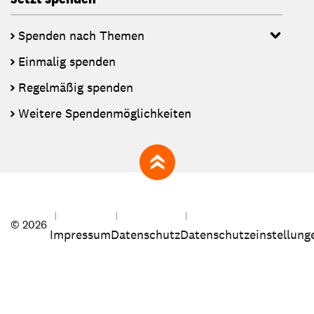
Spenden nach Themen
Einmalig spenden
Regelmäßig spenden
Weitere Spendenmöglichkeiten
zum Seitenanfang
© 2026
Impressum
Datenschutz
Datenschutzeinstellung