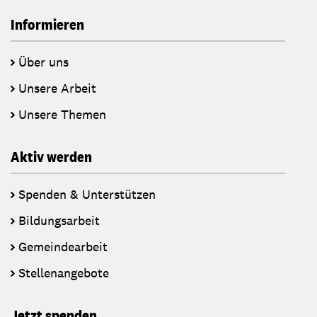
Informieren
Über uns
Unsere Arbeit
Unsere Themen
Aktiv werden
Spenden & Unterstützen
Bildungsarbeit
Gemeindearbeit
Stellenangebote
Jetzt spenden