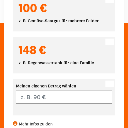
100 €
z. B. Gemüse-Saatgut für mehrere Felder
148 €
z. B. Regenwassertank für eine Familie
Meinen eigenen Betrag wählen
Eigener Betrag
Mehr Infos zu den