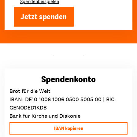
Spendenbeispielen
Jetzt spenden
Spendenkonto
Brot für die Welt
IBAN:
DE10 1006 1006 0500 5005 00
| BIC:
GENODED1KDB
Bank für Kirche und Diakonie
IBAN kopieren