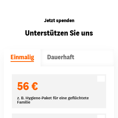
Jetzt spenden
Unterstützen Sie uns
Einmalig
Dauerhaft
Spendenbeträge
56 €
z. B. Hygiene-Paket für eine geflüchtete
Familie