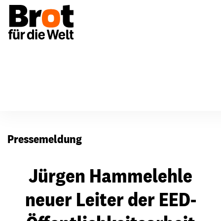
Presse
Pressemeldung
Jürgen Hammelehle
neuer Leiter der EED-