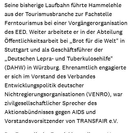
Seine bisherige Laufbahn führte Hammelehle
aus der Tourismusbranche zur Fachstelle
Ferntourismus bei einer Vorgängerorganisation
des EED. Weiter arbeitete er in der Abteilung
Öffentlichkeitsarbeit bei „Brot für die Welt" in
Stuttgart und als Geschäftsführer der
„Deutschen Lepra- und Tuberkulosehilfe"
(DAHW) in Würzburg. Ehrenamtlich engagierte
er sich im Vorstand des Verbandes
Entwicklungspolitik deutscher
Nichtregierungsorganisationen (VENRO), war
zivilgesellschaftlicher Sprecher des
Aktionsbündnisses gegen AIDS und
Vorstandsvorsitzender von TRANSFAIR e.V.