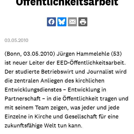
Öffentlichkeitsarbeit
03.05.2010
(Bonn, 03.05.2010) Jürgen Hammelehle (53)
ist neuer Leiter der EED-Öffentlichkeitsarbeit.
Der studierte Betriebswirt und Journalist wird
die zentralen Anliegen des kirchlichen
Entwicklungsdienstes – Entwicklung in
Partnerschaft – in die Öffentlichkeit tragen und
mit seinem Team zeigen, was jeder und jede
Einzelne in Kirche und Gesellschaft für eine
zukunftsfähige Welt tun kann.