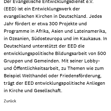
Der Evangelische Entwicklungsdienst e.V.
(EED) ist ein Entwicklungswerk der
evangelischen Kirchen in Deutschland. Jedes
Jahr fördert er etwa 300 Projekte und
Programme in Afrika, Asien und Lateinamerika,
in Ozeanien, Südosteuropa und im Kaukasus. In
Deutschland unterstützt der EED die
entwicklungspolitische Bildungsarbeit von 500
Gruppen und Gemeinden. Mit seiner Lobby-
und Öffentlichkeitsarbeit, zu Themen wie zum
Beispiel Welthandel oder Friedensförderung,
trägt der EED entwicklungspolitische Anliegen
in Kirche und Gesellschaft.
Zurück