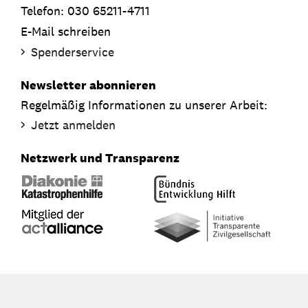
Telefon: 030 65211-4711
E-Mail schreiben
Spenderservice
Newsletter abonnieren
Regelmäßig Informationen zu unserer Arbeit:
Jetzt anmelden
Netzwerk und Transparenz