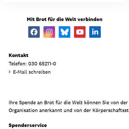
Mit Brot für die Welt verbinden
Kontakt
Telefon: 030 65211-0
E-Mail schreiben
Ihre Spende an Brot für die Welt können Sie von de
Organisation anerkannt und von der Körperschaftsste
Spenderservice