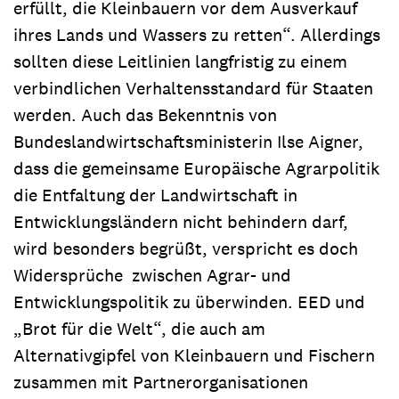
erfüllt, die Kleinbauern vor dem Ausverkauf
ihres Lands und Wassers zu retten“. Allerdings
sollten diese Leitlinien langfristig zu einem
verbindlichen Verhaltensstandard für Staaten
werden. Auch das Bekenntnis von
Bundeslandwirtschaftsministerin Ilse Aigner,
dass die gemeinsame Europäische Agrarpolitik
die Entfaltung der Landwirtschaft in
Entwicklungsländern nicht behindern darf,
wird besonders begrüßt, verspricht es doch
Widersprüche zwischen Agrar- und
Entwicklungspolitik zu überwinden. EED und
„Brot für die Welt“, die auch am
Alternativgipfel von Kleinbauern und Fischern
zusammen mit Partnerorganisationen