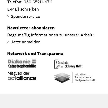
Telefon: 030 65211-4711
E-Mail schreiben
Spenderservice
Newsletter abonnieren
Regelmäßig Informationen zu unserer Arbeit:
Jetzt anmelden
Netzwerk und Transparenz