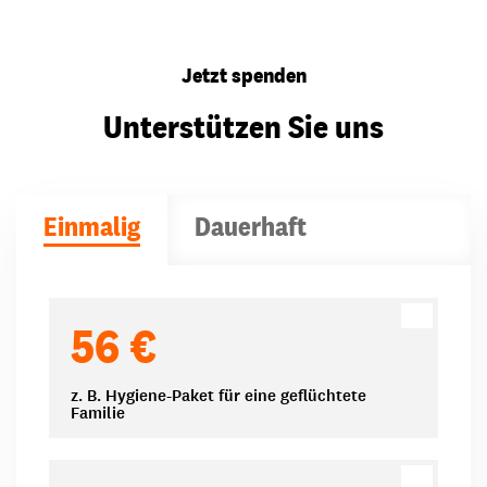
Jetzt spenden
Unterstützen Sie uns
Einmalig
Dauerhaft
Spendenbeträge
56 €
z. B. Hygiene-Paket für eine geflüchtete
Familie