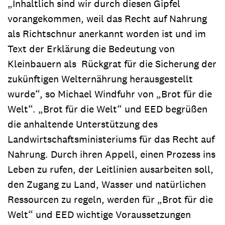
„Inhaltlich sind wir durch diesen Gipfel
vorangekommen, weil das Recht auf Nahrung
als Richtschnur anerkannt worden ist und im
Text der Erklärung die Bedeutung von
Kleinbauern als Rückgrat für die Sicherung der
zukünftigen Welternährung herausgestellt
wurde“, so Michael Windfuhr von „Brot für die
Welt“. „Brot für die Welt“ und EED begrüßen
die anhaltende Unterstützung des
Landwirtschaftsministeriums für das Recht auf
Nahrung. Durch ihren Appell, einen Prozess ins
Leben zu rufen, der Leitlinien ausarbeiten soll,
den Zugang zu Land, Wasser und natürlichen
Ressourcen zu regeln, werden für „Brot für die
Welt“ und EED wichtige Voraussetzungen