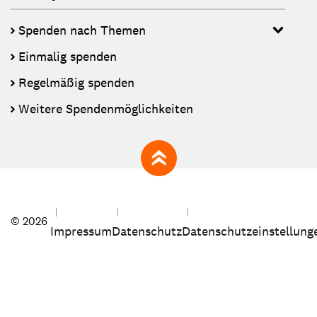
Spenden nach Themen
Einmalig spenden
Regelmäßig spenden
Weitere Spendenmöglichkeiten
zum Seitenanfang
© 2026
Impressum
Datenschutz
Datenschutzeinstellung