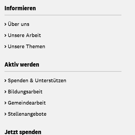
Informieren
Über uns
Unsere Arbeit
Unsere Themen
Aktiv werden
Spenden & Unterstützen
Bildungsarbeit
Gemeindearbeit
Stellenangebote
Jetzt spenden