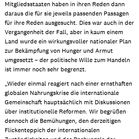
Mitgliedsstaaten haben in ihren Reden dann
daraus die für sie jeweils passenden Passagen
für ihre Reden ausgesucht. Dies war auch in der
Vergangenheit der Fall, aber in kaum einem
Land wurde ein wirkungsvoller nationaler Plan
zur Bekämpfung von Hunger und Armut
umgesetzt – der politische Wille zum Handeln
ist immer noch sehr begrenzt.
„Wieder einmal reagiert nach einer ernsthaften
globalen Nahrungskrise die internationale
Gemeinschaft hauptsächlich mit Diskussionen
über institutionelle Reformen. Wir begrüßen
dennoch die Bemühungen, den derzeitigen
Flickenteppich der internationalen