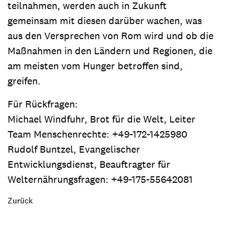
teilnahmen, werden auch in Zukunft
gemeinsam mit diesen darüber wachen, was
aus den Versprechen von Rom wird und ob die
Maßnahmen in den Ländern und Regionen, die
am meisten vom Hunger betroffen sind,
greifen.
Für Rückfragen:
Michael Windfuhr, Brot für die Welt, Leiter
Team Menschenrechte: +49-172-1425980
Rudolf Buntzel, Evangelischer
Entwicklungsdienst, Beauftragter für
Welternährungsfragen: +49-175-55642081
Zurück