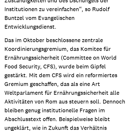
Zuständigkeiten und des Dschungels der
Institutionen zu vereinfachen“, so Rudolf
Buntzel vom Evangelischen
Entwicklungsdienst.
Das im Oktober beschlossene zentrale
Koordinierungsgremium, das Komitee für
Ernährungssicherheit (Committee on World
Food Security, CFS), wurde beim Gipfel
gestärkt. Mit dem CFS wird ein reformiertes
Gremium geschaffen, das als eine Art
Weltparlament für Ernährungssicherheit alle
Aktivitäten von Rom aus steuern soll. Dennoch
bleiben genug institutionelle Fragen im
Abschlusstext offen. Beispielweise bleibt
ungeklärt, wie in Zukunft das Verhältnis