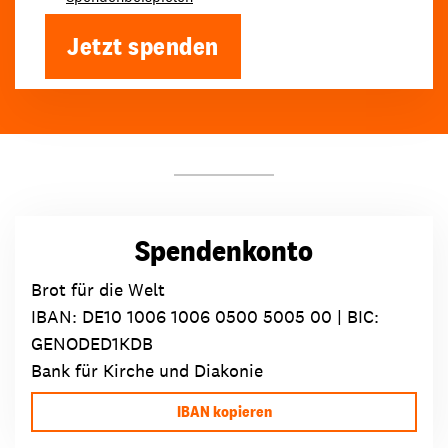
Jetzt spenden
Spendenkonto
Brot für die Welt
IBAN:
DE10 1006 1006 0500 5005 00
| BIC:
GENODED1KDB
Bank für Kirche und Diakonie
IBAN kopieren