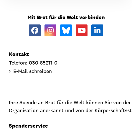
Mit Brot für die Welt verbinden
Kontakt
Telefon: 030 65211-0
E-Mail schreiben
Ihre Spende an Brot für die Welt können Sie von de
Organisation anerkannt und von der Körperschaftsste
Spenderservice