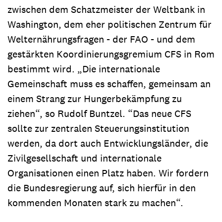
zwischen dem Schatzmeister der Weltbank in
Washington, dem eher politischen Zentrum für
Welternährungsfragen - der FAO - und dem
gestärkten Koordinierungsgremium CFS in Rom
bestimmt wird. „Die internationale
Gemeinschaft muss es schaffen, gemeinsam an
einem Strang zur Hungerbekämpfung zu
ziehen“, so Rudolf Buntzel. “Das neue CFS
sollte zur zentralen Steuerungsinstitution
werden, da dort auch Entwicklungsländer, die
Zivilgesellschaft und internationale
Organisationen einen Platz haben. Wir fordern
die Bundesregierung auf, sich hierfür in den
kommenden Monaten stark zu machen“.