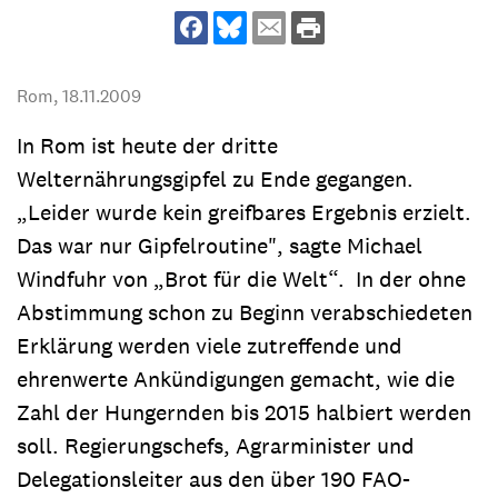
Rom,
18.11.2009
In Rom ist heute der dritte
Welternährungsgipfel zu Ende gegangen.
„Leider wurde kein greifbares Ergebnis erzielt.
Das war nur Gipfelroutine", sagte Michael
Windfuhr von „Brot für die Welt“. In der ohne
Abstimmung schon zu Beginn verabschiedeten
Erklärung werden viele zutreffende und
ehrenwerte Ankündigungen gemacht, wie die
Zahl der Hungernden bis 2015 halbiert werden
soll. Regierungschefs, Agrarminister und
Delegationsleiter aus den über 190 FAO-