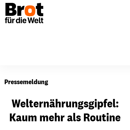
Presse
Pressemeldung
Welternährungsgipfel:
Kaum mehr als Routine