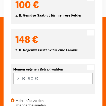
100 €
z. B. Gemüse-Saatgut für mehrere Felder
148 €
z. B. Regenwassertank für eine Familie
Meinen eigenen Betrag wählen
Eigener Betrag
Mehr Infos zu den
Spendenbeispielen