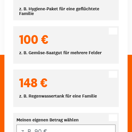
z. B. Hygiene-Paket für eine geflüchtete
Familie
100 €
z. B. Gemüse-Saatgut für mehrere Felder
148 €
z. B. Regenwassertank für eine Familie
Meinen eigenen Betrag wählen
Eigener Betrag