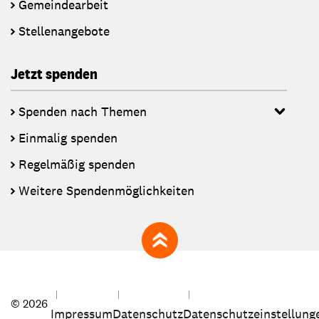
Gemeindearbeit
Stellenangebote
Jetzt spenden
Spenden nach Themen
Einmalig spenden
Regelmäßig spenden
Weitere Spendenmöglichkeiten
zum Seitenanfang
© 2026
Impressum
Datenschutz
Datenschutzeinstellung