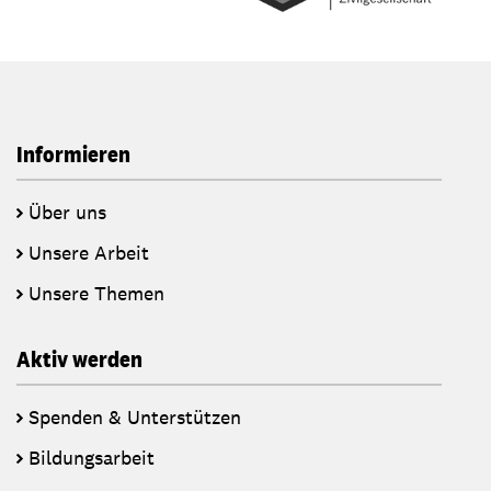
Informieren
Über uns
Unsere Arbeit
Unsere Themen
Aktiv werden
Spenden & Unterstützen
Bildungsarbeit