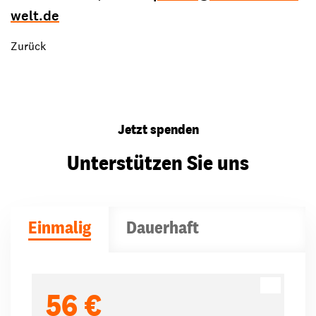
welt.de
Zurück
Jetzt spenden
Unterstützen Sie uns
Einmalig
Dauerhaft
Spendenbeträge
56 €