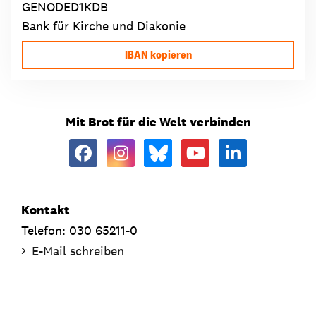
GENODED1KDB
Bank für Kirche und Diakonie
IBAN kopieren
Mit Brot für die Welt verbinden
Kontakt
Telefon: 030 65211-0
E-Mail schreiben