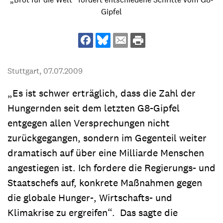
Gipfel
Stuttgart,
07.07.2009
„Es ist schwer erträglich, dass die Zahl der
Hungernden seit dem letzten G8-Gipfel
entgegen allen Versprechungen nicht
zurückgegangen, sondern im Gegenteil weiter
dramatisch auf über eine Milliarde Menschen
angestiegen ist. Ich fordere die Regierungs- und
Staatschefs auf, konkrete Maßnahmen gegen
die globale Hunger-, Wirtschafts- und
Klimakrise zu ergreifen“. Das sagte die