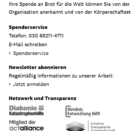
Ihre Spende an Brot für die Welt können Sie von de
Organisation anerkannt und von der Körperschaftsste
Spenderservice
Telefon: 030 65211-4711
E-Mail schreiben
Spenderservice
Newsletter abonnieren
Regelmäßig Informationen zu unserer Arbeit:
Jetzt anmelden
Netzwerk und Transparenz