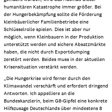
humanitären Katastrophe immer größer. Bei
der Hungerbekämpfung sollte die Förderung
kleinbäuerlicher Familienbetriebe eine
Schlüsselrolle spielen. Dies ist aber nur
möglich, wenn Kleinbauern in der Produktion
unterstützt werden und sichere Absatzmärkte
haben, die nicht durch Exportdumping
zerstört werden. Beides muss in der aktuellen
Krisensituation verstärkt werden.
„Die Hungerkrise wird ferner durch den
Klimawandel verschärft und erfordert dringend
Antworten. Ich appelliere an die
Bundeskanzlerin, beim G8-Gipfel eine konkrete
Hilfszusage Deutschlands über mindestens 8