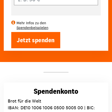
Mehr Infos zu den
Spendenbeispielen
Jetzt spenden
Spendenkonto
Brot für die Welt
IBAN:
DE10 1006 1006 0500 5005 00
| BIC: