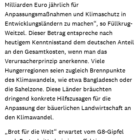
Milliarden Euro jährlich für
Anpassungsmaßnahmen und Klimaschutz in
Entwicklungsländern zu machen“, so Füllkrug-
Weitzel. Dieser Betrag entspreche nach
heutigem Kenntnisstand dem deutschen Anteil
an den Gesamtkosten, wenn man das
Verursacherprinzip anerkenne. Viele
Hungerregionen seien zugleich Brennpunkte
des Klimawandels, wie etwa Bangladesch oder
die Sahelzone. Diese Länder bräuchten
dringend konkrete Hilfszusagen für die
Anpassung der bäuerlichen Landwirtschaft an
den Klimawandel.
„Brot für die Welt“ erwartet vom G8-Gipfel