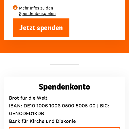
Mehr Infos zu den
Spendenbeispielen
Jetzt spenden
Spendenkonto
Brot für die Welt
IBAN:
DE10 1006 1006 0500 5005 00
| BIC:
GENODED1KDB
Bank für Kirche und Diakonie