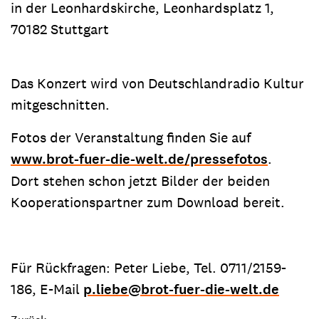
in der Leonhardskirche, Leonhardsplatz 1,
70182 Stuttgart
Das Konzert wird von Deutschlandradio Kultur
mitgeschnitten.
Fotos der Veranstaltung finden Sie auf
www.brot-fuer-die-welt.de/pressefotos
.
Dort stehen schon jetzt Bilder der beiden
Kooperationspartner zum Download bereit.
Für Rückfragen: Peter Liebe, Tel. 0711/2159-
186, E-Mail
p.liebe
@
brot-fuer-die-welt.de