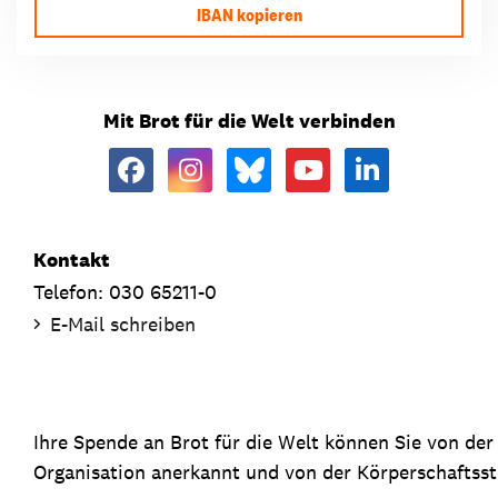
IBAN kopieren
Mit Brot für die Welt verbinden
Kontakt
Telefon: 030 65211-0
E-Mail schreiben
Ihre Spende an Brot für die Welt können Sie von de
Organisation anerkannt und von der Körperschaftsste