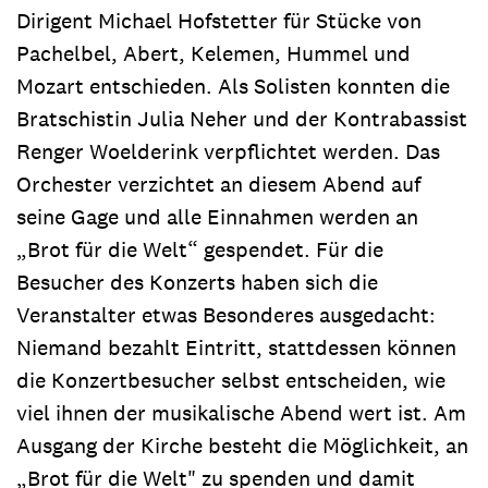
Dirigent Michael Hofstetter für Stücke von
Pachelbel, Abert, Kelemen, Hummel und
Mozart entschieden. Als Solisten konnten die
Bratschistin Julia Neher und der Kontrabassist
Renger Woelderink verpflichtet werden. Das
Orchester verzichtet an diesem Abend auf
seine Gage und alle Einnahmen werden an
„Brot für die Welt“ gespendet. Für die
Besucher des Konzerts haben sich die
Veranstalter etwas Besonderes ausgedacht:
Niemand bezahlt Eintritt, stattdessen können
die Konzertbesucher selbst entscheiden, wie
viel ihnen der musikalische Abend wert ist. Am
Ausgang der Kirche besteht die Möglichkeit, an
„Brot für die Welt" zu spenden und damit