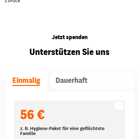
Zurück
Jetzt spenden
Unterstützen Sie uns
Einmalig
Dauerhaft
Spendenbeträge
56 €
z. B. Hygiene-Paket für eine geflüchtete
Familie