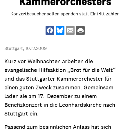
Kammerorchesters
Konzertbesucher sollen spenden statt Eintritt zahlen
Stuttgart,
10.12.2009
Kurz vor Weihnachten arbeiten die
evangelische Hilfsaktion „Brot für die Welt“
und das Stuttgarter Kammerorchester für
einen guten Zweck zusammen. Gemeinsam
laden sie am 17. Dezember zu einem
Benefizkonzert in die Leonhardskirche nach
Stuttgart ein.
Passend zum besinnlichen Anlass hat sich