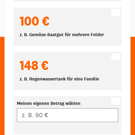
100 €
z. B. Gemüse-Saatgut für mehrere Felder
148 €
z. B. Regenwassertank für eine Familie
Meinen eigenen Betrag wählen
Eigener Betrag