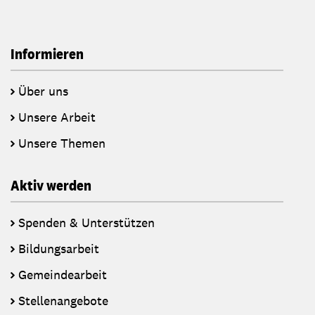
Informieren
Über uns
Unsere Arbeit
Unsere Themen
Aktiv werden
Spenden & Unterstützen
Bildungsarbeit
Gemeindearbeit
Stellenangebote