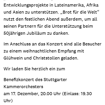
Entwicklungsprojekte in Lateinamerika, Afrika
und Asien zu unterstützen. „Brot für die Welt“
nutzt den festlichen Abend außerdem, um all
seinen Partnern für die Unterstützung beim
50jährigen Jubiläum zu danken.
Im Anschluss an das Konzert sind alle Besucher
zu einem weihnachtlichen Empfang mit
Glühwein und Christstollen geladen.
Wir laden Sie herzlich ein zum
Benefizkonzert des Stuttgarter
Kammerorchesters
am 17. Dezember, 20.00 Uhr (Einlass: 19.30
Uhr)