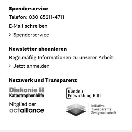
Spenderservice
Telefon: 030 65211-4711
E-Mail schreiben
Spenderservice
Newsletter abonnieren
Regelmäßig Informationen zu unserer Arbeit:
Jetzt anmelden
Netzwerk und Transparenz