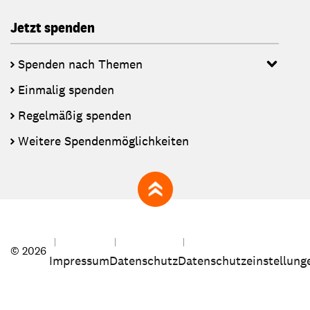
Jetzt spenden
Spenden nach Themen
Einmalig spenden
Regelmäßig spenden
Weitere Spendenmöglichkeiten
zum Seitenanfang
© 2026
Impressum
Datenschutz
Datenschutzeinstellung