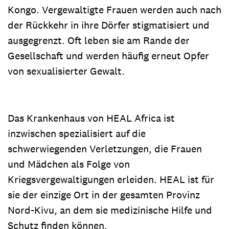
Kongo. Vergewaltigte Frauen werden auch nach
der Rückkehr in ihre Dörfer stigmatisiert und
ausgegrenzt. Oft leben sie am Rande der
Gesellschaft und werden häufig erneut Opfer
von sexualisierter Gewalt.
Das Krankenhaus von HEAL Africa ist
inzwischen spezialisiert auf die
schwerwiegenden Verletzungen, die Frauen
und Mädchen als Folge von
Kriegsvergewaltigungen erleiden. HEAL ist für
sie der einzige Ort in der gesamten Provinz
Nord-Kivu, an dem sie medizinische Hilfe und
Schutz finden können.