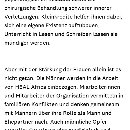
chirurgische Behandlung schwerer innerer
Verletzungen. Kleinkredite helfen ihnen dabei,
sich eine eigene Existenz aufzubauen,
Unterricht in Lesen und Schreiben lassen sie
mündiger werden.
Aber mit der Stärkung der Frauen allein ist es
nicht getan. Die Männer werden in die Arbeit
von HEAL Africa einbezogen. Miarbeiterinnen
und Mitarbeiter der Organisation vermitteln in
familiären Konflikten und denken gemeinsam
mit Männern über ihre Rolle als Mann und
Ehepartner nach. Auch männliche Opfer