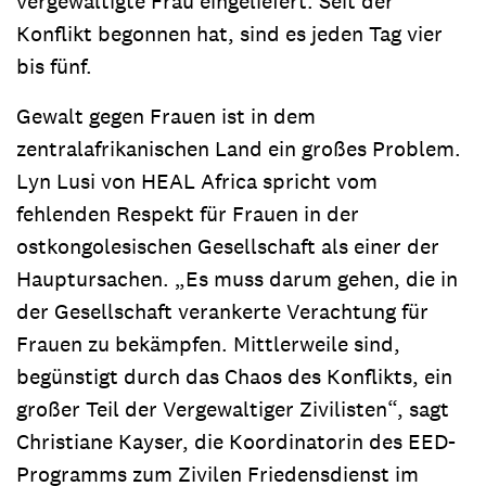
vergewaltigte Frau eingeliefert. Seit der
Konflikt begonnen hat, sind es jeden Tag vier
bis fünf.
Gewalt gegen Frauen ist in dem
zentralafrikanischen Land ein großes Problem.
Lyn Lusi von HEAL Africa spricht vom
fehlenden Respekt für Frauen in der
ostkongolesischen Gesellschaft als einer der
Hauptursachen. „Es muss darum gehen, die in
der Gesellschaft verankerte Verachtung für
Frauen zu bekämpfen. Mittlerweile sind,
begünstigt durch das Chaos des Konflikts, ein
großer Teil der Vergewaltiger Zivilisten“, sagt
Christiane Kayser, die Koordinatorin des EED-
Programms zum Zivilen Friedensdienst im