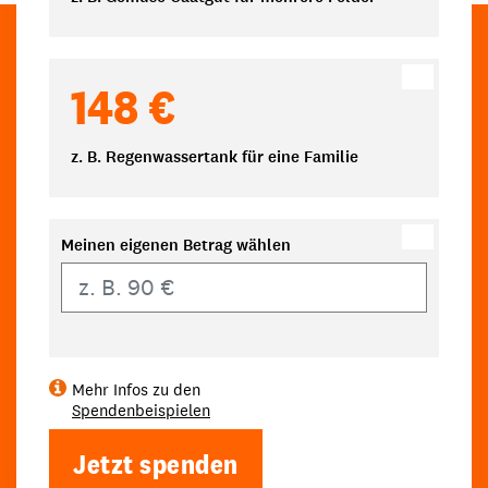
148 €
z. B. Regenwassertank für eine Familie
Meinen eigenen Betrag wählen
Eigener Betrag
Mehr Infos zu den
Spendenbeispielen
Jetzt spenden