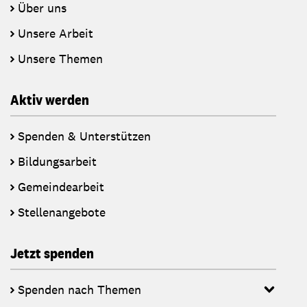
Über uns
Unsere Arbeit
Unsere Themen
Aktiv werden
Spenden & Unterstützen
Bildungsarbeit
Gemeindearbeit
Stellenangebote
Jetzt spenden
Spenden nach Themen