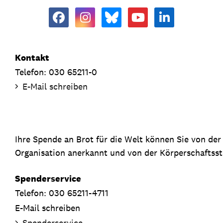
Kontakt
Telefon: 030 65211-0
E-Mail schreiben
Ihre Spende an Brot für die Welt können Sie von de
Organisation anerkannt und von der Körperschaftsste
Spenderservice
Telefon: 030 65211-4711
E-Mail schreiben
Spenderservice