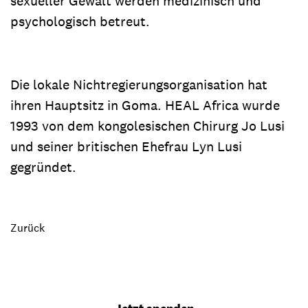
sexueller Gewalt werden medizinisch und
psychologisch betreut.
Die lokale Nichtregierungsorganisation hat
ihren Hauptsitz in Goma. HEAL Africa wurde
1993 von dem kongolesischen Chirurg Jo Lusi
und seiner britischen Ehefrau Lyn Lusi
gegründet.
Zurück