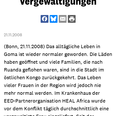
Vergewaltigungen
21.11.2008
(Bonn, 21.11.2008) Das alltägliche Leben in
Goma ist wieder normaler geworden. Die Läden
haben geöffnet und viele Familien, die nach
Ruanda geflohen waren, sind in die Stadt im
östlichen Kongo zurückgekehrt. Das Leben
vieler Frauen in der Region wird jedoch nie
mehr normal werden. Im Krankenhaus der
EED-Partnerorganisation HEAL Africa wurde
vor dem Konflikt täglich durchschnittlich eine