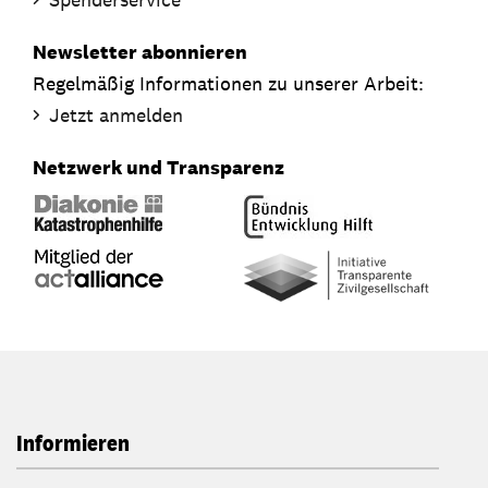
Newsletter abonnieren
Regelmäßig Informationen zu unserer Arbeit:
Jetzt anmelden
Netzwerk und Transparenz
Informieren