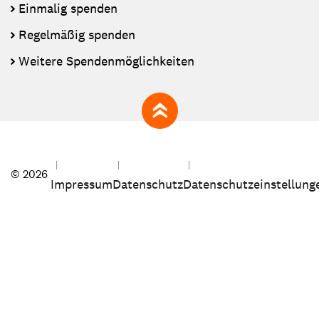
Einmalig spenden
Regelmäßig spenden
Weitere Spendenmöglichkeiten
zum Seitenanfang
© 2026
Impressum
Datenschutz
Datenschutzeinstellung