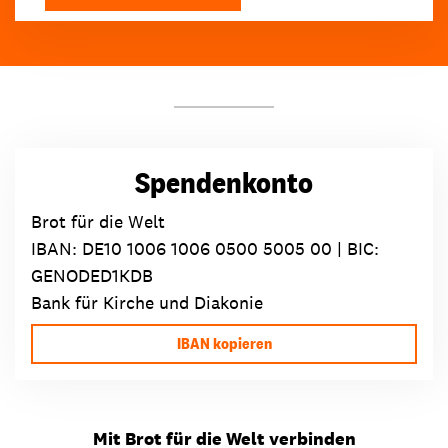
Spendenkonto
Brot für die Welt
IBAN:
DE10 1006 1006 0500 5005 00
| BIC:
GENODED1KDB
Bank für Kirche und Diakonie
IBAN kopieren
Mit Brot für die Welt verbinden