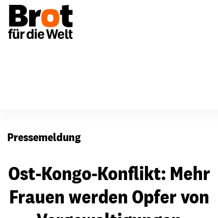
Presse
Pressemeldung
Ost-Kongo-Konflikt: Mehr
Frauen werden Opfer von