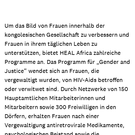
Um das Bild von Frauen innerhalb der
kongolesischen Gesellschaft zu verbessern und
Frauen in ihrem täglichen Leben zu
unterstützen, bietet HEAL Africa zahlreiche
Programme an. Das Programm für „Gender and
Justice“ wendet sich an Frauen, die
vergewaltigt wurden, von HIV-Aids betroffen
oder verwitwet sind. Durch Netzwerke von 150
Hauptamtlichen Mitarbeiterinnen und
Mitarbeitern sowie 300 Freiwilligen in den
Dörfern, erhalten Frauen nach einer
Vergewaltigung antiretrovirale Medikamente,
psychologischen Beistand sowie die