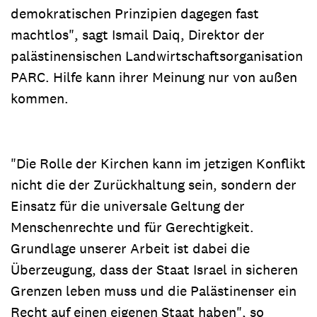
demokratischen Prinzipien dagegen fast
machtlos", sagt Ismail Daiq, Direktor der
palästinensischen Landwirtschaftsorganisation
PARC. Hilfe kann ihrer Meinung nur von außen
kommen.
"Die Rolle der Kirchen kann im jetzigen Konflikt
nicht die der Zurückhaltung sein, sondern der
Einsatz für die universale Geltung der
Menschenrechte und für Gerechtigkeit.
Grundlage unserer Arbeit ist dabei die
Überzeugung, dass der Staat Israel in sicheren
Grenzen leben muss und die Palästinenser ein
Recht auf einen eigenen Staat haben", so