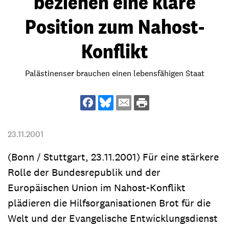
beziehen eine klare
Position zum Nahost-
Konflikt
Palästinenser brauchen einen lebensfähigen Staat
23.11.2001
(Bonn / Stuttgart, 23.11.2001) Für eine stärkere
Rolle der Bundesrepublik und der
Europäischen Union im Nahost-Konflikt
plädieren die Hilfsorganisationen Brot für die
Welt und der Evangelische Entwicklungsdienst