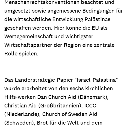
Menschenrechtskonventionen beachtet und
umgesetzt sowie angemessene Bedingungen für
die wirtschaftliche Entwicklung Palästinas
geschaffen werden. Hier könne die EU als
Wertegemeinschaft und wichtigster
Wirtschaftspartner der Region eine zentrale
Rolle spielen.
Das Länderstrategie-Papier "Israel-Palästina"
wurde erarbeitet von den sechs kirchlichen
Hilfs-werken Dan Church Aid (Dänemark),
Christian Aid (Großbritannien), ICCO
(Niederlande), Church of Sweden Aid
(Schweden), Brot für die Welt und dem