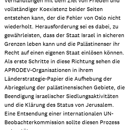
Verhandlungen mit dem Ziel von Frieden und
vollständiger Koexistenz beider Seiten
entstehen kann, der die Fehler von Oslo nicht
wiederholt. Herausforderung sei es dabei, zu
gewährleisten, dass der Staat Israel in sicheren
Grenzen leben kann und die Palästinenser ihr
Recht auf einen eigenen Staat einlösen können.
Als erste Schritte in diese Richtung sehen die
APRODEV-Organisationen in ihrem
Länderstrategie-Papier die Aufhebung der
Abriegelung der palästinensischen Gebiete, die
Beendigung israelischer Siedlungsaktivitäten
und die Klärung des Status von Jerusalem.
Eine Entsendung einer internationalen UN-
Beobachterkommission sollte diesen Prozess