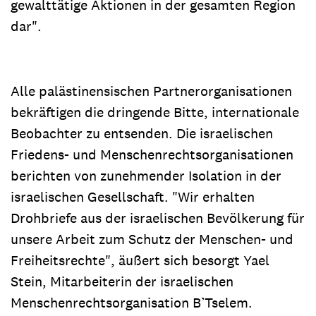
gewalttätige Aktionen in der gesamten Region
dar".
Alle palästinensischen Partnerorganisationen
bekräftigen die dringende Bitte, internationale
Beobachter zu entsenden. Die israelischen
Friedens- und Menschenrechtsorganisationen
berichten von zunehmender Isolation in der
israelischen Gesellschaft. "Wir erhalten
Drohbriefe aus der israelischen Bevölkerung für
unsere Arbeit zum Schutz der Menschen- und
Freiheitsrechte", äußert sich besorgt Yael
Stein, Mitarbeiterin der israelischen
Menschenrechtsorganisation B’Tselem.