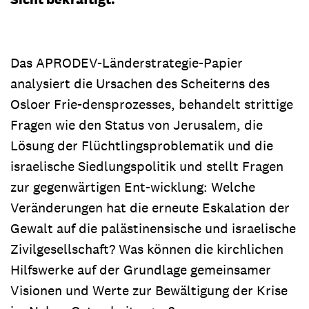
Das APRODEV-Länderstrategie-Papier
analysiert die Ursachen des Scheiterns des
Osloer Frie-densprozesses, behandelt strittige
Fragen wie den Status von Jerusalem, die
Lösung der Flüchtlingsproblematik und die
israelische Siedlungspolitik und stellt Fragen
zur gegenwärtigen Ent-wicklung: Welche
Veränderungen hat die erneute Eskalation der
Gewalt auf die palästinensische und israelische
Zivilgesellschaft? Was können die kirchlichen
Hilfswerke auf der Grundlage gemeinsamer
Visionen und Werte zur Bewältigung der Krise