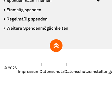
Spenden nach Themen
Einmalig spenden
Regelmäßig spenden
Weitere Spendenmöglichkeiten
zum Seitenanfang
© 2026
Impressum
Datenschutz
Datenschutzeinstellung