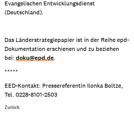
Evangelischen Entwicklungsdienst
(Deutschland).
Das Länderstrategiepapier ist in der Reihe epd-
Dokumentation erschienen und zu beziehen
bei:
doku@epd.de
.
*****
EED-Kontakt: Pressereferentin Ilonka Boltze,
Tel. 0228-8101-2503
Zurück