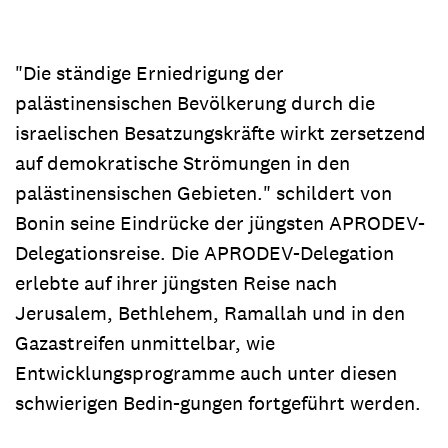
"Die ständige Erniedrigung der
palästinensischen Bevölkerung durch die
israelischen Besatzungskräfte wirkt zersetzend
auf demokratische Strömungen in den
palästinensischen Gebieten." schildert von
Bonin seine Eindrücke der jüngsten APRODEV-
Delegationsreise. Die APRODEV-Delegation
erlebte auf ihrer jüngsten Reise nach
Jerusalem, Bethlehem, Ramallah und in den
Gazastreifen unmittelbar, wie
Entwicklungsprogramme auch unter diesen
schwierigen Bedin-gungen fortgeführt werden.