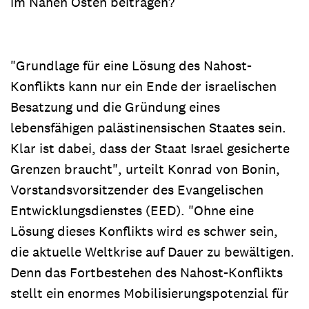
im Nahen Osten beitragen?
"Grundlage für eine Lösung des Nahost-
Konflikts kann nur ein Ende der israelischen
Besatzung und die Gründung eines
lebensfähigen palästinensischen Staates sein.
Klar ist dabei, dass der Staat Israel gesicherte
Grenzen braucht", urteilt Konrad von Bonin,
Vorstandsvorsitzender des Evangelischen
Entwicklungsdienstes (EED). "Ohne eine
Lösung dieses Konflikts wird es schwer sein,
die aktuelle Weltkrise auf Dauer zu bewältigen.
Denn das Fortbestehen des Nahost-Konflikts
stellt ein enormes Mobilisierungspotenzial für