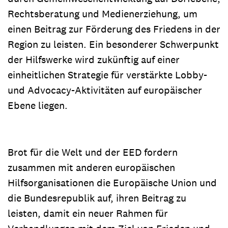
Rechtsberatung und Medienerziehung, um
einen Beitrag zur Förderung des Friedens in der
Region zu leisten. Ein besonderer Schwerpunkt
der Hilfswerke wird zukünftig auf einer
einheitlichen Strategie für verstärkte Lobby-
und Advocacy-Aktivitäten auf europäischer
Ebene liegen.
Brot für die Welt und der EED fordern
zusammen mit anderen europäischen
Hilfsorganisationen die Europäische Union und
die Bundesrepublik auf, ihren Beitrag zu
leisten, damit ein neuer Rahmen für