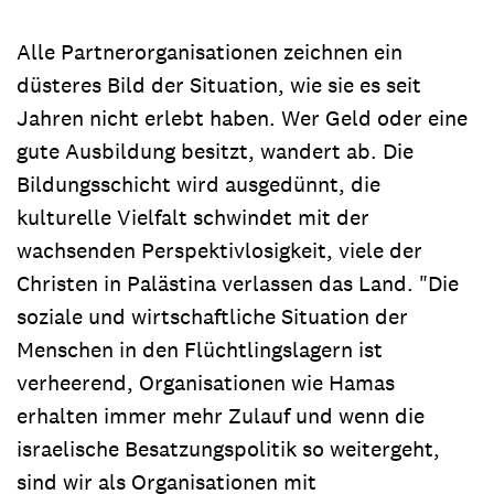
Alle Partnerorganisationen zeichnen ein
düsteres Bild der Situation, wie sie es seit
Jahren nicht erlebt haben. Wer Geld oder eine
gute Ausbildung besitzt, wandert ab. Die
Bildungsschicht wird ausgedünnt, die
kulturelle Vielfalt schwindet mit der
wachsenden Perspektivlosigkeit, viele der
Christen in Palästina verlassen das Land. "Die
soziale und wirtschaftliche Situation der
Menschen in den Flüchtlingslagern ist
verheerend, Organisationen wie Hamas
erhalten immer mehr Zulauf und wenn die
israelische Besatzungspolitik so weitergeht,
sind wir als Organisationen mit