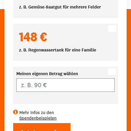
z. B. Gemüse-Saatgut für mehrere Felder
148 €
z. B. Regenwassertank für eine Familie
Meinen eigenen Betrag wählen
Eigener Betrag
Mehr Infos zu den
Spendenbeispielen