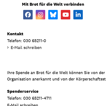
Mit Brot für die Welt verbinden
Kontakt
Telefon: 030 65211-0
E-Mail schreiben
Ihre Spende an Brot für die Welt können Sie von de
Organisation anerkannt und von der Körperschaftsste
Spenderservice
Telefon: 030 65211-4711
E-Mail schreiben