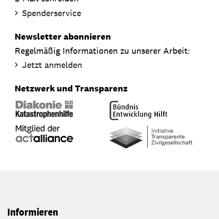
Spenderservice
Newsletter abonnieren
Regelmäßig Informationen zu unserer Arbeit:
Jetzt anmelden
Netzwerk und Transparenz
Informieren