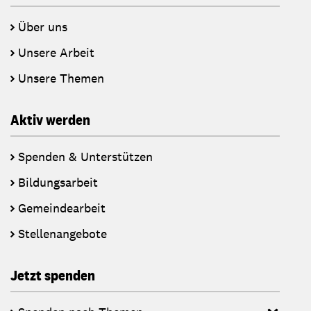
Über uns
Unsere Arbeit
Unsere Themen
Aktiv werden
Spenden & Unterstützen
Bildungsarbeit
Gemeindearbeit
Stellenangebote
Jetzt spenden