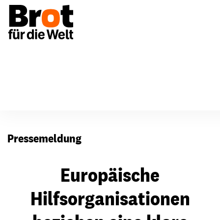
Presse
Pressemeldung
Europäische
Hilfsorganisationen