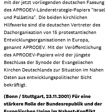
mit der jetzt vorliegenden deutschen Fassung
des APRODEV-Länderstrategie-Papiers "Israel
und Palästina". Die beiden kirchlichen
Hilfswerke sind die deutschen Vertreter des
Dachorganisation von 15 protestantischen
Entwicklungsorganisationen in Europa,
genannt APRODEV. Mit der Veröffentlichung
des APRODEV-Papiers wird der jüngste
Beschluss der Synode der Evangelischen
Kirchen Deutschlands zur Situation im Nahen
Osten aus entwicklungspolitischer Sicht
bekräftigt.
(Bonn / Stuttgart, 23.11.2001) Für eine
stärkere Rolle der Bundesrepublik und der
Europäischen Union im Nahost-Konflikt