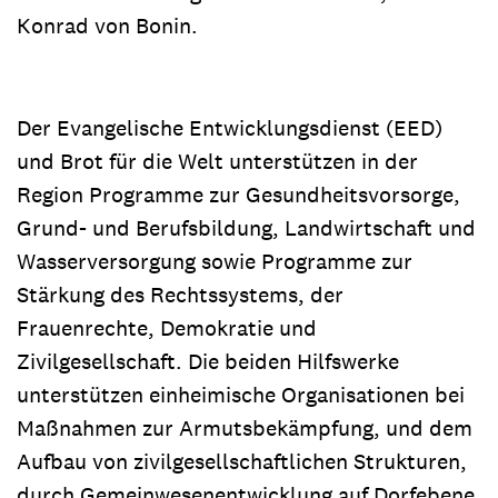
Konrad von Bonin.
Der Evangelische Entwicklungsdienst (EED)
und Brot für die Welt unterstützen in der
Region Programme zur Gesundheitsvorsorge,
Grund- und Berufsbildung, Landwirtschaft und
Wasserversorgung sowie Programme zur
Stärkung des Rechtssystems, der
Frauenrechte, Demokratie und
Zivilgesellschaft. Die beiden Hilfswerke
unterstützen einheimische Organisationen bei
Maßnahmen zur Armutsbekämpfung, und dem
Aufbau von zivilgesellschaftlichen Strukturen,
durch Gemeinwesenentwicklung auf Dorfebene,