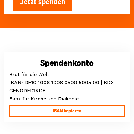
Jetzt spenden
Spendenkonto
Brot für die Welt
IBAN:
DE10 1006 1006 0500 5005 00
| BIC:
GENODED1KDB
Bank für Kirche und Diakonie
IBAN kopieren