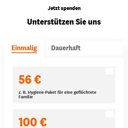
Jetzt spenden
Unterstützen Sie uns
Einmalig
Dauerhaft
Spendenbeträge
56 €
z. B. Hygiene-Paket für eine geflüchtete
Familie
100 €