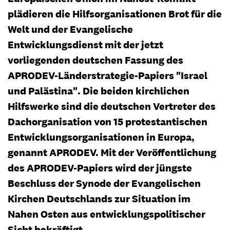
plädieren die Hilfsorganisationen Brot für die
Welt und der Evangelische
Entwicklungsdienst mit der jetzt
vorliegenden deutschen Fassung des
APRODEV-Länderstrategie-Papiers "Israel
und Palästina". Die beiden kirchlichen
Hilfswerke sind die deutschen Vertreter des
Dachorganisation von 15 protestantischen
Entwicklungsorganisationen in Europa,
genannt APRODEV. Mit der Veröffentlichung
des APRODEV-Papiers wird der jüngste
Beschluss der Synode der Evangelischen
Kirchen Deutschlands zur Situation im
Nahen Osten aus entwicklungspolitischer
Sicht bekräftigt.