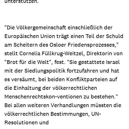
unterstützen.
"Die Völkergemeinschaft einschließlich der
Europäischen Union trägt einen Teil der Schuld
am Scheitern des Osloer Friedensprozesses,"
stellt Cornelia Füllkrug-Weitzel, Direktorin von
"Brot für die Welt", fest. "Sie gestattete Israel
mit der Siedlungspolitik fortzufahren und hat
es versäumt, bei beiden Konfliktparteien auf
die Einhaltung der völkerrechtlichen
Menschenrechtskon-ventionen zu bestehen."
Bei allen weiteren Verhandlungen müssten die
völkerrechtlichen Bestimmungen, UN-
Resolutionen und